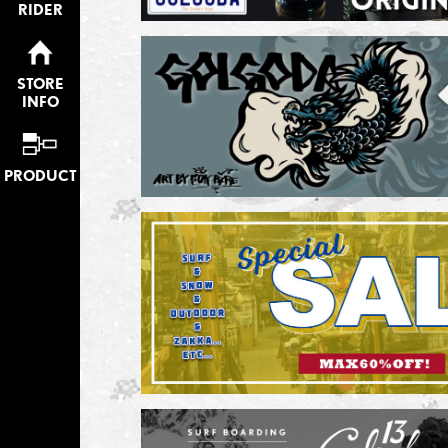
RIDER
STORE
INFO
PRODUCT