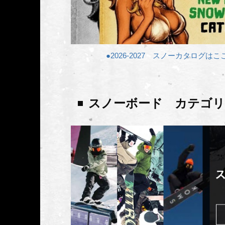
●2026-2027 スノーカタログはここ
スノーボード カテゴリ