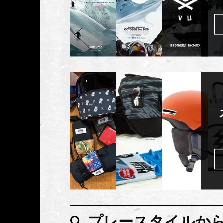
プレースタイルか