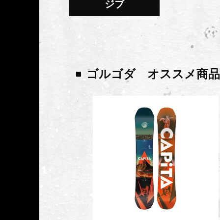
ジブ
ゴルゴダ オススメ商品