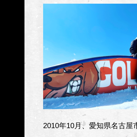
2010年10月、愛知県名古