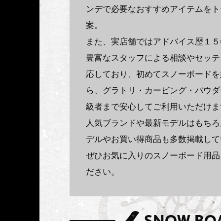
ンデで必要なおすすめアイテムをト
案。
また、実店舗ではアドバイス歴１５
豊富なスタッフによる相談やセッテ
応しており、初めてスノーボードを
ら、グラトリ・カービング・パウダ
級者まで安心してご利用いただけま
人気ブランドや最新モデルはもちろ
デルやお買い得商品も多数掲載して
ぜひお気に入りのスノーボード用品
ださい。
SNOW BO