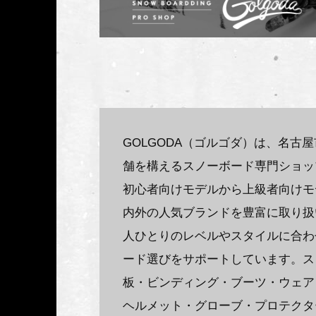
GOLGODA（ゴルゴダ）は、名古
舗を構えるスノーボード専門ショッ
初心者向けモデルから上級者向けモ
内外の人気ブランドを豊富に取り扱
人ひとりのレベルやスタイルに合わ
ード選びをサポートしています。ス
板・ビンディング・ブーツ・ウェア
ヘルメット・グローブ・プロテクタ