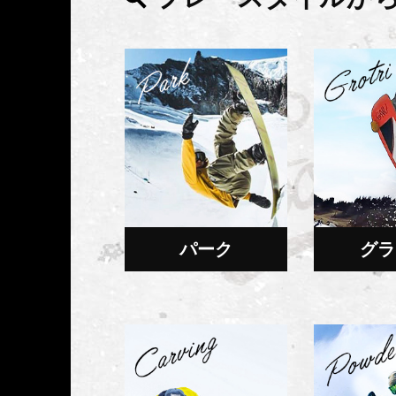
パーク
グラ