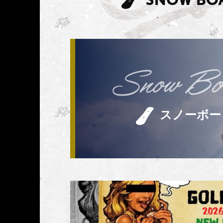
スノーボー