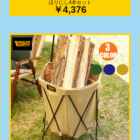
ほりにし4本セット
￥4,376