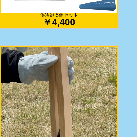
保冷剤 5個セット
￥4,400