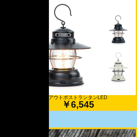
アウトポストランタンLED
￥6,545