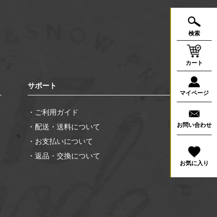
合
く
検索
カート
サポート
マイページ
・ご利用ガイド
お問い合わせ
・配送・送料について
・お支払いについて
・返品・交換について
お気に入り