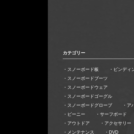
カテゴリー
・スノーボード板
・ビンディ
・スノーボードブーツ
・スノーボードウェア
・スノーボードゴーグル
・スノーボードグローブ
・ア
・ビーニー
・サーフボード
・アウトドア
・アクセサリー
・メンテナンス
・DVD