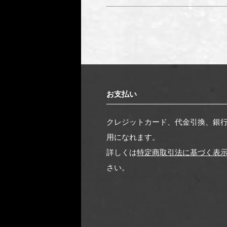
お支払い
クレジットカード、代金引換、銀
用になれます。
詳しくは
特定商取引法に基づく表
さい。