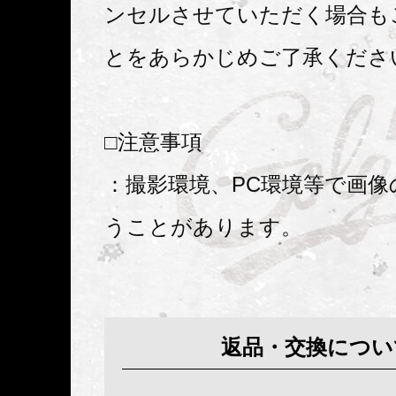
ンセルさせていただく場合も
とをあらかじめご了承くださ
□注意事項
：撮影環境、PC環境等で画像
うことがあります。
返品・交換につい