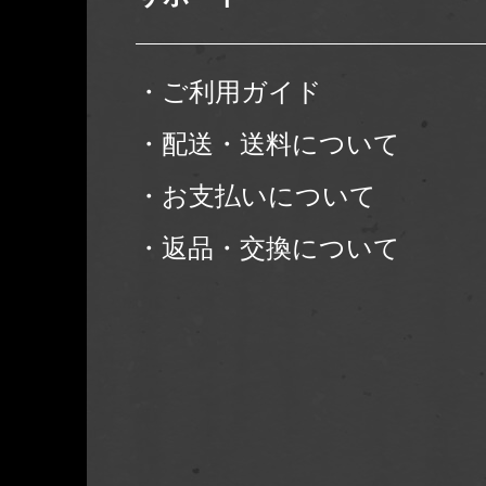
・ご利用ガイド
・配送・送料について
・お支払いについて
・返品・交換について