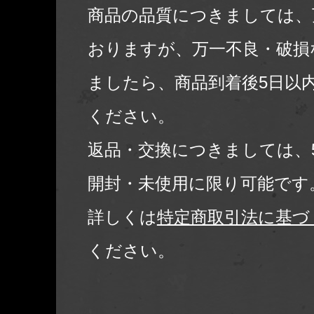
商品の品質につきましては、
おりますが、万一不良・破損
ましたら、商品到着後5日以
ください。
返品・交換につきましては、
開封・未使用に限り可能です
詳しくは
特定商取引法に基づ
ください。