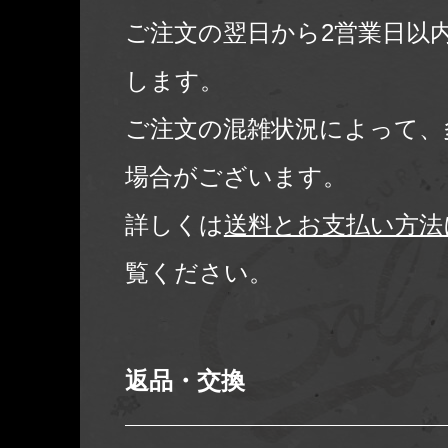
ご注文の翌日から2営業日以
します。
ご注文の混雑状況によって、
場合がございます。
詳しくは
送料とお支払い方法
覧ください。
返品・交換