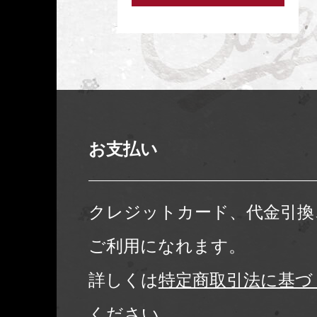
お支払い
クレジットカード、代金引換
ご利用になれます。
詳しくは
特定商取引法に基づ
ください。