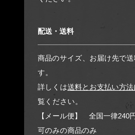
配送・送料
商品のサイズ、お届け先で送
す。
詳しくは
送料とお支払い方法
覧ください。
【メール便】 全国一律240
可のみの商品のみ