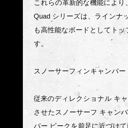
これらの革新的な機能により、Per
Quad シリーズは、ラインナ
も高性能なボードとしてトッ
す。
スノーサーフィンキャンバー
従来のディレクショナル キ
させたスノーサーフ キャン
バー ピークを前足に近づけ