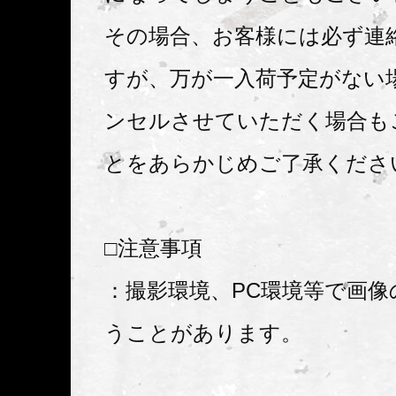
その場合、お客様には必ず連
すが、万が一入荷予定がない
ンセルさせていただく場合も
とをあらかじめご了承くださ
□注意事項
：撮影環境、PC環境等で画像
うことがあります。