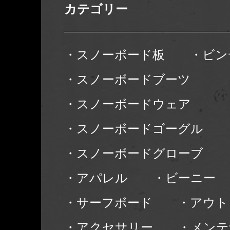
カテゴリー
・スノーボード板
・ビン
・スノーボードブーツ
・スノーボードウェア
・スノーボードゴーグル
・スノーボードグローブ
・アパレル
・ビーニー
・サーフボード
・アウト
・アクセサリー
・メンテ