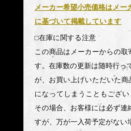
メーカー希望小売価格はメー
に基づいて掲載しています
□在庫に関する注意
この商品はメーカーからの取
す。在庫数の更新は随時行っ
が、お買い上げいただいた商
になってしまうこともござい
その場合、お客様には必ず連
すが、万が一入荷予定がない