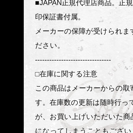
■JAPAN正規代理店商品。正
印保証書付属。
メーカーの保障が受けられま
ださい。
--------------------------------
□在庫に関する注意
この商品はメーカーからの取
す。在庫数の更新は随時行っ
が、お買い上げいただいた商
になってしまうこともござい