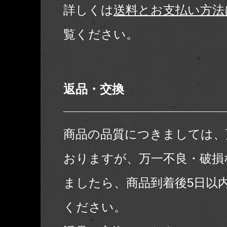
詳しくは
送料とお支払い方法
覧ください。
返品・交換
商品の品質につきましては、
おりますが、万一不良・破損
ましたら、商品到着後5日以
ください。