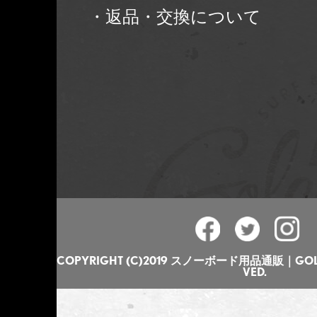
・返品・交換について
COPYRIGHT (C)2019 スノーボード用品通販｜GOLGO
VED.