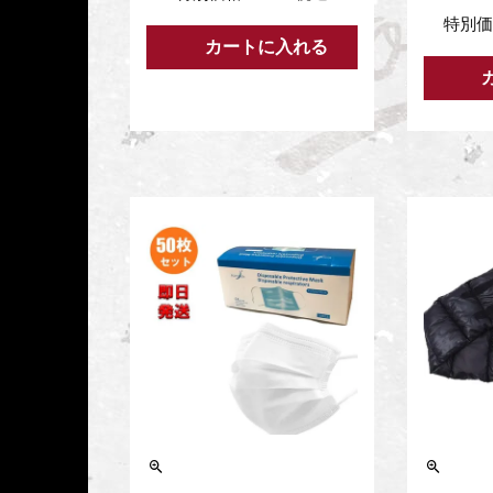
特別価
カートに入れる