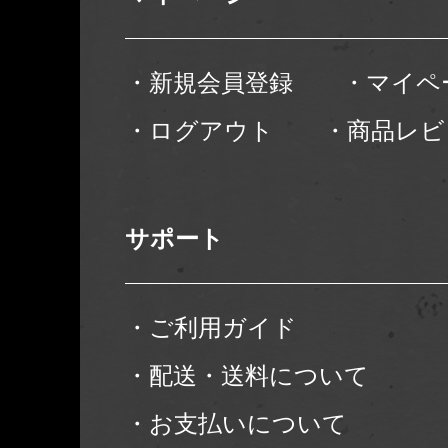
・新規会員登録
・マイペ
・ログアウト
・商品レビ
サポート
・ご利用ガイド
・配送・送料について
・お支払いについて