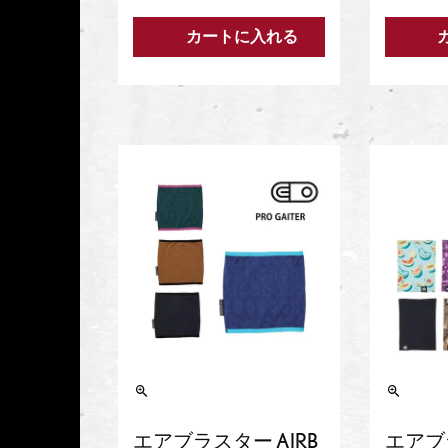
カートに入れる
エアブラスター AIRB
エアブラ