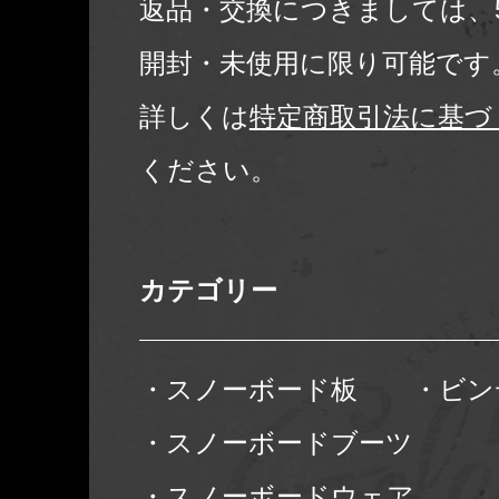
返品・交換につきましては、
開封・未使用に限り可能です
詳しくは
特定商取引法に基づ
ください。
カテゴリー
・スノーボード板
・ビン
・スノーボードブーツ
・スノーボードウェア