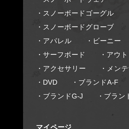
・スノーボードゴーグル
・スノーボードグローブ
・アパレル
・ビーニー
・サーフボード
・アウト
・アクセサリー
・メンテ
・DVD
・ブランドA-F
・ブランドG-J
・ブランド
マイページ