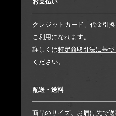
お支払い
クレジットカード、代金引換
ご利用になれます。
詳しくは
特定商取引法に基づ
ください。
配送・送料
商品のサイズ、お届け先で送