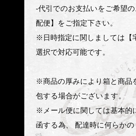
-代引でのお支払いをご希望
配便】をご指定下さい。
※日時指定に関しましては【
選択で対応可能です。
※商品の厚みにより箱と商品
包する場合がございます。
※メール便に関しては基本的
函する為、 配達時に何らか