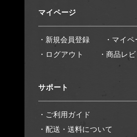
マイページ
・新規会員登録
・マイペ
・ログアウト
・商品レビ
サポート
・ご利用ガイド
・配送・送料について