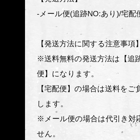
-メール便(追跡NO:あり)/宅配
【発送方法に関する注意事項
※送料無料の発送方法は【追
便】になります。
【宅配便】の場合は送料をご
します。
※メール便の場合は代引き対
せん。