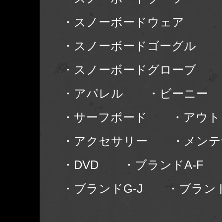
・スノーボードウェア
・スノーボードゴーグル
・スノーボードグローブ
・アパレル
・ビーニー
・サーフボード
・アウト
・アクセサリー
・メンテ
・DVD
・ブランドA-F
・ブランドG-J
・ブランド