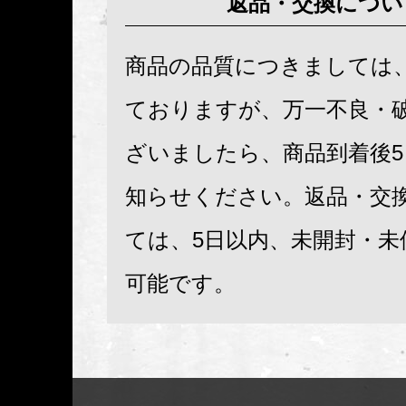
返品・交換につい
商品の品質につきましては
ておりますが、万一不良・
ざいましたら、商品到着後
知らせください。返品・交
ては、5日以内、未開封・未
可能です。