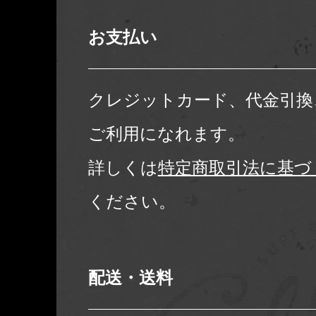
お支払い
クレジットカード、代金引換
ご利用になれます。
詳しくは
特定商取引法に基づ
ください。
配送・送料