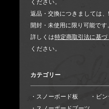
ください。
返品・交換につきましては、
開封・未使用に限り可能です
詳しくは
特定商取引法に基づ
ください。
カテゴリー
・スノーボード板
・ビン
・スノーボードブーツ