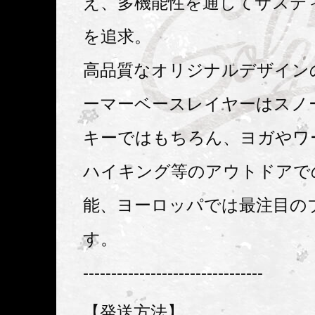
え、多機能性を通してサステ
を追求。
高品質なオリジナルデザイン
ーマーベースレイヤーはスノ
キーではもちろん、ヨガやワ
ハイキング等のアウトドアで
能、ヨーロッパでは最注目の
す。
--------------------------------
【発送方法】