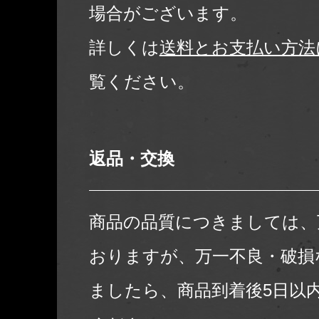
場合がございます。
詳しくは
送料とお支払い方法
覧ください。
返品・交換
商品の品質につきましては、
おりますが、万一不良・破損
ましたら、商品到着後5日以