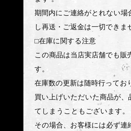
期間内にご連絡がとれない場
し再送・ご返金は一切できま
□在庫に関する注意
この商品は当店実店舗でも販
す。
在庫数の更新は随時行ってお
買い上げいただいた商品が、
てしまうこともございます。
その場合、お客様には必ず連