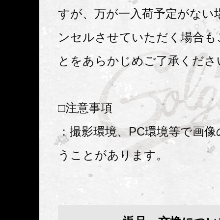
すが、万が一入荷予定がない
ンセルさせていただく場合も
とをあらかじめご了承くださ
□注意事項
：撮影環境、PC環境等で画像
うことがあります。