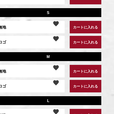
S
無地
カートに入れる
ロゴ
カートに入れる
M
無地
カートに入れる
ロゴ
カートに入れる
L