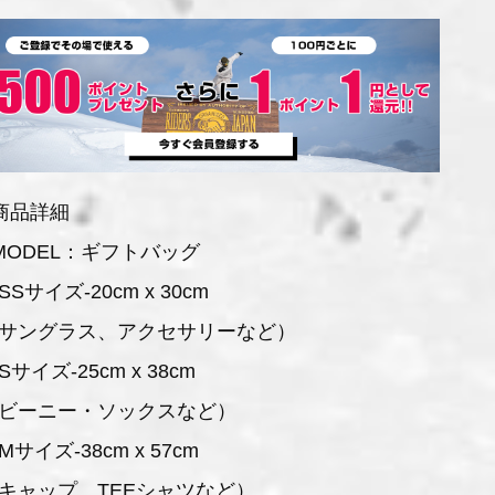
商品詳細
MODEL：ギフトバッグ
SSサイズ-20cm x 30cm
サングラス、アクセサリーなど）
Sサイズ-25cm x 38cm
ビーニー・ソックスなど）
Mサイズ-38cm x 57cm
キャップ、TEEシャツなど）