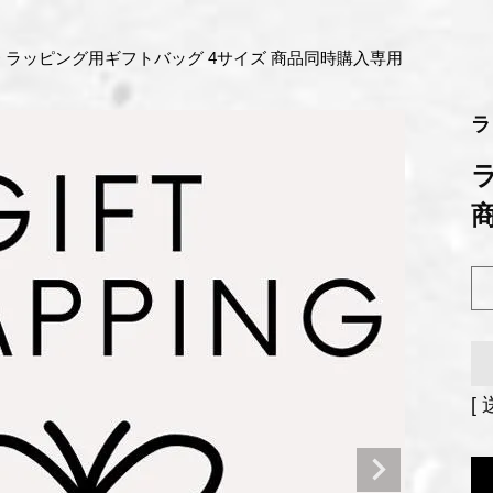
ラッピング用ギフトバッグ 4サイズ 商品同時購入専用
ラ