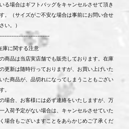
いる場合はギフトバッグをキャンセルさせて頂き
す。（サイズがご不安な場合は事前にお問い合せ
さい。）
-----------------------------
在庫に関する注意
の商品は当店実店舗でも販売しております。在庫
の更新は随時行っておりますが、お買い上げいた
いた商品が、品切れになってしまうこともござい
す。
の場合、お客様には必ず連絡をいたしますが、万
一入荷予定がない場合は、キャンセルさせていた
く場合もございますことをあらかじめご了承くだ