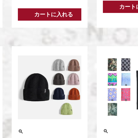
カート
カートに入れる