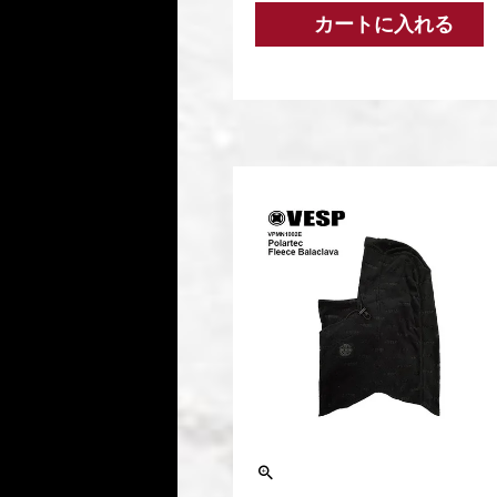
カートに入れる