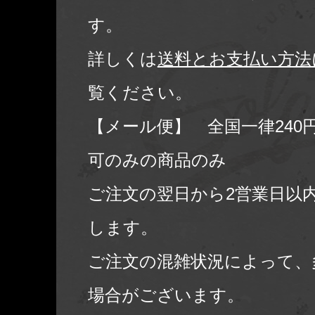
す。
詳しくは
送料とお支払い方法
覧ください。
【メール便】 全国一律240
可のみの商品のみ
ご注文の翌日から2営業日以
します。
ご注文の混雑状況によって、
場合がございます。