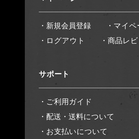
・新規会員登録
・マイペ
・ログアウト
・商品レビ
サポート
・ご利用ガイド
・配送・送料について
・お支払いについて