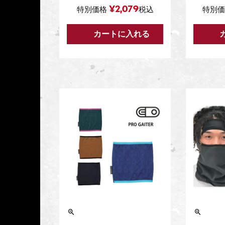
¥
2,079
特別価格
税込
特別価
カートに入れる