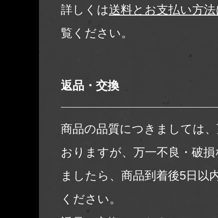
詳しくは
送料とお支払い方法
覧ください。
返品・交換
商品の品質につきましては、
おりますが、万一不良・破損
ましたら、商品到着後5日以
ください。