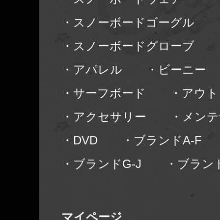
・スノーボードゴーグル
・スノーボードグローブ
・アパレル
・ビーニー
・サーフボード
・アウト
・アクセサリー
・メンテ
・DVD
・ブランドA-F
・ブランドG-J
・ブランド
マイページ