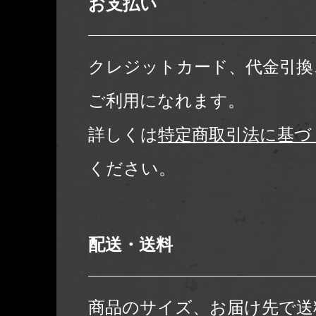
お支払い
クレジットカード、代金引換
ご利用になれます。
詳しくは
特定商取引法に基づ
ください。
配送・送料
商品のサイズ、お届け先で送