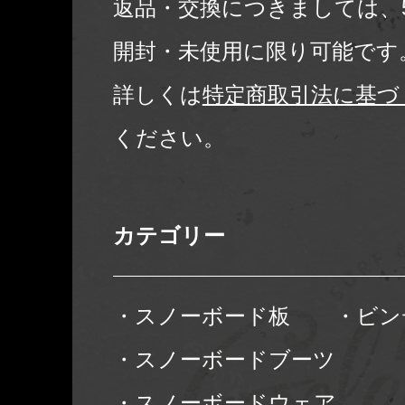
返品・交換につきましては、
開封・未使用に限り可能です
詳しくは
特定商取引法に基づ
ください。
カテゴリー
・スノーボード板
・ビン
・スノーボードブーツ
・スノーボードウェア