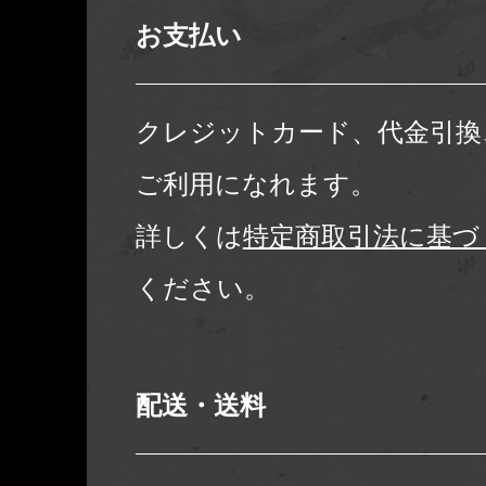
お支払い
クレジットカード、代金引換
ご利用になれます。
詳しくは
特定商取引法に基づ
ください。
配送・送料