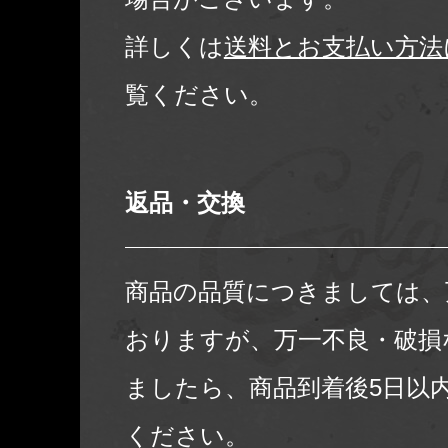
詳しくは
送料とお支払い方法
覧ください。
返品・交換
商品の品質につきましては、
おりますが、万一不良・破損
ましたら、商品到着後5日以
ください。