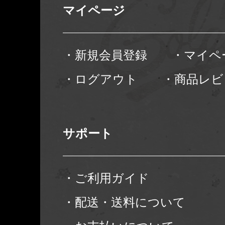
マイページ
・新規会員登録
・マイペ
・ログアウト
・商品レビ
サポート
・ご利用ガイド
・配送・送料について