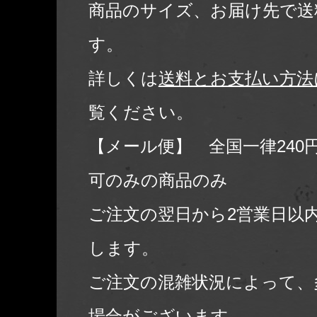
商品のサイズ、お届け先で送
す。
詳しくは
送料とお支払い方法
覧ください。
【メール便】 全国一律240
可のみの商品のみ
ご注文の翌日から2営業日以
します。
ご注文の混雑状況によって、
場合がございます。