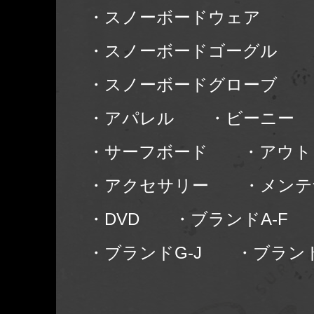
・スノーボードウェア
・スノーボードゴーグル
・スノーボードグローブ
・アパレル
・ビーニー
・サーフボード
・アウト
・アクセサリー
・メンテ
・DVD
・ブランドA-F
・ブランドG-J
・ブランド