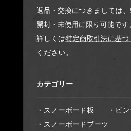
返品・交換につきましては、
開封・未使用に限り可能です
詳しくは
特定商取引法に基づ
ください。
カテゴリー
・スノーボード板
・ビン
・スノーボードブーツ