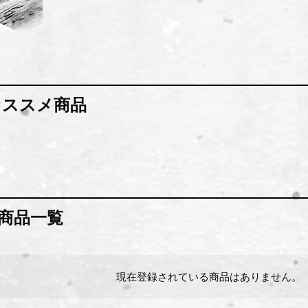
Y オススメ商品
Yの商品一覧
現在登録されている商品はありません。