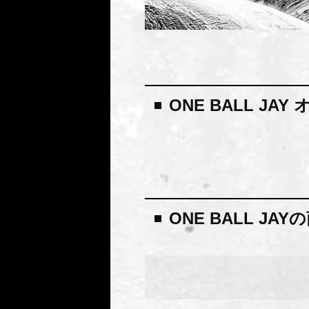
ONE BALL JA
ONE BALL JA