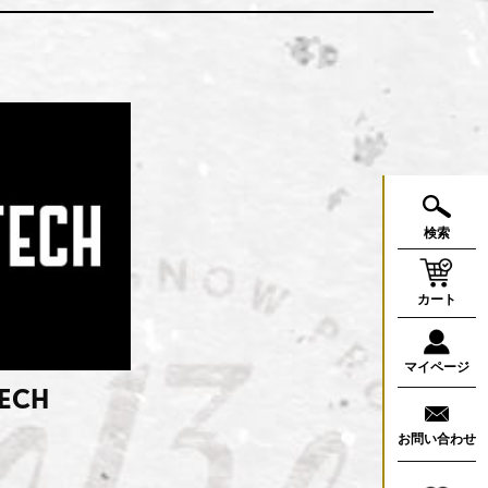
検索
カート
マイページ
TECH
お問い合わせ