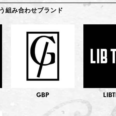
う組み合わせブランド
GBP
LIB