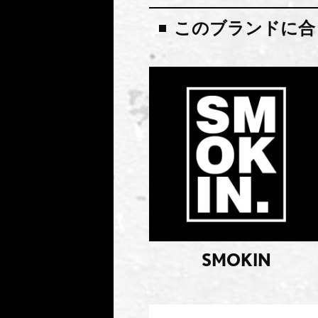
このブランドに合
SMOKIN