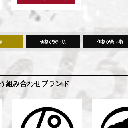
順
価格が安い順
価格が高い順
う組み合わせブランド