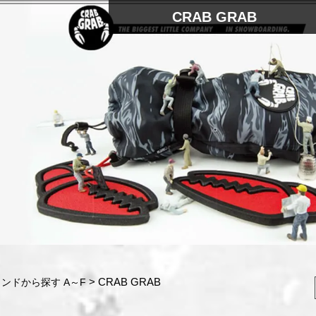
CRAB GRAB
CRAB GRAB
ンドから探す A～F
検索