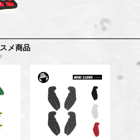
オススメ商品