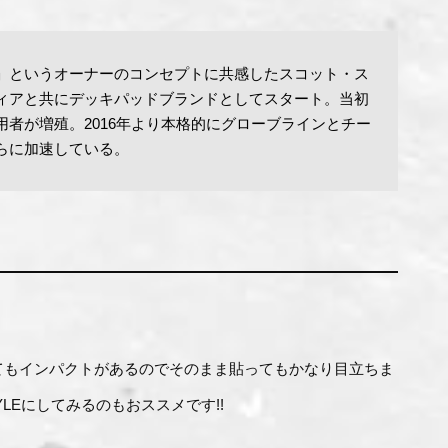
」というオーナーのコンセプトに共感したスコット・ス
ィアと共にデッキパッドブランドとしてスタート。当初
者が増殖。2016年より本格的にグローブラインとチー
らに加速している。
てもインパクトがあるのでそのまま貼ってもかなり目立ちま
LEにしてみるのもおススメです!!