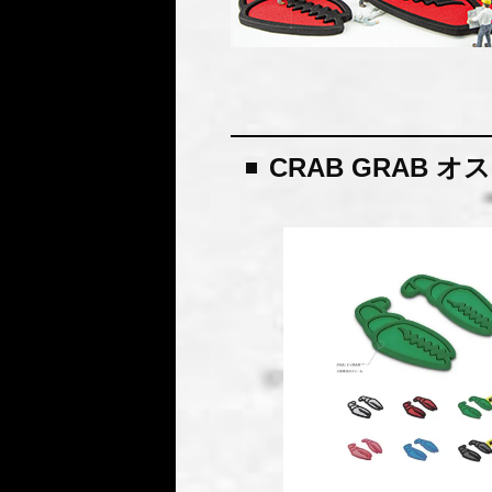
CRAB GRAB 