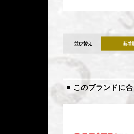
並び替え
新着
このブランドに合