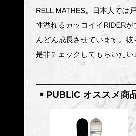
RELL MATHES。日本人で
性溢れるカッコイイRIDER
んどん成長させています。彼ら
是非チェックしてもらいたい
PUBLIC オススメ商