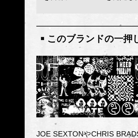
このブランドの一押
JOE SEXTONやCHRIS BRA