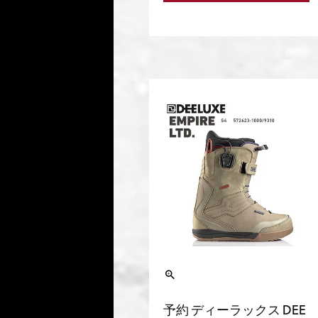
予約 ディーラックス DEE