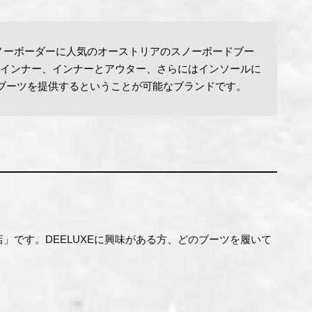
ノーボーダーに人気のオーストリアのスノーボードブー
とインナー、インナーとアウター、さらにはインソールに
ブーツを提供するということが可能なブランドです。
定店」です。DEELUXEに興味がある方、どのブーツを履いて