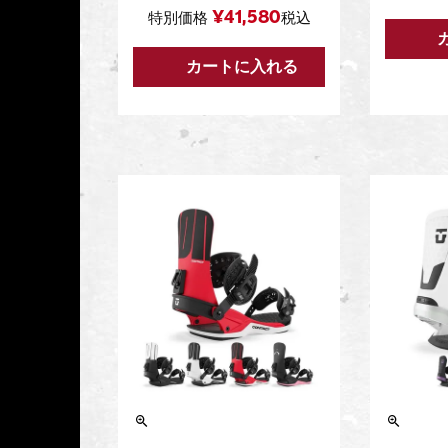
¥
41,580
特別価格
税込
カートに入れる