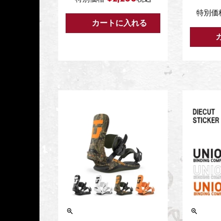
特別価
カートに入れる