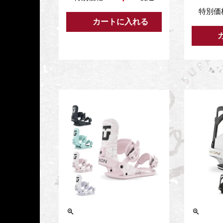
特別価
カートに入れる