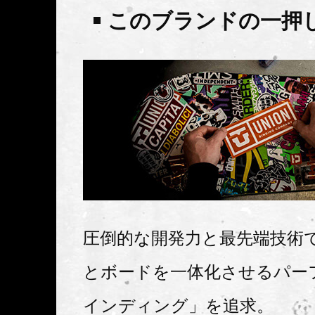
このブランドの一押
圧倒的な開発力と最先端技術
とボードを一体化させるパー
インディング」を追求。