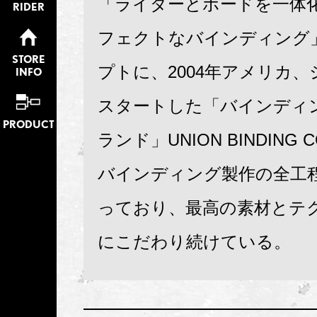
「ライダーとボードを一体
RIDER
フェクトなバインディング
STORE
プトに、2004年アメリカ
INFO
スタートした「バインディ
PRODUCT
ランド」UNION BINDING 
バインディング製作の全工
っており、最高の素材とテ
にこだわり続けている。