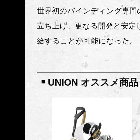
世界初のバインディング専門
立ち上げ、更なる開発と安定
給することが可能になった。
UNION オススメ商品