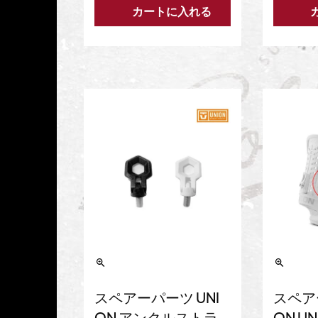
カートに入れる
スペアーパーツ UNI
スペア