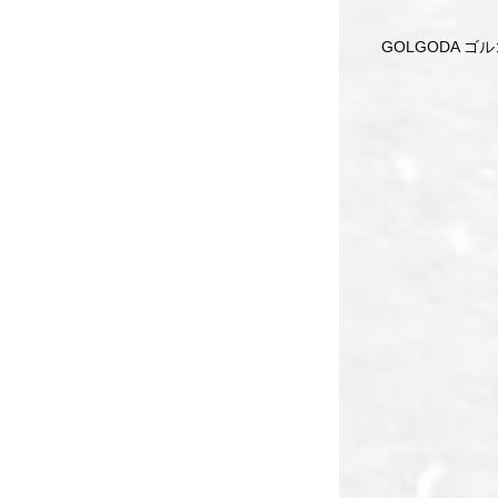
GOLGODA ゴ