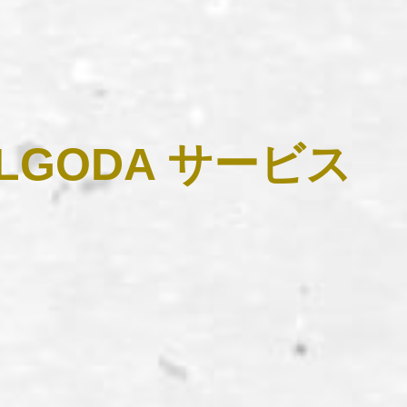
LGODA サービス