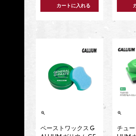
カートに入れる
ペーストワックス G
チュー