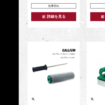
在庫切れ
詳細を見る