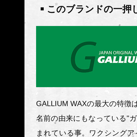
このブランドの一押
GALLIUM WAXの最大の特
名前の由来にもなっている"ガ
まれている事。ワクシングア