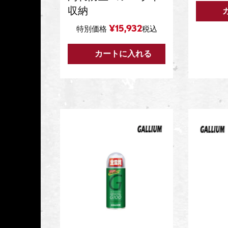
収納
¥
15,932
特別価格
税込
カートに入れる