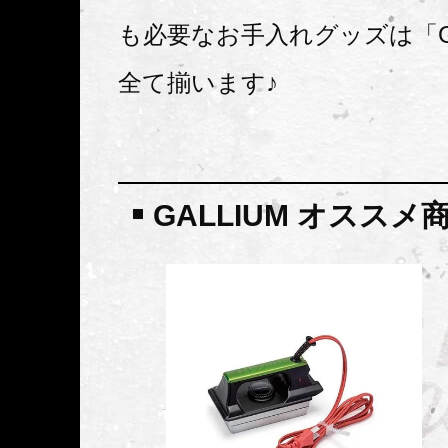
も必要なお手入れグッズは「GA
全て揃います♪
GALLIUM オススメ