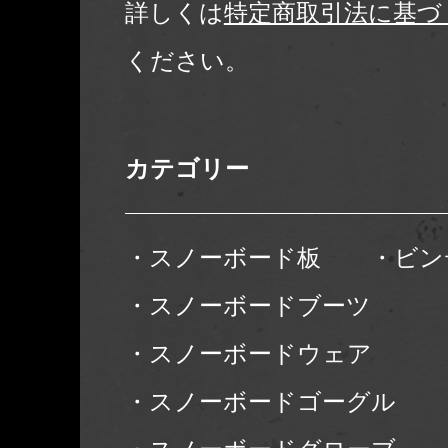
詳しくは
特定商取引法に基づ
ください。
カテゴリー
・スノーボード板
・ビン
・スノーボードブーツ
・スノーボードウェア
・スノーボードゴーグル