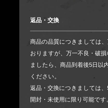
返品・交換
商品の品質につきましては、
おりますが、万一不良・破損
ましたら、商品到着後5日以
ください。
返品・交換につきましては、
開封・未使用に限り可能です