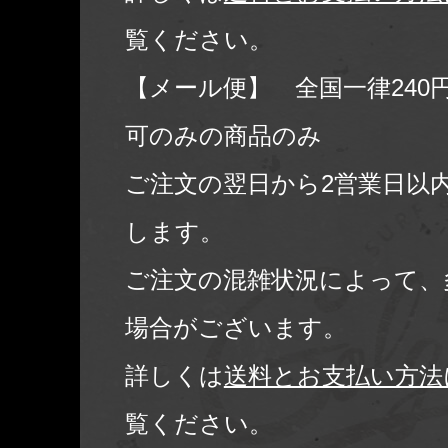
覧ください。
【メール便】 全国一律240
可のみの商品のみ
ご注文の翌日から2営業日以
します。
ご注文の混雑状況によって、
場合がございます。
詳しくは
送料とお支払い方法
覧ください。