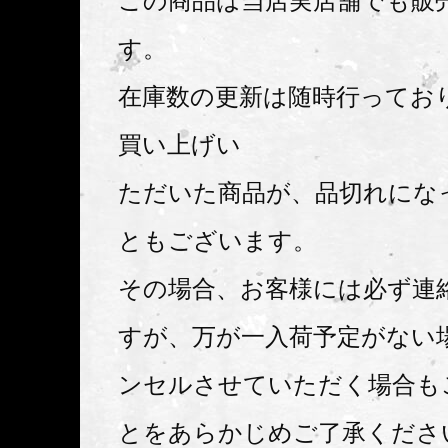
この商品は当店実店舗でも販
す。
在庫数の更新は随時行ってお
買い上げい
ただいた商品が、品切れにな
ともございます。
その場合、お客様には必ず連
すが、万が一入荷予定がない
ンセルさせていただく場合も
とをあらかじめご了承くださ