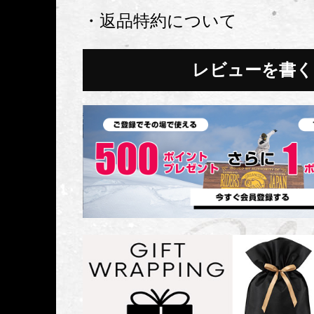
・返品特約について
レビューを書く