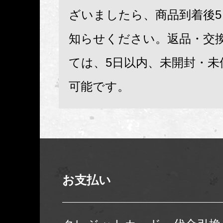
ざいましたら、商品到着後
知らせください。返品・交
ては、5日以内、未開封・未
可能です。
お支払い