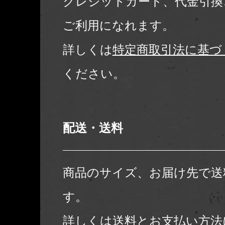
クレジットカード、代金引換
ご利用になれます。
詳しくは
特定商取引法に基づ
ください。
配送・送料
商品のサイズ、お届け先で送
す。
詳しくは
送料とお支払い方法