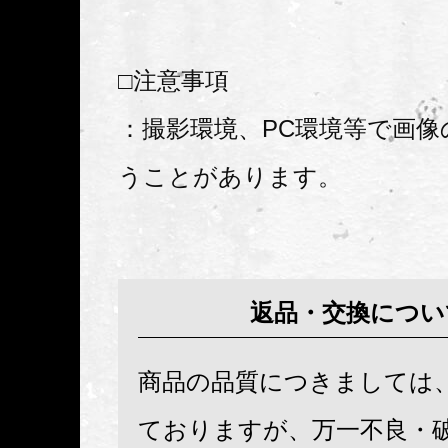
□注意事項
：撮影環境、PC環境等で画像
うことがあります。
返品・交換につい
商品の品質につきましては
ておりますが、万一不良・