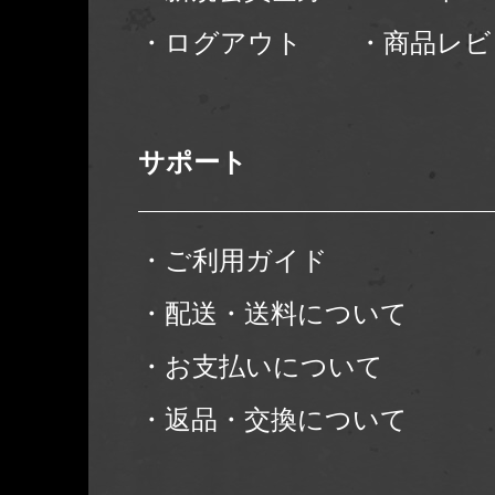
・ログアウト
・商品レビ
サポート
・ご利用ガイド
・配送・送料について
・お支払いについて
・返品・交換について