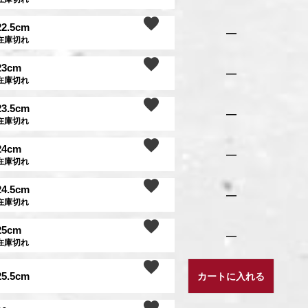
22.5cm
—
在庫切れ
23cm
—
在庫切れ
23.5cm
—
在庫切れ
24cm
—
在庫切れ
24.5cm
—
在庫切れ
25cm
—
在庫切れ
25.5cm
カートに入れる