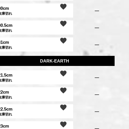
30cm
—
在庫切れ
30.5cm
—
在庫切れ
31cm
—
在庫切れ
DARK-EARTH
21.5cm
—
在庫切れ
22cm
—
在庫切れ
22.5cm
—
在庫切れ
23cm
—