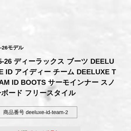
5-26モデル
5-26 ディーラックス ブーツ DEELU
E ID アイディー チーム DEELUXE T
AM ID BOOTS サーモインナー スノ
ーボード フリースタイル
商品番号
deeluxe-id-team-2