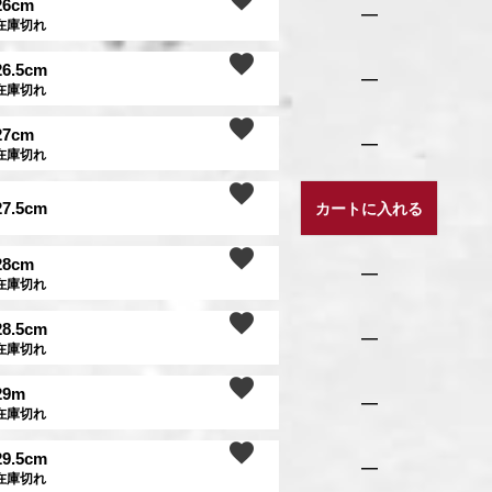
26cm
—
在庫切れ
26.5cm
—
在庫切れ
27cm
—
在庫切れ
27.5cm
カートに入れる
28cm
—
在庫切れ
28.5cm
—
在庫切れ
29m
—
在庫切れ
29.5cm
—
在庫切れ