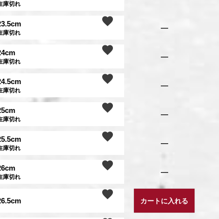
在庫切れ
23.5cm
—
在庫切れ
24cm
—
在庫切れ
24.5cm
—
在庫切れ
25cm
—
在庫切れ
25.5cm
—
在庫切れ
26cm
—
在庫切れ
26.5cm
カートに入れる