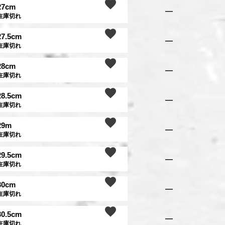
27cm
—
在庫切れ
27.5cm
—
在庫切れ
28cm
—
在庫切れ
28.5cm
—
在庫切れ
29m
—
在庫切れ
29.5cm
—
在庫切れ
30cm
—
在庫切れ
30.5cm
—
在庫切れ