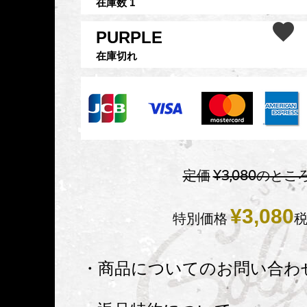
在庫数
1
PURPLE
在庫切れ
定価
¥
3,080
のとこ
¥
3,080
特別価格
・商品についてのお問い合わ