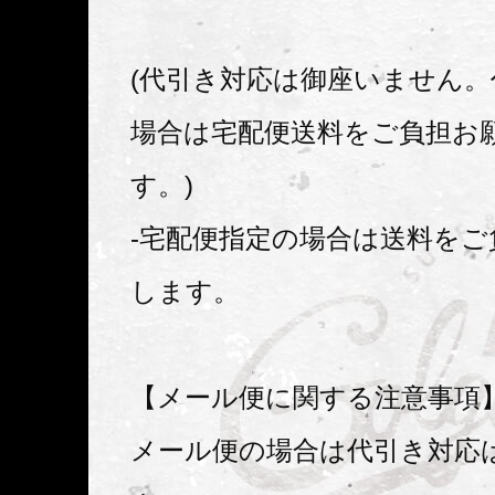
(代引き対応は御座いません
場合は宅配便送料をご負担お
す。)
-宅配便指定の場合は送料をご
します。
【メール便に関する注意事項
メール便の場合は代引き対応