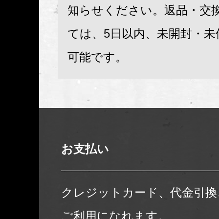
知らせください。返品・交
ては、5日以内、未開封・未
可能です。
お支払い
クレジットカード、代金引換
ご利用になれます。