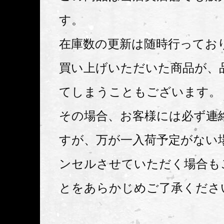
す。
在庫数の更新は随時行ってお
買い上げいただいた商品が、
てしまうこともございます。
その場合、お客様には必ず連
すが、万が一入荷予定がない
ンセルさせていただく場合も
とをあらかじめご了承くださ