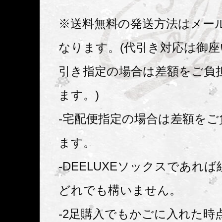
※送料無料の発送方法はメール
なります。(代引き対応は御
引き指定の場合は差額をご負
ます。)
-宅配便指定の場合は差額をご
ます。
-DEELUXEソックスであれ
どれでも構いません。
-2足購入でもかごに入れた時