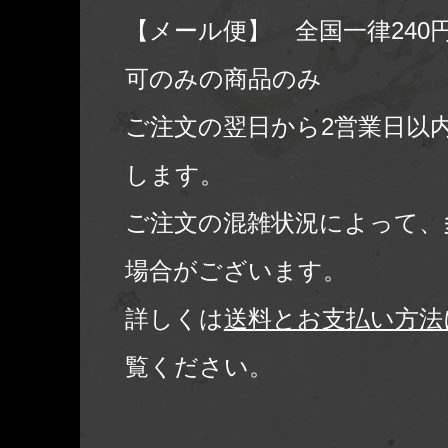
【メール便】 全国一律240
可のみの商品のみ
ご注文の翌日から2営業日以
します。
ご注文の混雑状況によって、
場合がございます。
詳しくは
送料とお支払い方法
覧ください。