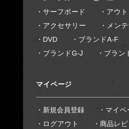
・サーフボード
・アウト
・アクセサリー
・メンテ
・DVD
・ブランドA-F
・ブランドG-J
・ブランド
マイページ
・新規会員登録
・マイペ
・ログアウト
・商品レビ