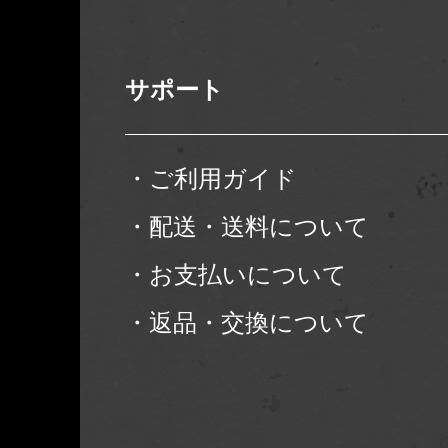
サポート
・ご利用ガイド
・配送・送料について
・お支払いについて
・返品・交換について