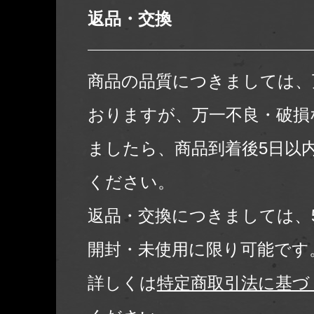
返品・交換
商品の品質につきましては、
おりますが、万一不良・破損
ましたら、商品到着後5日以
ください。
返品・交換につきましては、
開封・未使用に限り可能です
詳しくは
特定商取引法に基づ