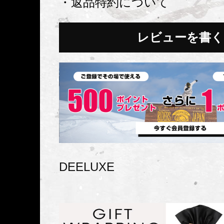
・返品特約について
レビューを書く
DEELUXE