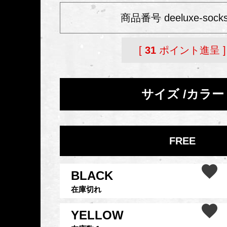
商品番号
deeluxe-socks
[
31
ポイント進呈 ]
サイズ
カラー
FREE
BLACK
在庫切れ
YELLOW