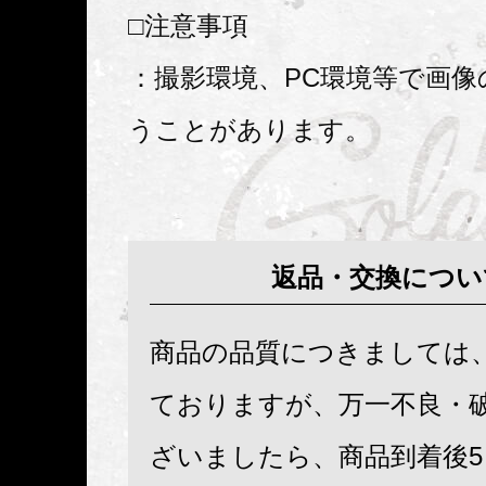
□注意事項
：撮影環境、PC環境等で画像
うことがあります。
返品・交換につい
商品の品質につきましては
ておりますが、万一不良・
ざいましたら、商品到着後