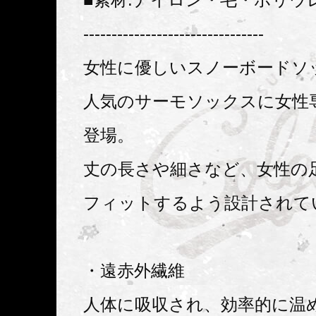
--------------------------------
女性に優しいスノーボードソ
人気のサーモソックスに女性
登場。
丈の長さや細さなど、女性の
フィットするよう設計されて
・遠赤外繊維
人体に吸収され、効率的に温め