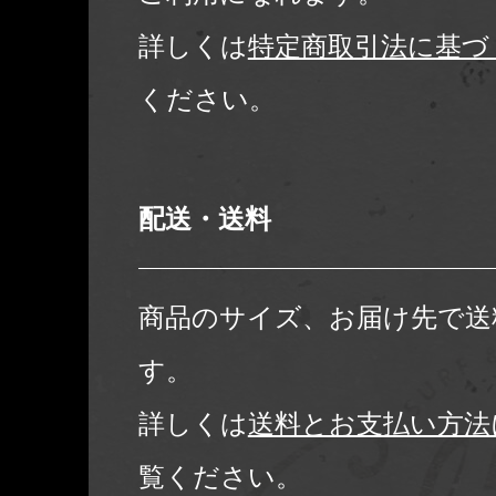
詳しくは
特定商取引法に基づ
ください。
配送・送料
商品のサイズ、お届け先で送
す。
詳しくは
送料とお支払い方法
覧ください。