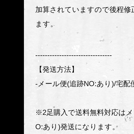
加算されていますので後程修
ます。
--------------------------------
【発送方法】
-メール便(追跡NO:あり)/宅配
※2足購入で送料無料対応はメ
O:あり)発送になります。