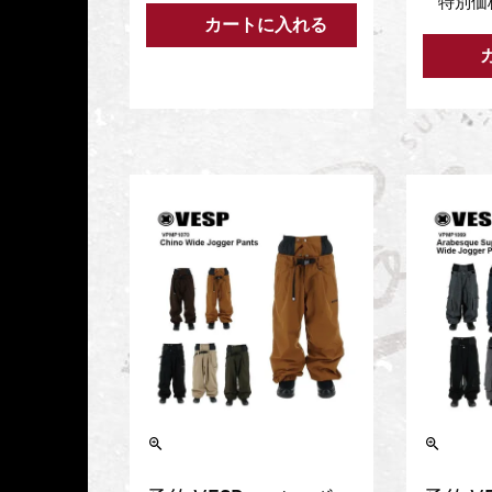
特別価
カートに入れる