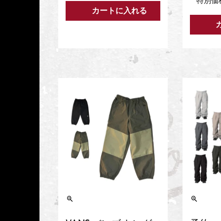
特別価
カートに入れる