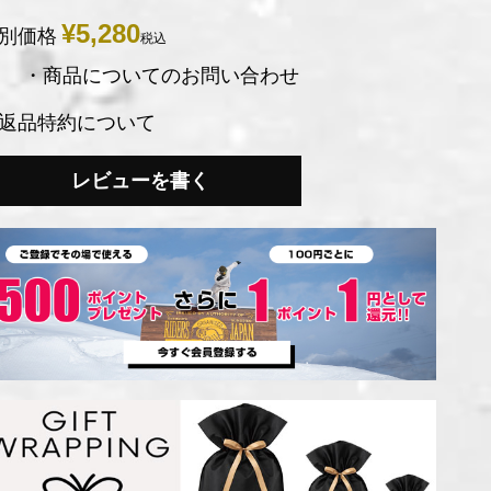
¥
5,280
別価格
税込
・商品についてのお問い合わせ
返品特約について
レビューを書く