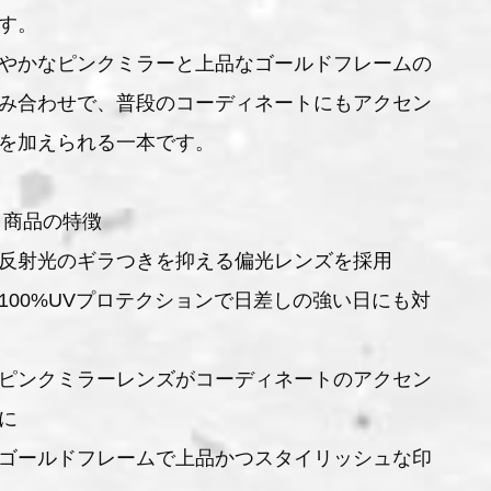
す。
やかなピンクミラーと上品なゴールドフレームの
み合わせで、普段のコーディネートにもアクセン
を加えられる一本です。
 商品の特徴
反射光のギラつきを抑える偏光レンズを採用
100%UVプロテクションで日差しの強い日にも対
ピンクミラーレンズがコーディネートのアクセン
に
ゴールドフレームで上品かつスタイリッシュな印