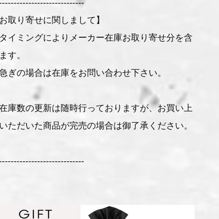
-----------------------------
お取り寄せに関しまして】
タイミングによりメーカー在庫お取り寄せ分を含
ます。
急ぎの場合は在庫をお問い合わせ下さい。
在庫数の更新は随時行っておりますが、お買い上
いただいた商品が完売の場合は御了承ください。
-----------------------------