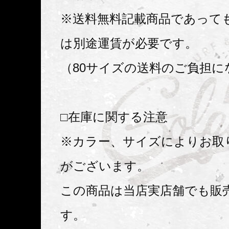
※送料無料記載商品であって
は別途運賃が必要です。
（80サイズの送料のご負担に
□在庫に関する注意
※カラー、サイズによりお取
がございます。
この商品は当店実店舗でも販
す。