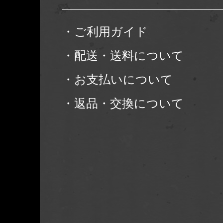
・ご利用ガイド
・配送・送料について
・お支払いについて
・返品・交換について