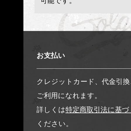
可能です。
お支払い
クレジットカード、代金引換
ご利用になれます。
詳しくは
特定商取引法に基づ
ください。