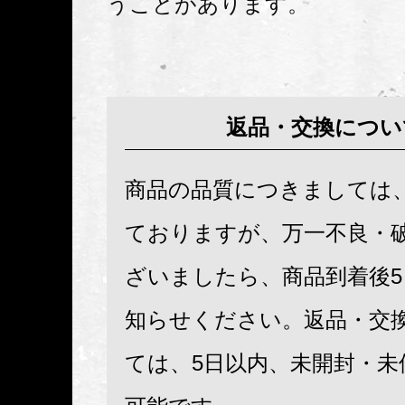
うことがあります。
返品・交換につい
商品の品質につきましては
ておりますが、万一不良・
ざいましたら、商品到着後
知らせください。返品・交
ては、5日以内、未開封・未