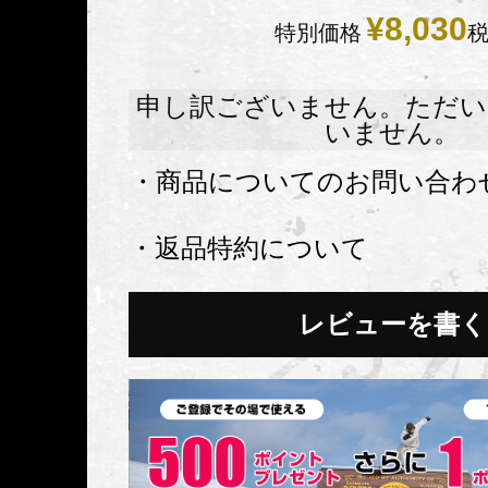
¥
8,030
特別価格
申し訳ございません。ただい
いません。
・商品についてのお問い合わ
・返品特約について
レビューを書く