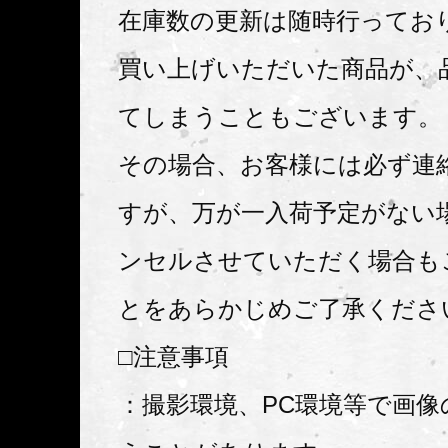
在庫数の更新は随時行ってお
買い上げいただいた商品が、
てしまうこともございます。
その場合、お客様には必ず連
すが、万が一入荷予定がない
ンセルさせていただく場合も
とをあらかじめご了承くださ
□注意事項
：撮影環境、PC環境等で画像