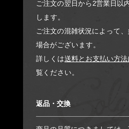
ご注文の翌日から2営業日以
します。
ご注文の混雑状況によって、
場合がございます。
詳しくは
送料とお支払い方法
覧ください。
返品・交換