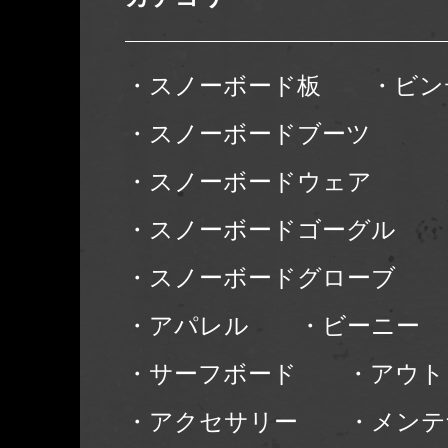
・スノーボード板
・ビン
・スノーボードブーツ
・スノーボードウェア
・スノーボードゴーグル
・スノーボードグローブ
・アパレル
・ビーニー
・サーフボード
・アウト
・アクセサリー
・メンテ