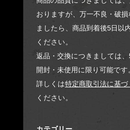
商品の品質につきましては、
おりますが、万一不良・破損
ましたら、商品到着後5日以
ください。
返品・交換につきましては、
開封・未使用に限り可能です
詳しくは
特定商取引法に基づ
ください。
カテゴリー