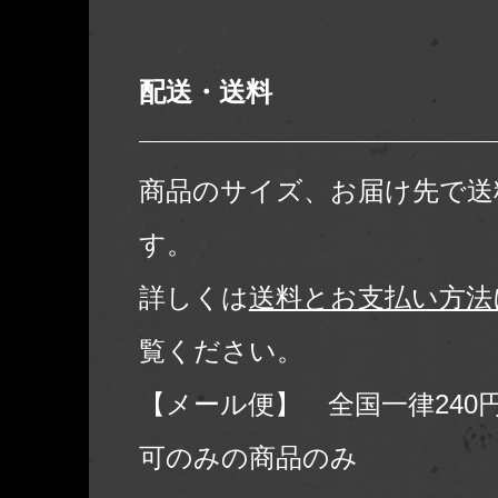
配送・送料
商品のサイズ、お届け先で送
す。
詳しくは
送料とお支払い方法
覧ください。
【メール便】 全国一律240
可のみの商品のみ