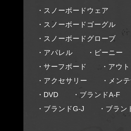
・スノーボードウェア
・スノーボードゴーグル
・スノーボードグローブ
・アパレル
・ビーニー
・サーフボード
・アウト
・アクセサリー
・メンテ
・DVD
・ブランドA-F
・ブランドG-J
・ブランド