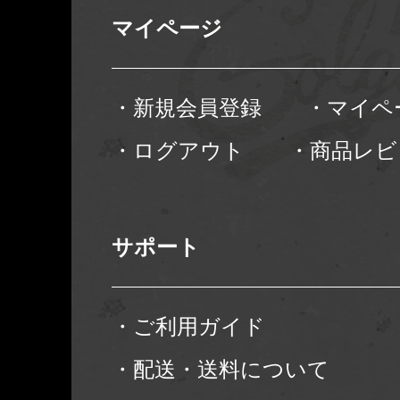
マイページ
・新規会員登録
・マイペ
・ログアウト
・商品レビ
サポート
・ご利用ガイド
・配送・送料について