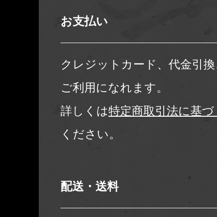
お支払い
クレジットカード、代金引換
ご利用になれます。
詳しくは
特定商取引法に基づ
ください。
配送・送料