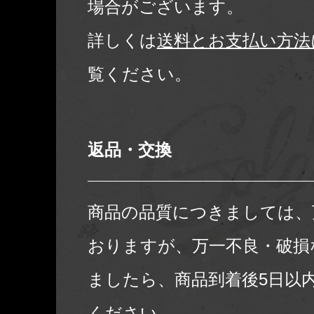
場合がございます。
詳しくは
送料とお支払い方法
覧ください。
返品・交換
商品の品質につきましては、
おりますが、万一不良・破損
ましたら、商品到着後5日以
ください。