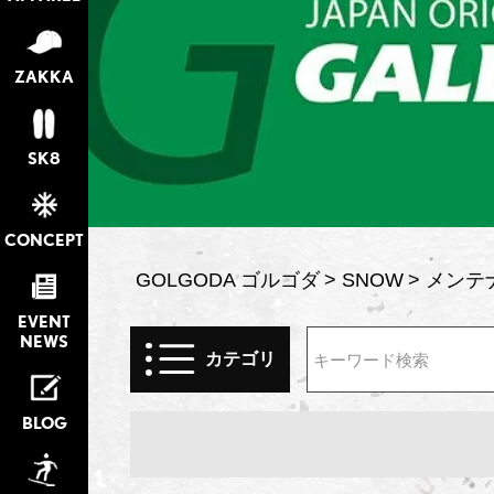
ZAKKA
SK8
CONCEPT
GOLGODA ゴルゴダ
SNOW
メンテ
EVENT
NEWS
カテゴリ
検索
BLOG