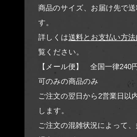
商品のサイズ、お届け先で送
す。
詳しくは
送料とお支払い方法
覧ください。
【メール便】 全国一律240
可のみの商品のみ
ご注文の翌日から2営業日以
します。
ご注文の混雑状況によって、