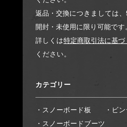
返品・交換につきましては、
開封・未使用に限り可能です
詳しくは
特定商取引法に基づ
ください。
カテゴリー
・スノーボード板
・ビン
・スノーボードブーツ