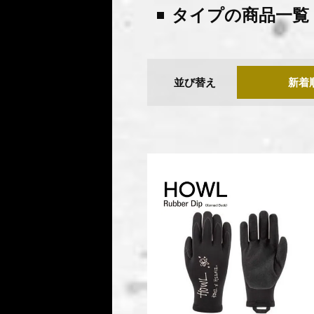
タイプの商品一覧
並び替え
新着