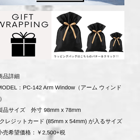
商品詳細
MODEL：PC-142 Arm Window（アーム ウィンド
）
製品サイズ 外寸 98mm x 78mm
クレジットカード (85mm x 54mm) が入るサイズ
小売希望価格：￥2,500+税