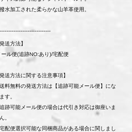
撥水加工された柔らかな山羊革使用。
-----------------------------
発送方法】
メール便(追跡NO:あり)/宅配便
発送方法に関する注意事項】
送料無料の発送方法は【追跡可能メール便】にな
ます。
追跡可能メール便の場合は代引き対応は御座いま
ん。
宅配便選択可能な同梱商品がある場合に関しまし