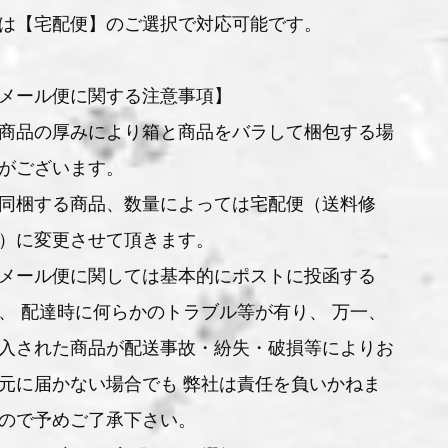
は【宅配便】のご選択で対応可能です。
メール便に関する注意事項】
商品の厚みにより箱と商品をバラして梱包する場
がございます。
同梱する商品、数量によっては宅配便（送料修
）に変更させて頂きます。
メール便に関しては基本的にポストに投函する
、 配達時に何らかのトラブル等が有り、 万一、
入された商品が配送事故・紛失・破損等によりお
元に届かない場合でも 弊社は責任を負いかねま
ので予めご了承下さい。