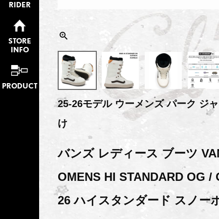
RIDER
STORE
INFO
PRODUCT
25-26モデル ウーメンズ パーク ジ
け
バンズ レディース ブーツ VAN
OMENS HI STANDARD OG / 
26 ハイスタンダード スノー