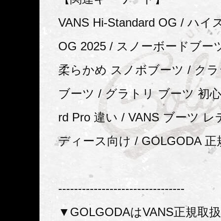
VANS Hi-Standard OG /
OG 2025 / スノーボードブー
柔らかめ スノボブーツ / ク
ブーツ / グラトリ ブーツ 初心者 /
rd Pro 違い / VANS ブーツ 
ディース向け / GOLGODA 
--------------------------------
▼GOLGODAはVANS正規