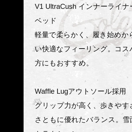
V1 UltraCush インナーライ
ベッド
軽量で柔らかく、履き始めか
い快適なフィーリング。コス
方にもおすすめ。
Waffle Lugアウトソール採用
グリップ力が高く、歩きやす
さともに優れたバランス。雪