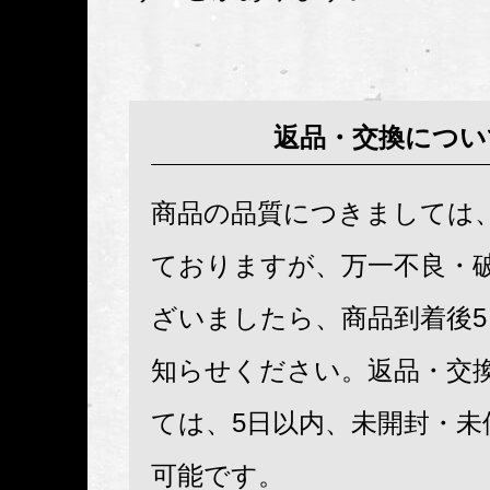
返品・交換につい
商品の品質につきましては
ておりますが、万一不良・
ざいましたら、商品到着後
知らせください。返品・交
ては、5日以内、未開封・未
可能です。