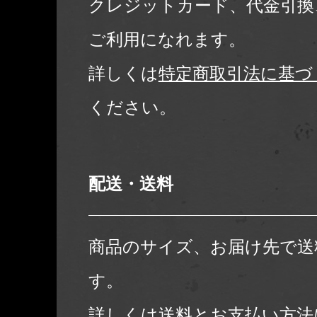
クレジットカード、代金引換
ご利用になれます。
詳しくは
特定商取引法に基づ
ください。
配送・送料
商品のサイズ、お届け先で送
す。
詳しくは
送料とお支払い方法