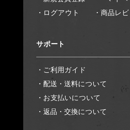
・ログアウト
・商品レビ
サポート
・ご利用ガイド
・配送・送料について
・お支払いについて
・返品・交換について