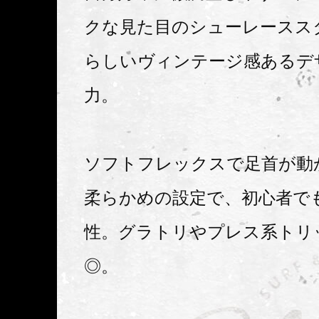
クな見た目のシューレーススタ
らしいヴィンテージ感あるデ
力。
ソフトフレックスで足首が動
柔らかめの設定で、初心者で
性。グラトリやプレス系トリ
◎。