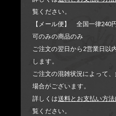
覧ください。
【メール便】 全国一律240
可のみの商品のみ
ご注文の翌日から2営業日以
します。
ご注文の混雑状況によって、
場合がございます。
詳しくは
送料とお支払い方法
覧ください。