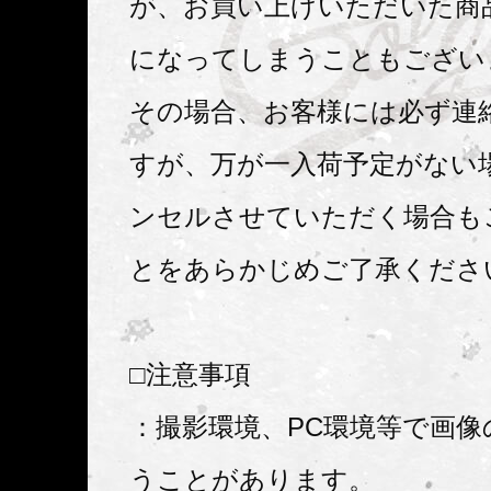
が、お買い上げいただいた商
になってしまうこともござい
その場合、お客様には必ず連
すが、万が一入荷予定がない
ンセルさせていただく場合も
とをあらかじめご了承くださ
□注意事項
：撮影環境、PC環境等で画像
うことがあります。