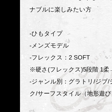
ナブルに楽しみたい方
-ひもタイプ
-メンズモデル
-フレックス：2 SOFT
※硬さ(フレックス)5段階 1柔
-ジャンル別：グラトリ/ジブ/
ク/サーフスタイル（地形遊び