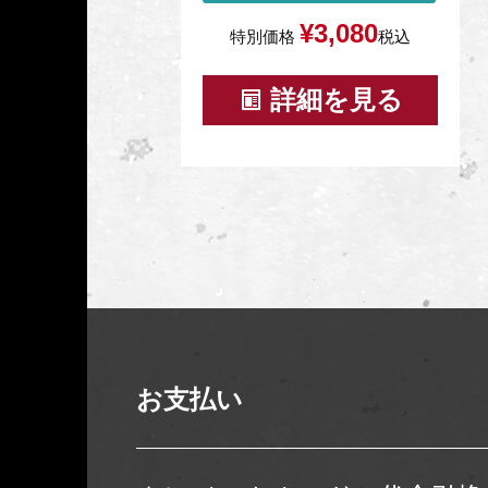
¥
3,080
特別価格
税込
詳細を見る
お支払い