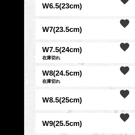
W6.5(23cm)
W7(23.5cm)
W7.5(24cm)
在庫切れ
W8(24.5cm)
在庫切れ
W8.5(25cm)
W9(25.5cm)