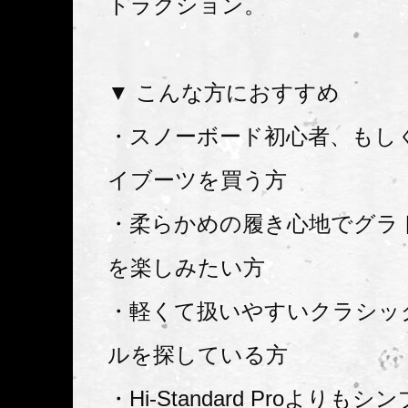
トラクション。
▼ こんな方におすすめ
・スノーボード初心者、もし
イブーツを買う方
・柔らかめの履き心地でグラ
を楽しみたい方
・軽くて扱いやすいクラシッ
ルを探している方
・Hi-Standard Proよりも