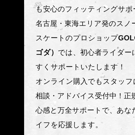
も安心のフィッティングサポ
名古屋・東海エリア発のスノ
スケートのプロショップ
GO
ゴダ）
では、初心者ライダー
すくサポートいたします！
オンライン購入でもスタッフ
相談・アドバイス受付中！正
心感と万全サポートで、あな
イフを応援します。