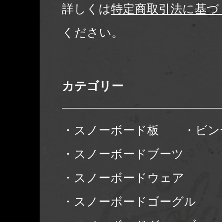
詳しくは
特定商取引法に基づ
ください。
カテゴリー
・スノーボード板
・ビン
・スノーボードブーツ
・スノーボードウェア
・スノーボードゴーグル