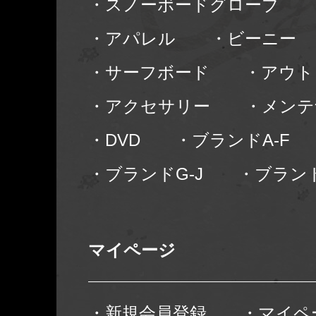
・スノーボードグローブ
・アパレル
・ビーニー
・サーフボード
・アウト
・アクセサリー
・メンテ
・DVD
・ブランドA-F
・ブランドG-J
・ブランド
マイページ
・新規会員登録
・マイペ