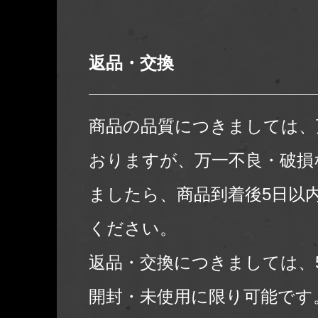
返品・交換
商品の品質につきましては、
おりますが、万一不良・破損
ましたら、商品到着後5日以
ください。
返品・交換につきましては、
開封・未使用に限り可能です