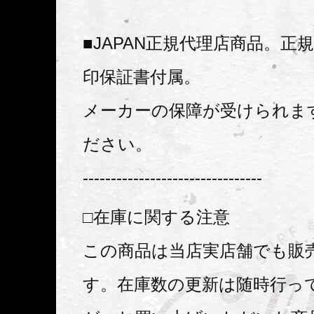
■JAPAN正規代理店商品。正
印保証書付属。
メーカーの保障が受けられま
ださい。
--------------------------------
□在庫に関する注意
この商品は当店実店舗でも販
す。在庫数の更新は随時行っ