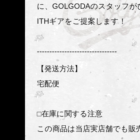
に、GOLGODAのスタッフが
ITHギアをご提案します！
--------------------------------
【発送方法】
宅配便
□在庫に関する注意
この商品は当店実店舗でも販