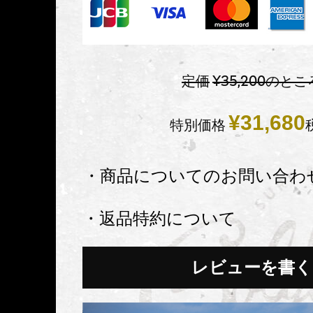
定価
¥
35,200
のとこ
¥
31,680
特別価格
・商品についてのお問い合わ
・返品特約について
レビューを書く