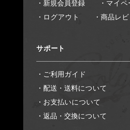
・新規会員登録
・マイペ
・ログアウト
・商品レビ
サポート
・ご利用ガイド
・配送・送料について
・お支払いについて
・返品・交換について