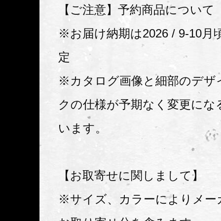
【ご注意】予約商品について
※お届け納期は2026 / 9-1
定
※カタログ画像と細部のデザ
クの仕様が予期なく変更にな
います。
【お取寄せに関しまして】
※サイズ、カラーによりメー