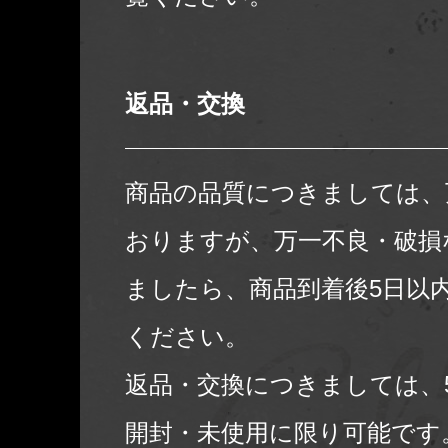
返品・交換
商品の品質につきましては、
おりますが、万一不良・破損
ましたら、商品到着後5日以
ください。
返品・交換につきましては、
開封・未使用に限り可能です