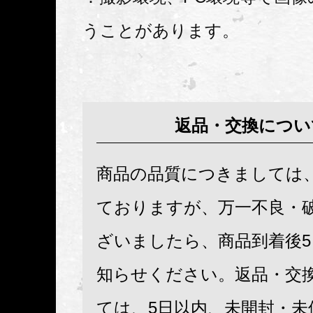
うことがあります。
返品・交換につい
商品の品質につきましては
ておりますが、万一不良・
ざいましたら、商品到着後
知らせください。返品・交
ては、5日以内、未開封・未