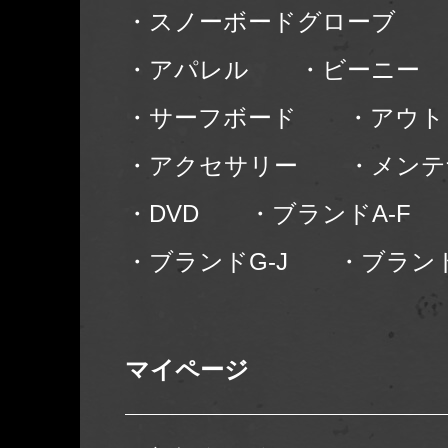
・スノーボードグローブ
・アパレル
・ビーニー
・サーフボード
・アウト
・アクセサリー
・メンテ
・DVD
・ブランドA-F
・ブランドG-J
・ブランド
マイページ