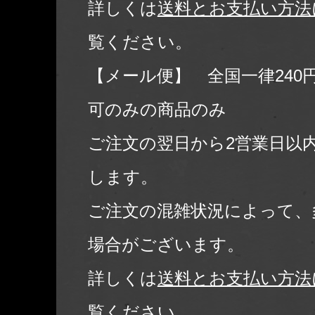
詳しくは
送料とお支払い方法
覧ください。
【メール便】 全国一律240
可のみの商品のみ
ご注文の翌日から2営業日以
します。
ご注文の混雑状況によって、
場合がございます。
詳しくは
送料とお支払い方法
覧ください。