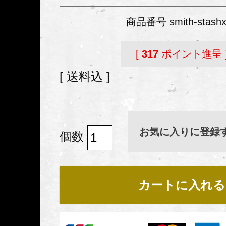
商品番号
smith-stashx
[
317
ポイント進呈 
送料込
お気に入りに登録
カートに入れる