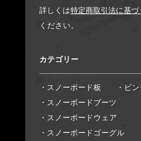
詳しくは
特定商取引法に基づ
ください。
カテゴリー
・スノーボード板
・ビン
・スノーボードブーツ
・スノーボードウェア
・スノーボードゴーグル