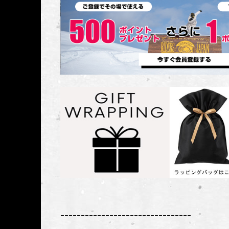
--------------------------------