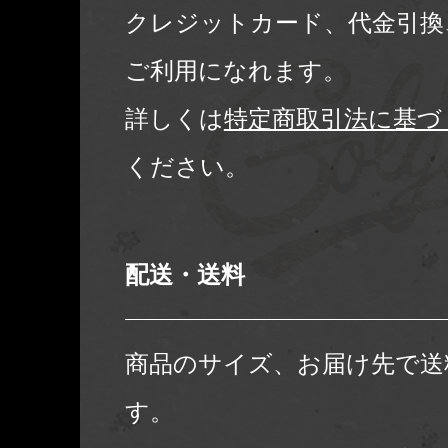
クレジットカード、代金引換
ご利用になれます。
詳しくは
特定商取引法に基づ
ください。
配送・送料
商品のサイズ、お届け先で送
す。