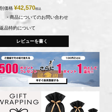
¥
42,570
別価格
税込
・商品についてのお問い合わせ
返品特約について
レビューを書く