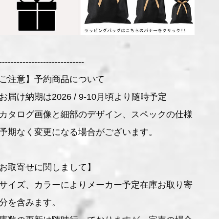
-----------------------------
ご注意】予約商品について
お届け納期は2026 / 9-10月頃より随時予定
カタログ画像と細部のデザイン、スペックの仕様
予期なく変更になる場合がございます。
お取寄せに関しまして】
サイズ、カラーによりメーカー予定在庫お取り寄
分を含みます。