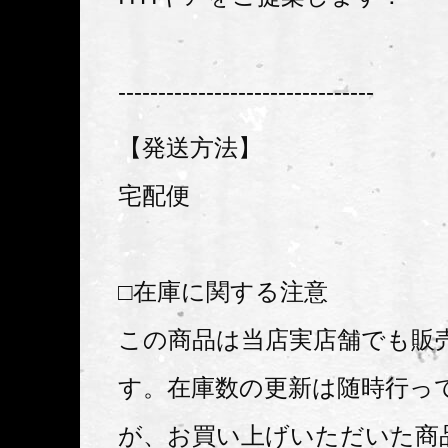
--------------------------------
【発送方法】
宅配便
□在庫に関する注意
この商品は当店実店舗でも販
す。在庫数の更新は随時行っ
が、お買い上げいただいた商