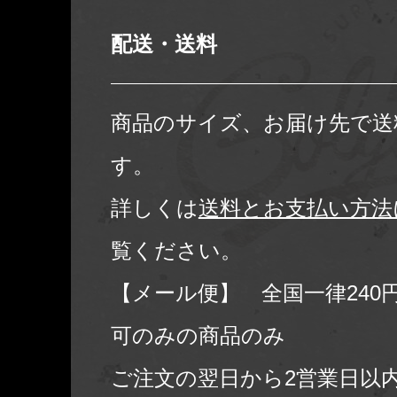
配送・送料
商品のサイズ、お届け先で送
す。
詳しくは
送料とお支払い方法
覧ください。
【メール便】 全国一律240
可のみの商品のみ
ご注文の翌日から2営業日以