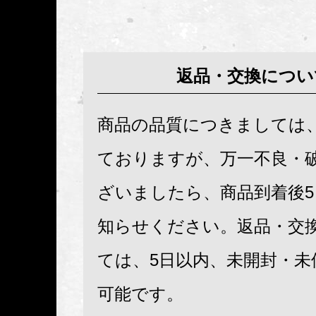
返品・交換につい
商品の品質につきましては
ておりますが、万一不良・
ざいましたら、商品到着後
知らせください。返品・交
ては、5日以内、未開封・未
可能です。