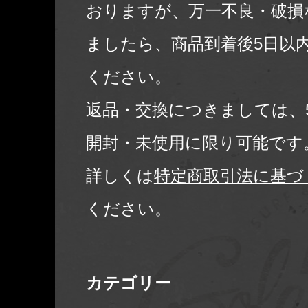
おりますが、万一不良・破損
ましたら、商品到着後5日以
ください。
返品・交換につきましては、
開封・未使用に限り可能です
詳しくは
特定商取引法に基づ
ください。
カテゴリー