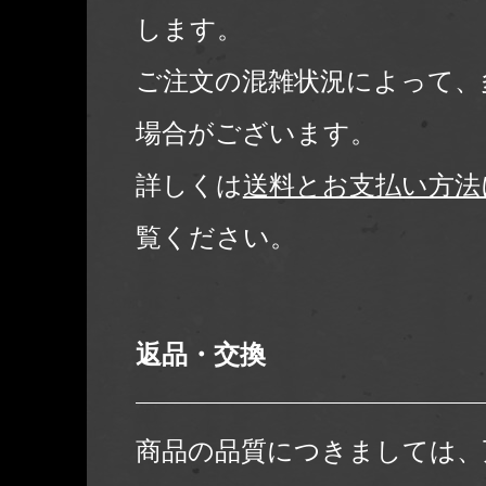
します。
ご注文の混雑状況によって、
場合がございます。
詳しくは
送料とお支払い方法
覧ください。
返品・交換
商品の品質につきましては、