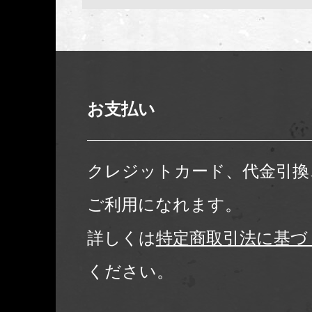
お支払い
クレジットカード、代金引換
ご利用になれます。
詳しくは
特定商取引法に基づ
ください。