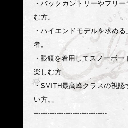
・バックカントリーやフリー
む方。
・ハイエンドモデルを求める
者。
・眼鏡を着用してスノーボー
楽しむ方
・SMITH最高峰クラスの視
い方。
--------------------------------