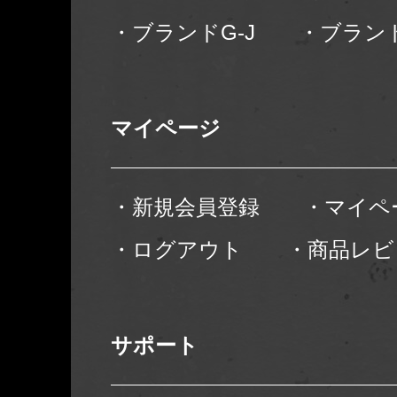
・ブランドG-J
・ブランド
マイページ
・新規会員登録
・マイペ
・ログアウト
・商品レビ
サポート