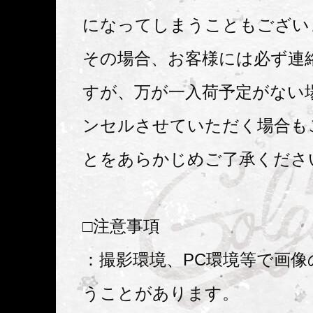
になってしまうこともござい
その場合、お客様には必ず連
すが、万が一入荷予定がない
ンセルさせていただく場合も
とをあらかじめご了承くださ
□注意事項
：撮影環境、PC環境等で画像
うことがあります。