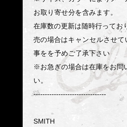
お取り寄せ分を含みます。
在庫数の更新は随時行ってお
売の場合はキャンセルさせて
事をを予めご了承下さい
※お急ぎの場合は在庫をお問
い。
--------------------------------
SMITH