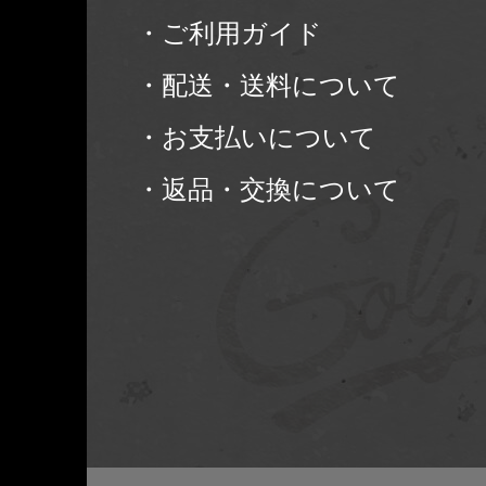
・ご利用ガイド
・配送・送料について
・お支払いについて
・返品・交換について