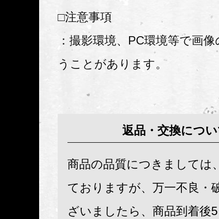
□注意事項
：撮影環境、PC環境等で画像
うことがあります。
返品・交換につい
商品の品質につきましては
ておりますが、万一不良・
ざいましたら、商品到着後