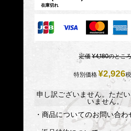
在庫切れ
定価
¥
4,180
のとこ
¥
2,926
特別価格
申し訳ございません。ただい
いません。
・商品についてのお問い合わ