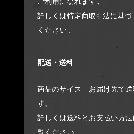
ご利用になれます。
詳しくは
特定商取引法に基づ
ください。
配送・送料
商品のサイズ、お届け先で送
す。
詳しくは
送料とお支払い方法
覧ください。