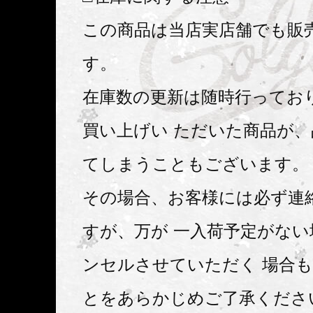
この商品は当店実店舗でも販
す。
在庫数の更新は随時行ってお
買い上げい ただいた商品が
てしまうこともございます。
その場合、お客様には必ず連
すが、万が 一入荷予定がな
ンセルさせていただく 場合
とをあらかじめご了承くださ