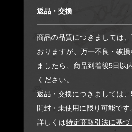
返品・交換
商品の品質につきましては、
おりますが、万一不良・破損
ましたら、商品到着後5日以
ください。
返品・交換につきましては、
開封・未使用に限り可能です
詳しくは
特定商取引法に基づ