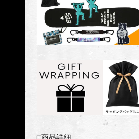
□商品詳細