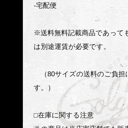
-宅配便
※送料無料記載商品であって
は別途運賃が必要です。
（80サイズの送料のご負担
す。）
□在庫に関する注意