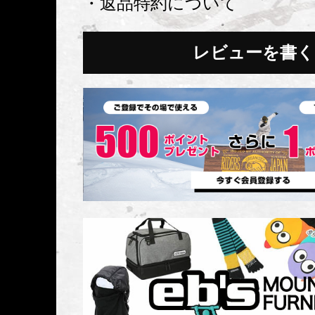
・返品特約について
レビューを書く