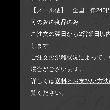
【メール便】 全国一律240
可のみの商品のみ
ご注文の翌日から2営業日以
します。
ご注文の混雑状況によって、
場合がございます。
詳しくは
送料とお支払い方法
覧ください。