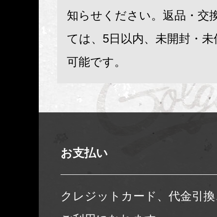
知らせください。返品・交
ては、5日以内、未開封・未
可能です。
お支払い
クレジットカード、代金引換