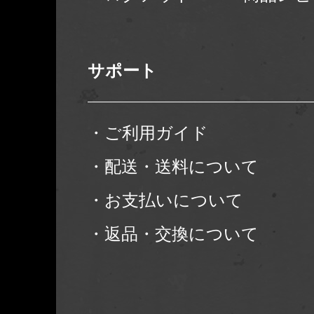
サポート
・ご利用ガイド
・配送・送料について
・お支払いについて
・返品・交換について