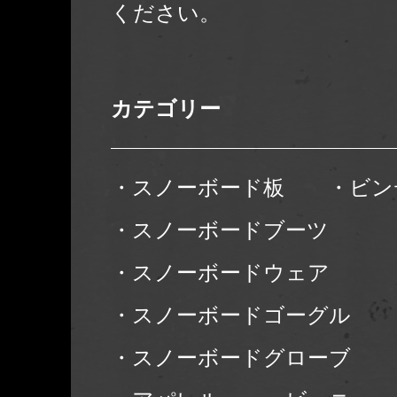
ください。
カテゴリー
・スノーボード板
・ビン
・スノーボードブーツ
・スノーボードウェア
・スノーボードゴーグル
・スノーボードグローブ