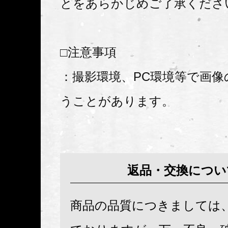
とをあらかじめご了承くださ
□注意事項
：撮影環境、PC環境等で画像
うことがあります。
返品・交換につい
商品の品質につきましては