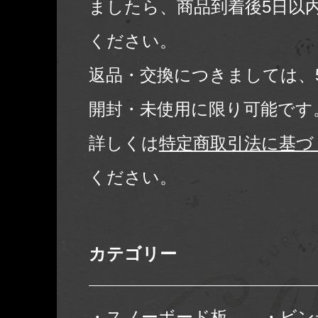
ましたら、商品到着後5日以
ください。
返品・交換につきましては、
開封・未使用に限り可能です
詳しくは
特定商取引法に基づ
ください。
カテゴリー
・スノーボード板
・ビン