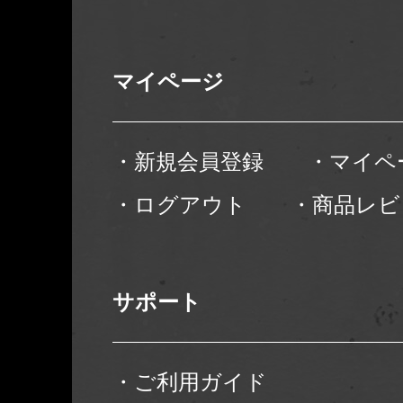
マイページ
・新規会員登録
・マイペ
・ログアウト
・商品レビ
サポート
・ご利用ガイド