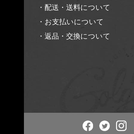
・配送・送料について
・お支払いについて
・返品・交換について