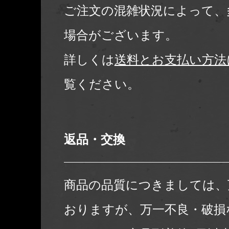
ご注文の混雑状況によって、
場合がございます。
詳しくは
送料とお支払い方法
覧ください。
返品・交換
商品の品質につきましては、
おりますが、万一不良・破損