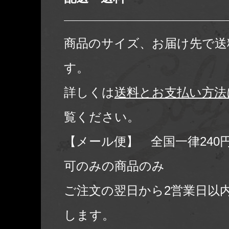
商品のサイズ、お届け先で送
す。
詳しくは
送料とお支払い方法
覧ください。
【メール便】 全国一律240
可のみの商品のみ
ご注文の翌日から2営業日以
します。