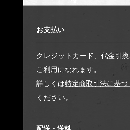
お支払い
クレジットカード、代金引換
ご利用になれます。
詳しくは
特定商取引法に基づ
ください。
配送・送料