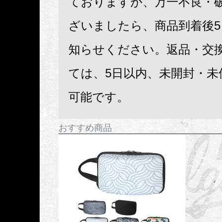
ておりますが、万一不良・
ざいましたら、商品到着後
知らせください。返品・交
ては、5日以内、未開封・未
可能です。
おすすめ商品