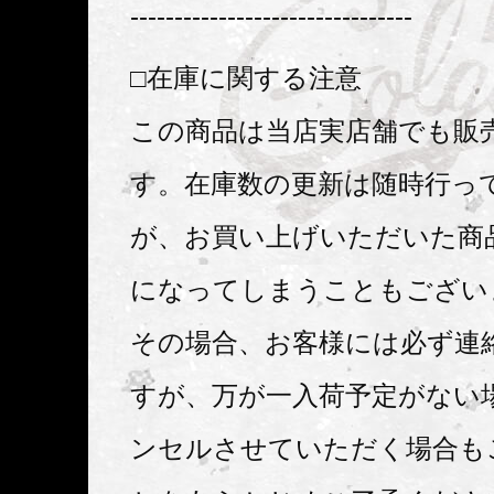
--------------------------------
□在庫に関する注意
この商品は当店実店舗でも販
す。在庫数の更新は随時行っ
が、お買い上げいただいた商
になってしまうこともござい
その場合、お客様には必ず連
すが、万が一入荷予定がない
ンセルさせていただく場合も