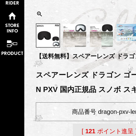
RIDER
STORE
INFO
PRODUCT
【送料無料】スペアーレンズ ドラゴ
スペアーレンズ ドラゴン ゴー
N PXV 国内正規品 スノボ ス
商品番号
dragon-pxv-le
[
121
ポイント進呈 