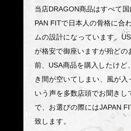
当店DRAGON商品はすべて国
PAN FITで日本人の骨格に
ムの設計になっています。US
が格安で御座いますが殆どの
前、USA商品を購入したけど
き間が空いてしまい、風が入
いう声を多数店頭でお聞きし
で、お選びの際にはJAPAN F
致します。