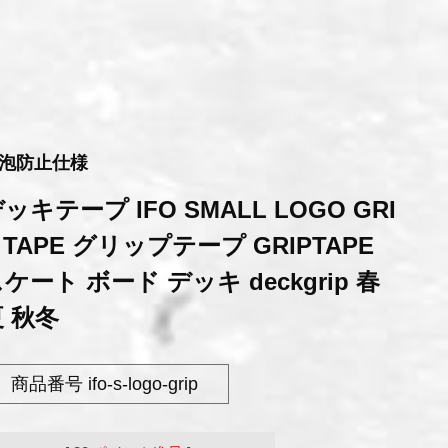
泡防止仕様
ッキテープ IFO SMALL LOGO GRI
 TAPE グリップテープ GRIPTAPE
ケート ボード デッキ deckgrip 春
 秋冬
商品番号
ifo-s-logo-grip