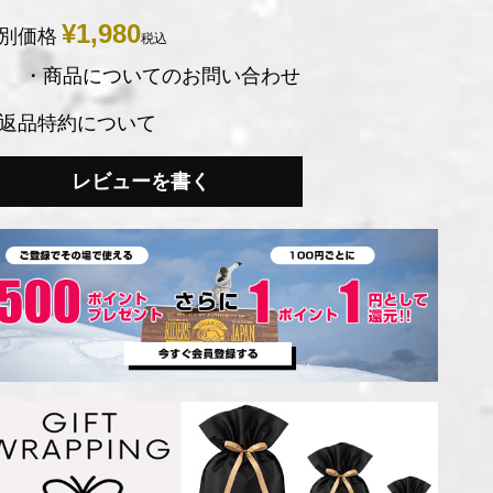
¥
1,980
別価格
税込
・商品についてのお問い合わせ
返品特約について
レビューを書く