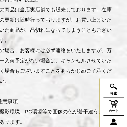
の商品は当店実店舗でも販売しております。在庫
の更新は随時行っておりますが、お買い上げいた
いた商品が、品切れになってしまうこともござい
す。
の場合、お客様には必ず連絡をいたしますが、万
一入荷予定がない場合は、キャンセルさせていた
く場合もございますことをあらかじめご了承くだ
い。
検索
注意事項
撮影環境、PC環境等で画像の色が若干違うこと
カート
あります。