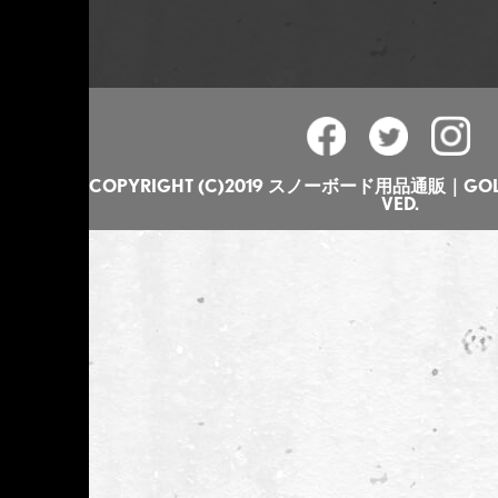
COPYRIGHT (C)2019 スノーボード用品通販｜GOLGO
VED.