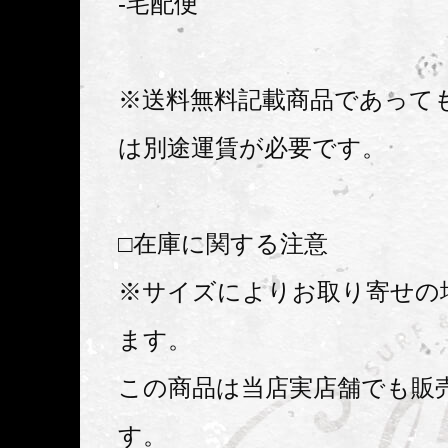
-宅配便
※送料無料記載商品であって
は別途運賃が必要です。
□在庫に関する注意
※サイズによりお取り寄せの
ます。
この商品は当店実店舗でも販
す。