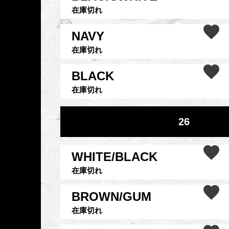
在庫切れ
NAVY
在庫切れ
BLACK
在庫切れ
26
WHITE/BLACK
在庫切れ
BROWN/GUM
在庫切れ