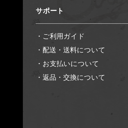
サポート
・ご利用ガイド
・配送・送料について
・お支払いについて
・返品・交換について