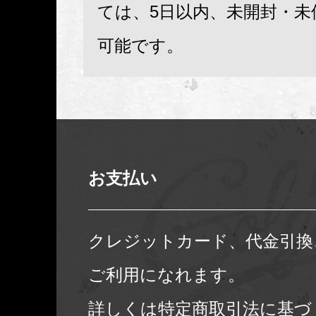
ては、5日以内、未開封・未
可能です。
お支払い
クレジットカード、代金引換
ご利用になれます。
詳しくは
特定商取引法に基づ