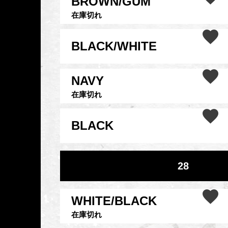
BROWN/GUM
在庫切れ
BLACK/WHITE
NAVY
在庫切れ
BLACK
28
WHITE/BLACK
在庫切れ