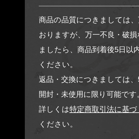
商品の品質につきましては、
おりますが、万一不良・破損
ましたら、商品到着後5日以
ください。
返品・交換につきましては、
開封・未使用に限り可能です
詳しくは
特定商取引法に基づ
ください。