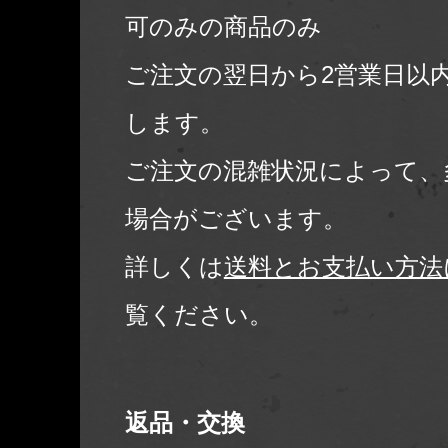
可のみの商品のみ
ご注文の翌日から2営業日以
します。
ご注文の混雑状況によって、
場合がございます。
詳しくは
送料とお支払い方法
覧ください。
返品・交換