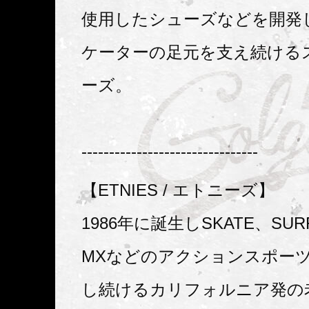
使用したシューズなどを開発
ケーターの足元を支え続ける
ーズ。
--------------------------------
【ETNIES / エトニーズ】
1986年に誕生しSKATE、SU
MXなどのアクションスポー
し続けるカリフォルニア発の