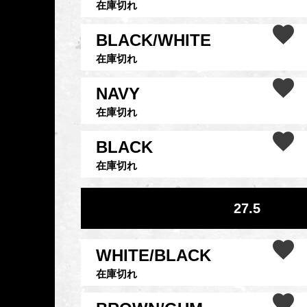
在庫切れ
BLACK/WHITE
在庫切れ
NAVY
在庫切れ
BLACK
在庫切れ
27.5
WHITE/BLACK
在庫切れ