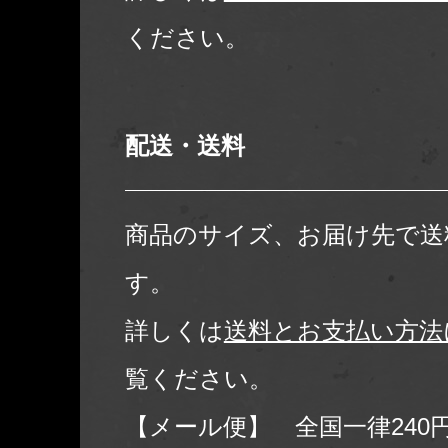
ください。
配送・送料
商品のサイズ、お届け先で送
す。
詳しくは
送料とお支払い方法
覧ください。
【メール便】 全国一律240