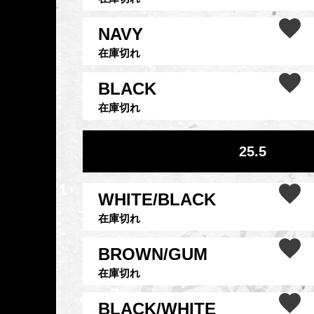
NAVY
在庫切れ
BLACK
在庫切れ
25.5
WHITE/BLACK
在庫切れ
BROWN/GUM
在庫切れ
BLACK/WHITE