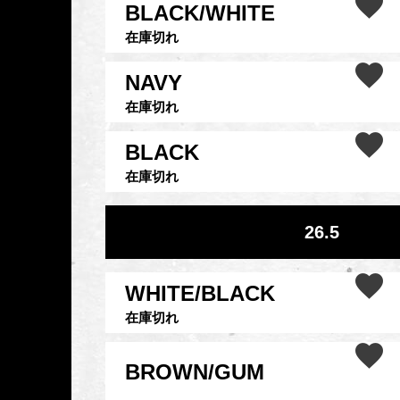
BLACK/WHITE
在庫切れ
NAVY
在庫切れ
BLACK
在庫切れ
26.5
WHITE/BLACK
在庫切れ
BROWN/GUM