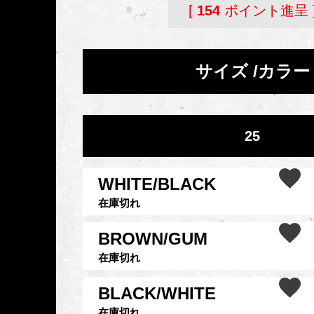
[
154
ポイント進呈 
サイズ
カラー
25
WHITE/BLACK
在庫切れ
BROWN/GUM
在庫切れ
BLACK/WHITE
在庫切れ