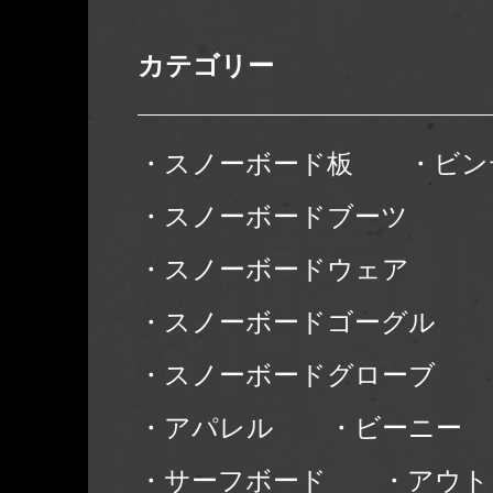
カテゴリー
・スノーボード板
・ビン
・スノーボードブーツ
・スノーボードウェア
・スノーボードゴーグル
・スノーボードグローブ
・アパレル
・ビーニー
・サーフボード
・アウト