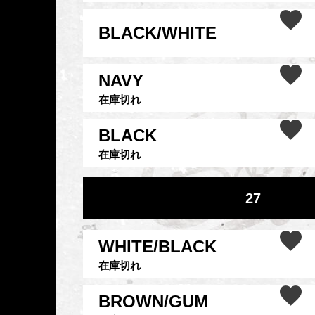
BLACK/WHITE
NAVY
在庫切れ
BLACK
在庫切れ
27
WHITE/BLACK
在庫切れ
BROWN/GUM