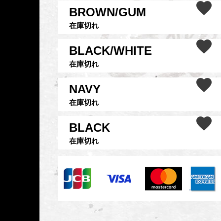
BROWN/GUM
在庫切れ
BLACK/WHITE
在庫切れ
NAVY
在庫切れ
BLACK
在庫切れ