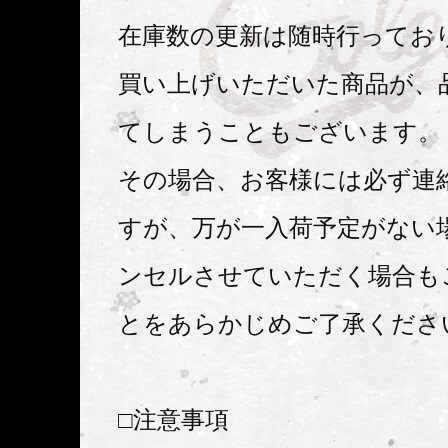
在庫数の更新は随時行ってお
買い上げいただいた商品が、
てしまうこともございます。
その場合、お客様には必ず連
すが、万が一入荷予定がない
ンセルさせていただく場合も
とをあらかじめご了承くださ
□注意事項