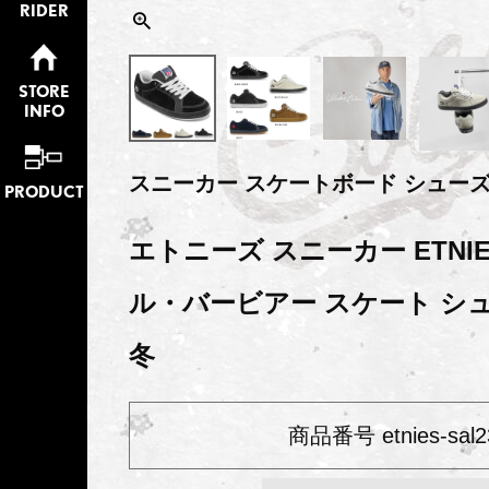
RIDER
STORE
INFO
スニーカー スケートボード シュー
PRODUCT
エトニーズ スニーカー ETNIES
ル・バービアー スケート シュ
冬
商品番号
etnies-sal2