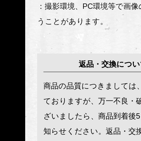
：撮影環境、PC環境等で画像
うことがあります。
返品・交換につい
商品の品質につきましては
ておりますが、万一不良・
ざいましたら、商品到着後
知らせください。返品・交