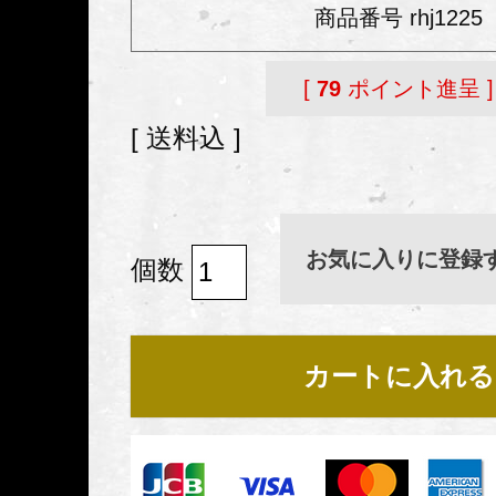
商品番号
rhj1225
[
79
ポイント進呈 ]
送料込
お気に入りに登録
カートに入れる