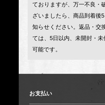
ておりますが、万一不良・
ざいましたら、商品到着後
知らせください。返品・交
ては、5日以内、未開封・未
可能です。
お支払い