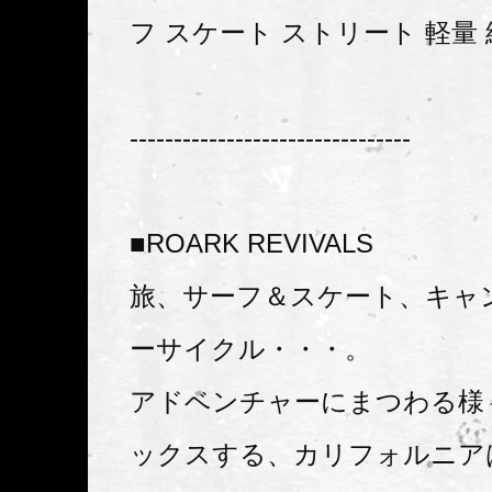
フ スケート ストリート 軽量 総
--------------------------------
■ROARK REVIVALS
旅、サーフ＆スケート、キャ
ーサイクル・・・。
アドベンチャーにまつわる様
ックスする、カリフォルニア