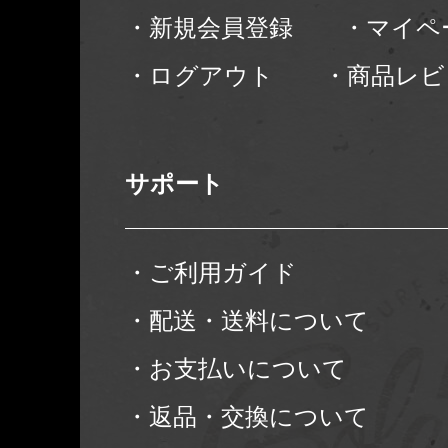
・新規会員登録
・マイペ
・ログアウト
・商品レビ
サポート
・ご利用ガイド
・配送・送料について
・お支払いについて
・返品・交換について