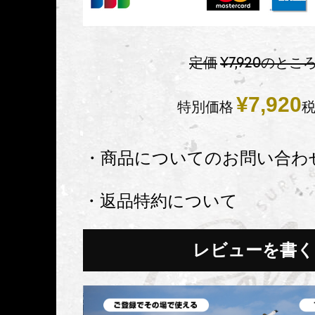
定価
¥
7,920
のとこ
¥
7,920
特別価格
・商品についてのお問い合わ
・返品特約について
レビューを書く