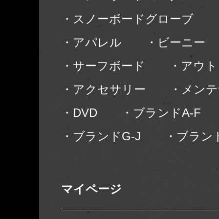
・スノーボードグローブ
・アパレル
・ビーニー
・サーフボード
・アウト
・アクセサリー
・メンテ
・DVD
・ブランドA-F
・ブランドG-J
・ブランド
マイページ