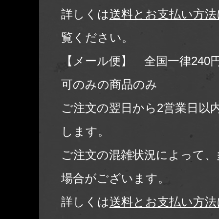
詳しくは
送料とお支払い方法
覧ください。
【メール便】 全国一律240
可のみの商品のみ
ご注文の翌日から2営業日以
します。
ご注文の混雑状況によって、
場合がございます。
詳しくは
送料とお支払い方法