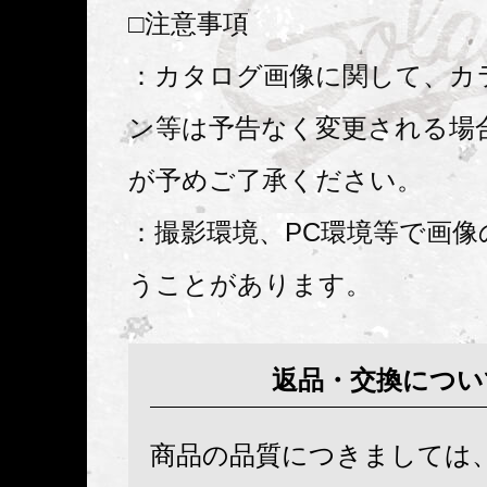
□注意事項
：カタログ画像に関して、カ
ン等は予告なく変更される場
が予めご了承ください。
：撮影環境、PC環境等で画像
うことがあります。
返品・交換につい
商品の品質につきましては