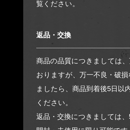
覧ください。
返品・交換
商品の品質につきましては、
おりますが、万一不良・破損
ましたら、商品到着後5日以
ください。
返品・交換につきましては、