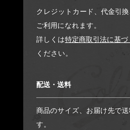
クレジットカード、代金引換
ご利用になれます。
詳しくは
特定商取引法に基づ
ください。
配送・送料
商品のサイズ、お届け先で送
す。