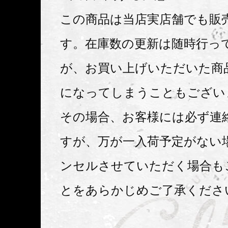
この商品は当店実店舗でも販
す。在庫数の更新は随時行っ
が、お買い上げいただいた商
になってしまうこともござい
その場合、お客様には必ず連
すが、万が一入荷予定がない
ンセルさせていただく場合も
とをあらかじめご了承くださ