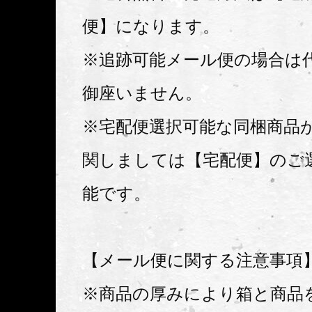
便】になります。
※追跡可能メール便の場合は
御座いません。
※宅配便選択可能な同梱商品
関しましては【宅配便】のご
能です。
【メール便に関する注意事項
※商品の厚みにより箱と商品