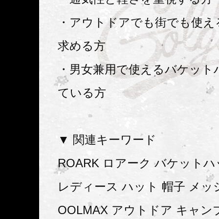
・アウトドアでも街でも使え
求める方
・男女兼用で使えるバケット
ている方
▼ 関連キーワード
ROARK ロアーク バケット
レディース ハット 帽子 メッシ
OOLMAX アウトドア キャン