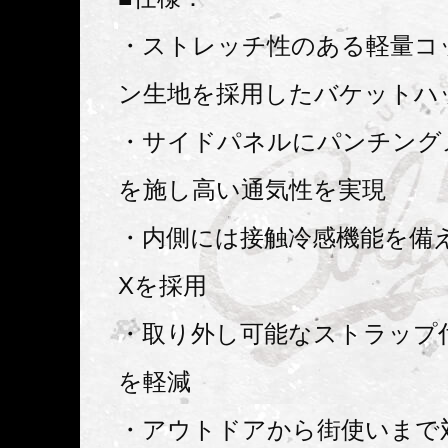
・ストレッチ性のある軽量コ
ン生地を採用したバケットハ
・サイドパネルにパンチング
を施し高い通気性を実現
・内側には接触冷感機能を備え
Xを採用
・取り外し可能なストラップ
を軽減
・アウトドアから街使いまで