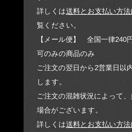
詳しくは
送料とお支払い方法
覧ください。
【メール便】 全国一律240
可のみの商品のみ
ご注文の翌日から2営業日以
します。
ご注文の混雑状況によって、
場合がございます。
詳しくは
送料とお支払い方法