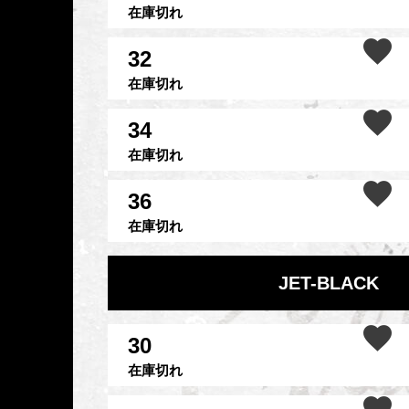
在庫切れ
32
在庫切れ
34
在庫切れ
36
在庫切れ
JET-BLACK
30
在庫切れ