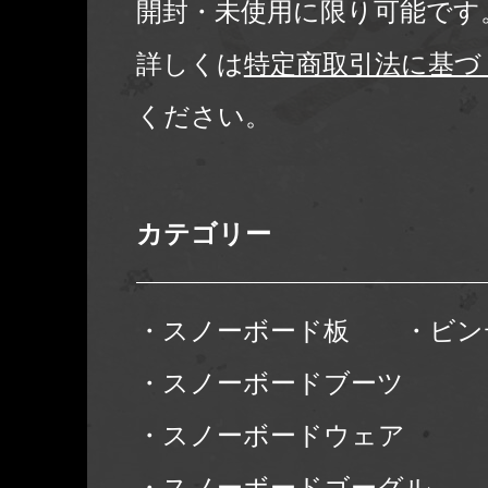
開封・未使用に限り可能です
詳しくは
特定商取引法に基づ
ください。
カテゴリー
・スノーボード板
・ビン
・スノーボードブーツ
・スノーボードウェア
・スノーボードゴーグル