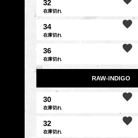
32
在庫切れ
34
在庫切れ
36
在庫切れ
RAW-INDIGO
30
在庫切れ
32
在庫切れ