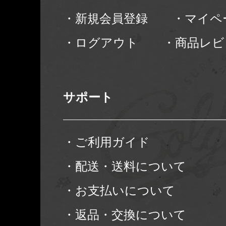
・新規会員登録
・マイペ
・ログアウト
・商品レビ
サポート
・ご利用ガイド
・配送・送料について
・お支払いについて
・返品・交換について