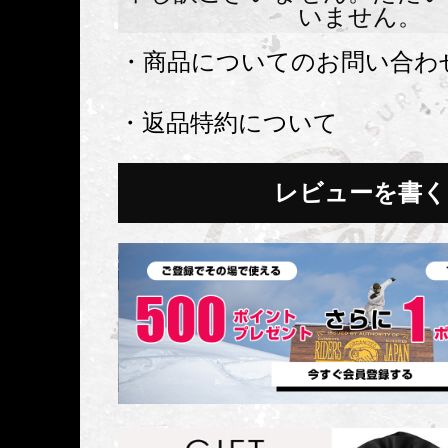
いません。
・商品についてのお問い合わ
・返品特約について
レビューを書く