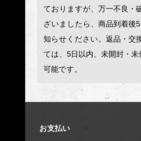
ておりますが、万一不良・
ざいましたら、商品到着後
知らせください。返品・交
ては、5日以内、未開封・未
可能です。
お支払い