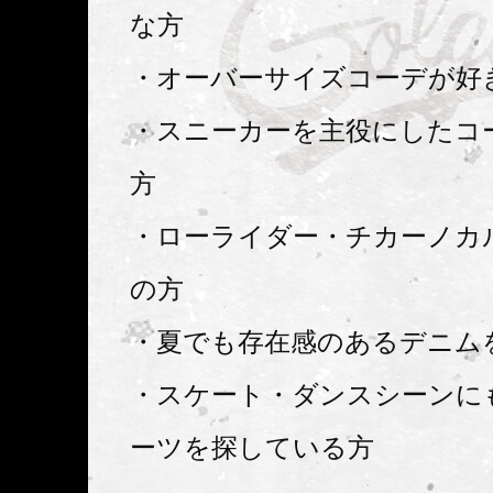
な方
・オーバーサイズコーデが好
・スニーカーを主役にしたコ
方
・ローライダー・チカーノカ
の方
・夏でも存在感のあるデニム
・スケート・ダンスシーンに
ーツを探している方