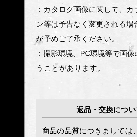
：カタログ画像に関して、カ
ン等は予告なく変更される場
が予めご了承ください。
：撮影環境、PC環境等で画像
うことがあります。
返品・交換につい
商品の品質につきましては