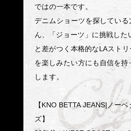
ではの一本です。
デニムショーツを探している
ん、「ジョーツ」に挑戦した
と差がつく本格的なLAスト
を楽しみたい方にも自信を持
します。
【KNO BETTA JEANS|ノ
ズ】