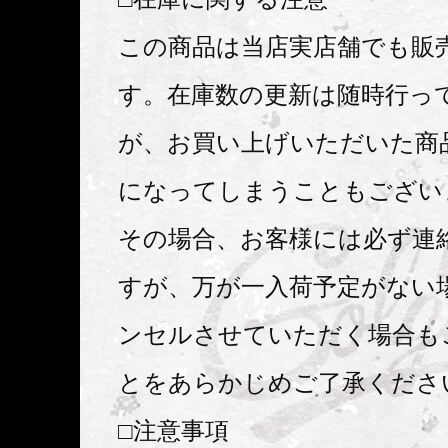
この商品は当店実店舗でも販
す。在庫数の更新は随時行っ
が、お買い上げいただいた商
になってしまうこともござい
その場合、お客様には必ず連
すが、万が一入荷予定がない
ンセルさせていただく場合も
とをあらかじめご了承くださ
□注意事項