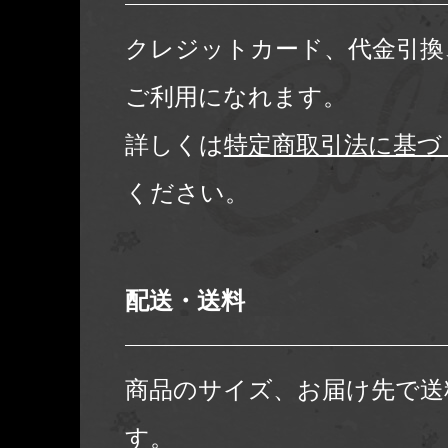
クレジットカード、代金引換
ご利用になれます。
詳しくは
特定商取引法に基づ
ください。
配送・送料
商品のサイズ、お届け先で送
す。