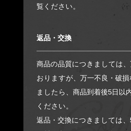
覧ください。
返品・交換
商品の品質につきましては、
おりますが、万一不良・破損
ましたら、商品到着後5日以
ください。
返品・交換につきましては、