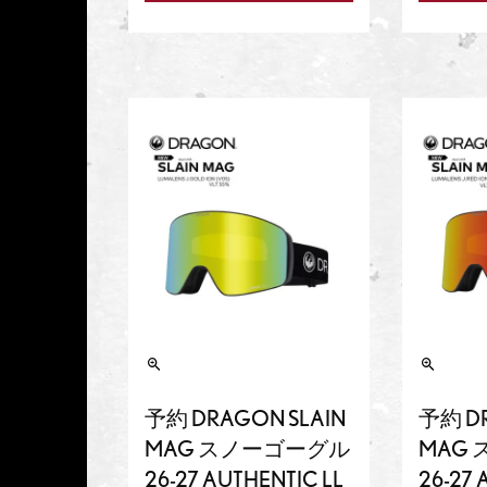
予約 DRAGON SLAIN
予約 DR
MAG スノーゴーグル
MAG
26-27 AUTHENTIC LL
26-27 