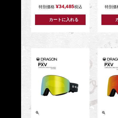
¥
34,485
特別価格
税込
特別価
カートに入れる