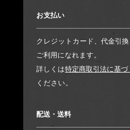
お支払い
クレジットカード、代金引換
ご利用になれます。
詳しくは
特定商取引法に基づ
ください。
配送・送料