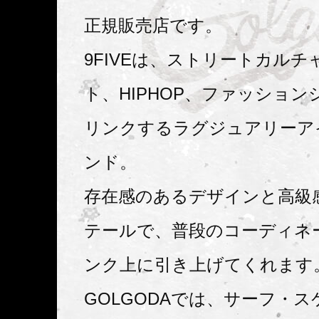
正規販売店です。
9FIVEは、ストリートカル
ト、HIPHOP、ファッショ
リンクするラグジュアリーア
ンド。
存在感のあるデザインと高級
テールで、普段のコーディネ
ンク上に引き上げてくれます
GOLGODAでは、サーフ・