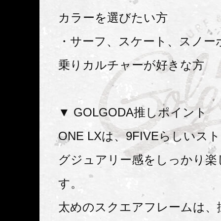
カラーを選びたい方
・サーフ、スケート、スノー
乗りカルチャーが好きな方
▼ GOLGODA推しポイント
ONE LXは、9FIVEらしい
グジュアリー感をしっかり楽
す。
太めのスクエアフレームは、