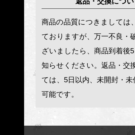
返品・交換につい
商品の品質につきましては
ておりますが、万一不良・
ざいましたら、商品到着後
知らせください。返品・交
ては、5日以内、未開封・未
可能です。