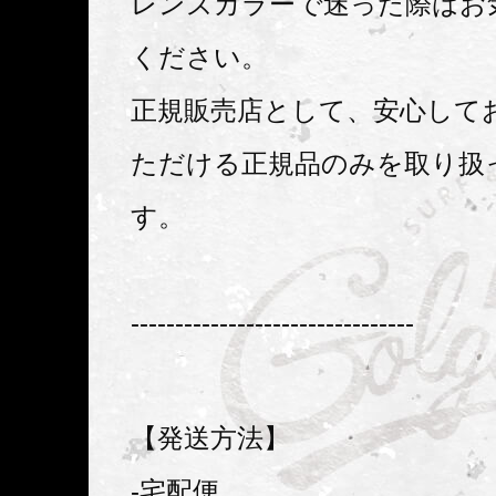
レンズカラーで迷った際はお
ください。
正規販売店として、安心して
ただける正規品のみを取り扱
す。
--------------------------------
【発送方法】
-宅配便