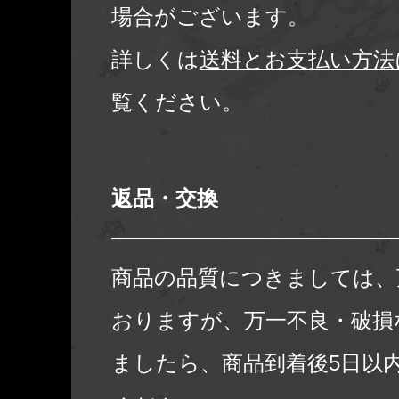
場合がございます。
詳しくは
送料とお支払い方法
覧ください。
返品・交換
商品の品質につきましては、
おりますが、万一不良・破損
ましたら、商品到着後5日以