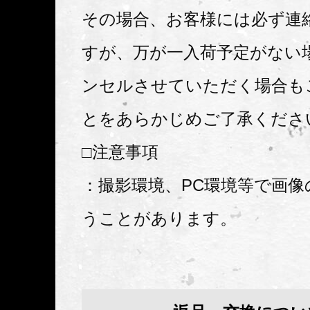
その場合、お客様には必ず連
すが、万が一入荷予定がない
ンセルさせていただく場合も
とをあらかじめご了承くださ
□注意事項
：撮影環境、PC環境等で画像
うことがあります。