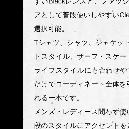
すいBlackレンズと、ファッ
アとして普段使いしやすいCle
選択可能。
Tシャツ、シャツ、ジャケッ
トスタイル、サーフ・スケー
ライフスタイルにも合わせや
だけでコーディネート全体を
れる一本です。
メンズ・レディース問わず使
段のスタイルにアクセントを