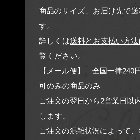
商品のサイズ、お届け先で送
す。
詳しくは
送料とお支払い方法
覧ください。
【メール便】 全国一律240
可のみの商品のみ
ご注文の翌日から2営業日以
します。
ご注文の混雑状況によって、