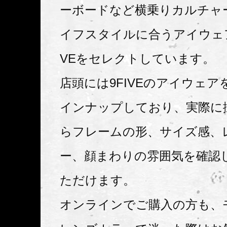
ーボードなど横乗りカルチャ
イフスタイルに合うアイウェア
VEをセレクトしています。
店頭には9FIVEのアイウェア
インナップしており、実際に
らフレームの形、サイズ感、
ー、顔まわりの雰囲気を確認
ただけます。
オンラインでご購入の方も、