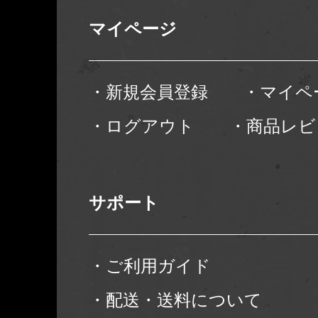
マイページ
・新規会員登録
・マイペ
・ログアウト
・商品レビ
サポート
・ご利用ガイド
・配送・送料について