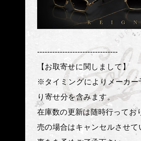
--------------------------------
【お取寄せに関しまして】
※タイミングによりメーカー
り寄せ分を含みます。
在庫数の更新は随時行ってお
売の場合はキャンセルさせて