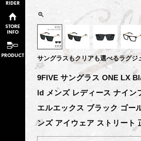
RIDER
STORE
INFO
PRODUCT
サングラスもクリアも選べるラグジ
9FIVE サングラス ONE LX Bla
ld メンズ レディース ナイ
エルエックス ブラック ゴー
ンズ アイウェア ストリート 