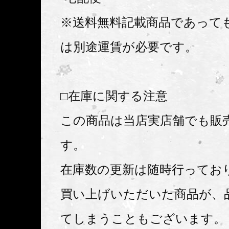
※送料無料記載商品であって
は別途運賃が必要です。
□在庫に関する注意
この商品は当店実店舗でも販
す。
在庫数の更新は随時行ってお
買い上げいただいた商品が、
てしまうこともございます。