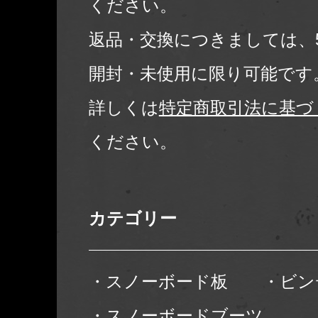
ください。
返品・交換につきましては、
開封・未使用に限り可能です
詳しくは
特定商取引法に基づ
ください。
カテゴリー
・スノーボード板
・ビン
・スノーボードブーツ