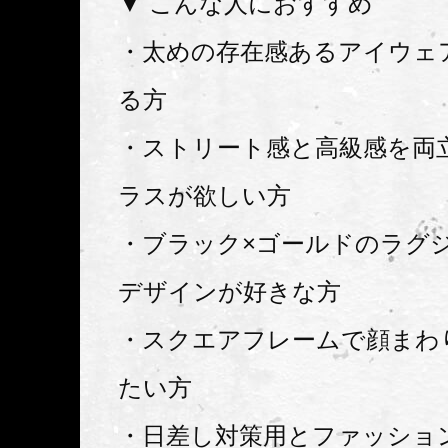
▼ こんな人におすすめ
・太めの存在感あるアイウェ
る方
・ストリート感と高級感を両
ラスが欲しい方
・ブラック×ゴールドのラグ
デザインが好きな方
・スクエアフレームで顔まわ
たい方
・日差し対策用とファッショ