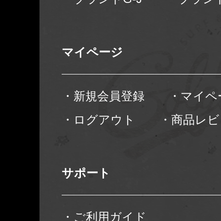
マイページ
・新規会員登録
・マイペ
・ログアウト
・商品レビ
サポート
・ご利用ガイド