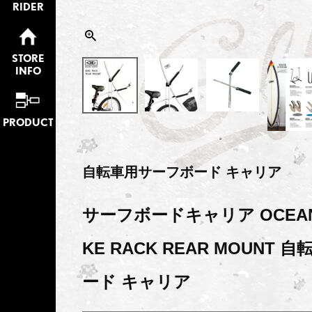
RIDER
STORE
INFO
PRODUCT
自転車用サーフボード キャリア
サーフボードキャリア OCEAN&
KE RACK REAR MOUNT
ード キャリア