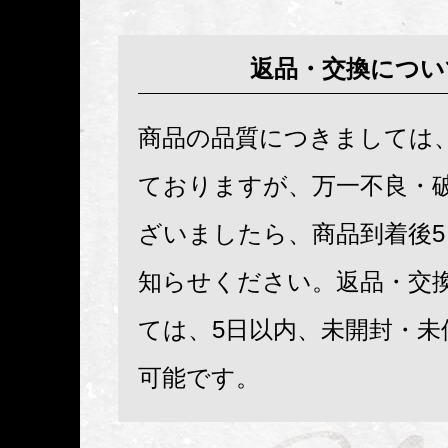
返品・交換につい
商品の品質につきましては
ておりますが、万一不良・
ざいましたら、商品到着後
知らせください。返品・交
ては、5日以内、未開封・未
可能です。