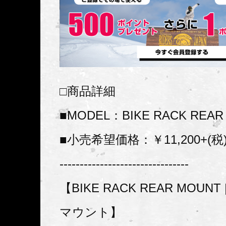
□商品詳細
■MODEL：BIKE RACK REAR
■小売希望価格：￥11,200+(税
--------------------------------
【BIKE RACK REAR MOUN
マウント】