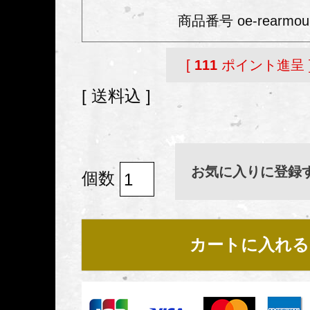
商品番号
oe-rearmou
[
111
ポイント進呈 
送料込
お気に入りに登録
カートに入れる