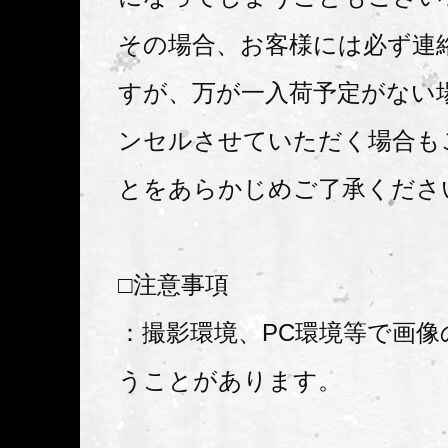
その場合、お客様には必ず連
すが、万が一入荷予定がない
ンセルさせていただく場合も
とをあらかじめご了承くださ
□注意事項
：撮影環境、PC環境等で画像
うことがあります。