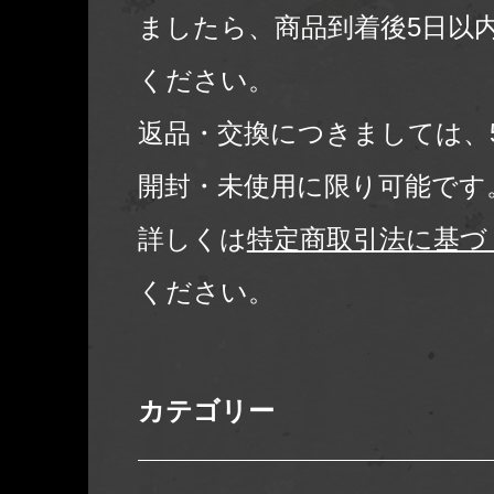
ましたら、商品到着後5日以
ください。
返品・交換につきましては、
開封・未使用に限り可能です
詳しくは
特定商取引法に基づ
ください。
カテゴリー