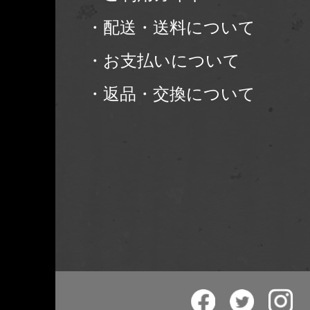
・配送・送料について
・お支払いについて
・返品・交換について