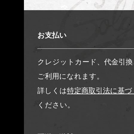
お支払い
クレジットカード、代金引換
ご利用になれます。
詳しくは
特定商取引法に基づ
ください。