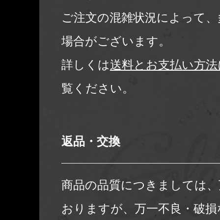
ご注文の混雑状況によって、
場合がございます。
詳しくは
送料とお支払い方法
覧ください。
返品・交換
商品の品質につきましては、
おりますが、万一不良・破損