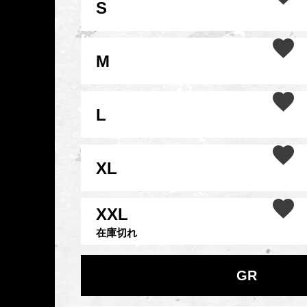
S
M
L
XL
XXL
在庫切れ
GR