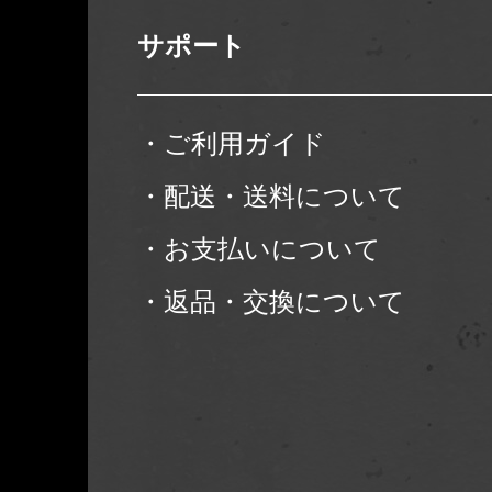
サポート
・ご利用ガイド
・配送・送料について
・お支払いについて
・返品・交換について