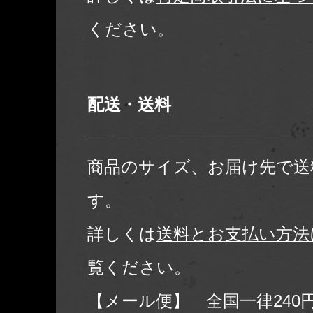
ください。
配送・送料
商品のサイズ、お届け先で送
す。
詳しくは
送料とお支払い方法
覧ください。
【メール便】 全国一律240