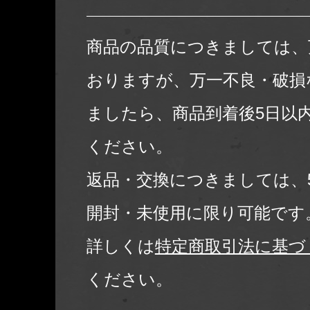
商品の品質につきましては、
おりますが、万一不良・破損
ましたら、商品到着後5日以
ください。
返品・交換につきましては、
開封・未使用に限り可能です
詳しくは
特定商取引法に基づ
ください。