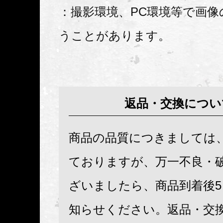
：撮影環境、PC環境等で画像
うことがあります。
返品・交換につい
商品の品質につきましては
ておりますが、万一不良・
ざいましたら、商品到着後
知らせください。返品・交