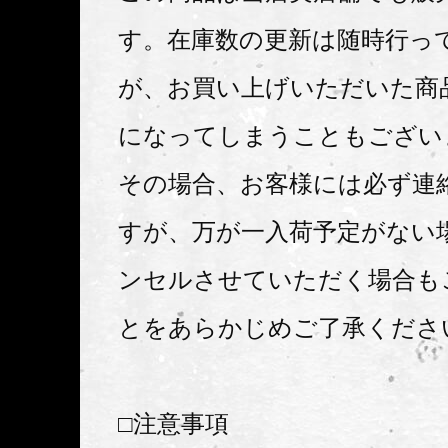
す。在庫数の更新は随時行っ
が、お買い上げいただいた商
になってしまうこともござい
その場合、お客様には必ず連
すが、万が一入荷予定がない
ンセルさせていただく場合も
とをあらかじめご了承くださ
□注意事項