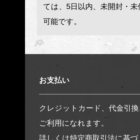
ては、5日以内、未開封・未
可能です。
お支払い
クレジットカード、代金引換
ご利用になれます。
詳しくは
特定商取引法に基づ