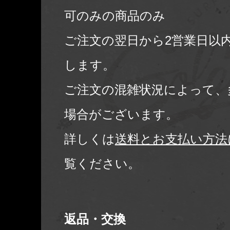
可のみの商品のみ
ご注文の翌日から2営業日以
します。
ご注文の混雑状況によって、
場合がございます。
詳しくは
送料とお支払い方法
覧ください。
返品・交換