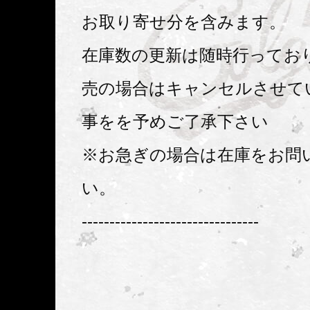
お取り寄せ分を含みます。
在庫数の更新は随時行ってお
売の場合はキャンセルさせて
事をを予めご了承下さい
※お急ぎの場合は在庫をお問
い。
--------------------------------