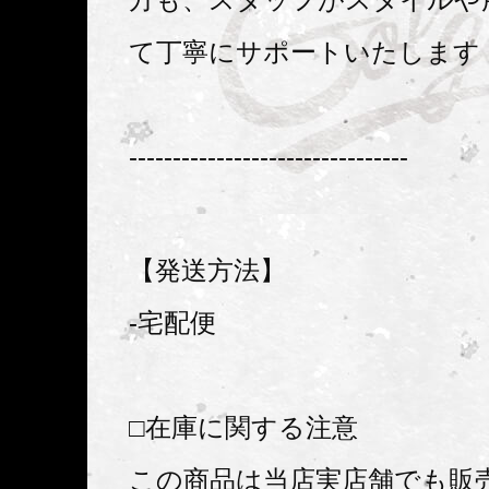
て丁寧にサポートいたします
--------------------------------
【発送方法】
-宅配便
□在庫に関する注意
この商品は当店実店舗でも販