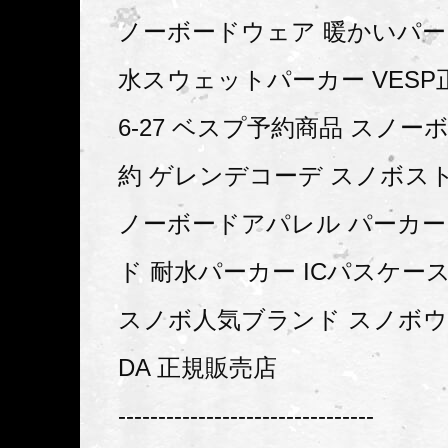
ノーボードウェア 暖かいパー
水スウェットパーカー VESP正
6-27 ベスプ予約商品 スノ
約 ゲレンデコーデ スノボス
ノーボードアパレル パーカ
ド 耐水パーカー ICパスケー
スノボ人気ブランド スノボウェ
DA 正規販売店
--------------------------------