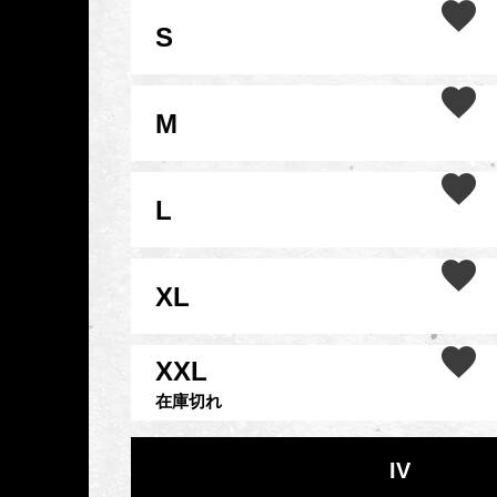
S
M
L
XL
XXL
在庫切れ
IV