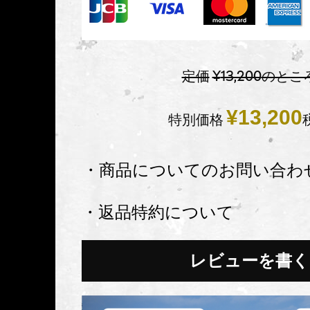
定価
¥
13,200
のとこ
¥
13,200
特別価格
・商品についてのお問い合わ
・返品特約について
レビューを書く