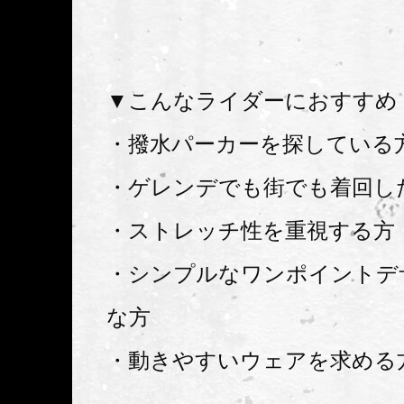
▼こんなライダーにおすすめ
・撥水パーカーを探している
・ゲレンデでも街でも着回し
・ストレッチ性を重視する方
・シンプルなワンポイントデ
な方
・動きやすいウェアを求める