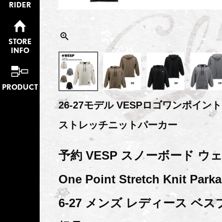
RIDER
STORE
INFO
PRODUCT
26-27モデル VESPロゴワンポイ
ストレッチニットパーカー
予約 VESP スノーボード ウ
One Point Stretch Knit Park
6-27 メンズ レディース ベス