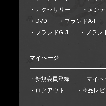
・アクセサリー
・メンテ
・DVD
・ブランドA-F
・ブランドG-J
・ブランド
マイページ
・新規会員登録
・マイペ
・ログアウト
・商品レビ