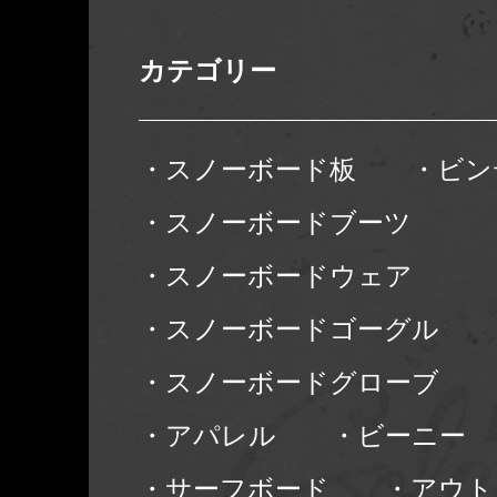
カテゴリー
・スノーボード板
・ビン
・スノーボードブーツ
・スノーボードウェア
・スノーボードゴーグル
・スノーボードグローブ
・アパレル
・ビーニー
・サーフボード
・アウト