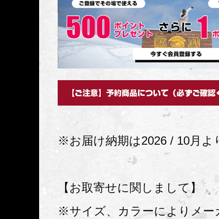
※お届け納期は2026 / 10月
【お取寄せに関しまして】
※サイズ、カラーによりメー