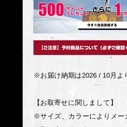
※お届け納期は2026 / 10月
【お取寄せに関しまして】
※サイズ、カラーによりメー