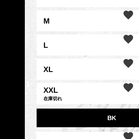
M
L
XL
XXL
在庫切れ
BK