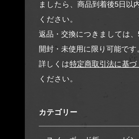
ましたら、商品到着後5日以
ください。
返品・交換につきましては、
開封・未使用に限り可能です
詳しくは
特定商取引法に基づ
ください。
カテゴリー