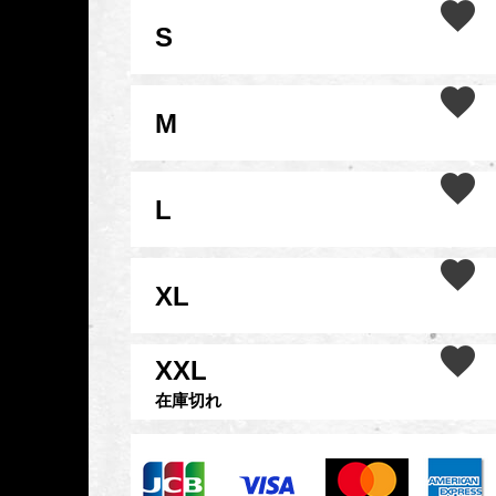
S
M
L
XL
XXL
在庫切れ