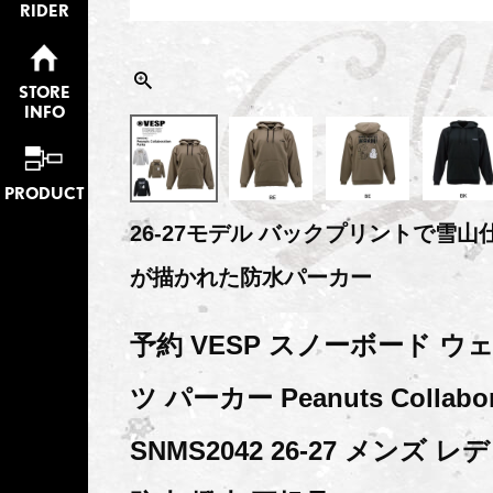
RIDER
STORE
INFO
PRODUCT
26-27モデル バックプリントで雪
が描かれた防水パーカー
予約 VESP スノーボード ウ
ツ パーカー Peanuts Collabora
SNMS2042 26-27 メンズ 