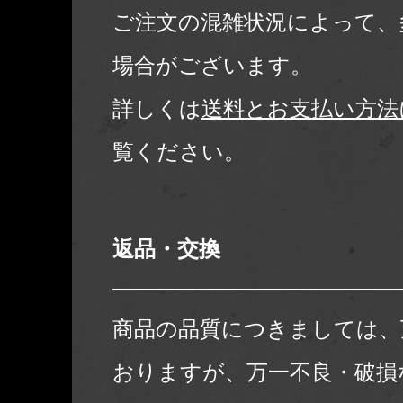
ご注文の混雑状況によって、
場合がございます。
詳しくは
送料とお支払い方法
覧ください。
返品・交換
商品の品質につきましては、
おりますが、万一不良・破損