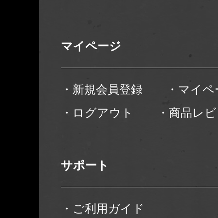
マイページ
・新規会員登録
・マイペ
・ログアウト
・商品レビ
サポート
・ご利用ガイド