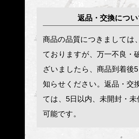
返品・交換につい
商品の品質につきましては
ておりますが、万一不良・
ざいましたら、商品到着後
知らせください。返品・交
ては、5日以内、未開封・未
可能です。