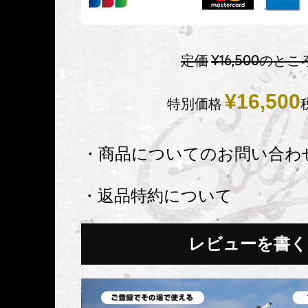
定価
¥
16,500
のとこ
¥
16,500
特別価格
・商品についてのお問い合わ
・返品特約について
レビューを書く