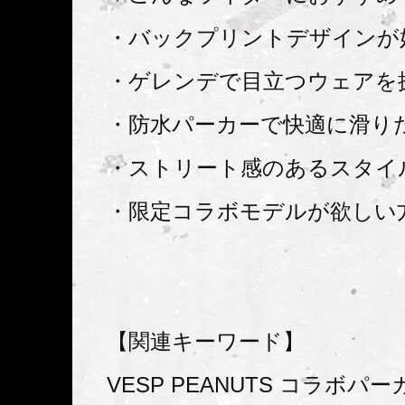
・バックプリントデザインが
・ゲレンデで目立つウェアを
・防水パーカーで快適に滑り
・ストリート感のあるスタイ
・限定コラボモデルが欲しい
【関連キーワード】
VESP PEANUTS コラボパ