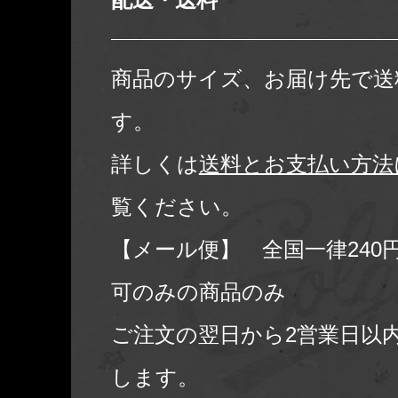
商品のサイズ、お届け先で送
す。
詳しくは
送料とお支払い方法
覧ください。
【メール便】 全国一律240
可のみの商品のみ
ご注文の翌日から2営業日以
します。