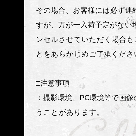
その場合、お客様には必ず連
すが、万が一入荷予定がない
ンセルさせていただく場合も
とをあらかじめご了承くださ
□注意事項
：撮影環境、PC環境等で画像
うことがあります。