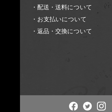
・配送・送料について
・お支払いについて
・返品・交換について