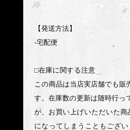
【発送方法】
-宅配便
□在庫に関する注意
この商品は当店実店舗でも販
す。在庫数の更新は随時行っ
が、お買い上げいただいた商
になってしまうこともござい