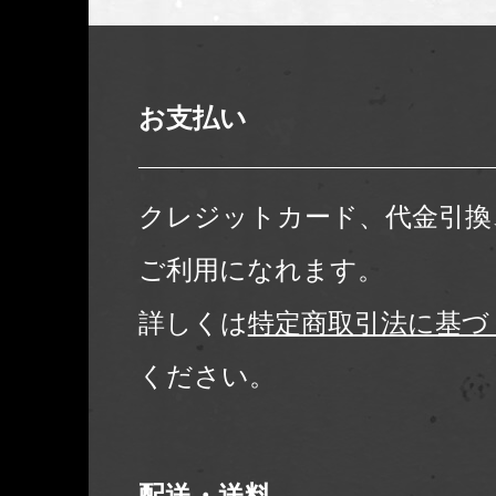
お支払い
クレジットカード、代金引換
ご利用になれます。
詳しくは
特定商取引法に基づ
ください。
配送・送料