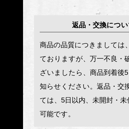
返品・交換につい
商品の品質につきましては
ておりますが、万一不良・
ざいましたら、商品到着後
知らせください。返品・交
ては、5日以内、未開封・未
可能です。