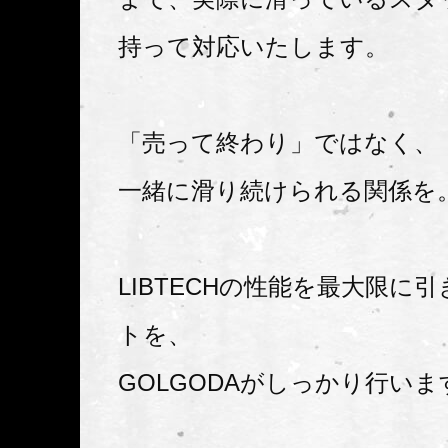
持って対応いたします。
「売って終わり」ではなく、
一緒に滑り続けられる関係を
LIBTECHの性能を最大限に
トを、
GOLGODAがしっかり行いま