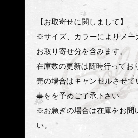
【お取寄せに関しまして】
※サイズ、カラーによりメー
お取り寄せ分を含みます。
在庫数の更新は随時行ってお
売の場合はキャンセルさせて
事をを予めご了承下さい
※お急ぎの場合は在庫をお問
い。