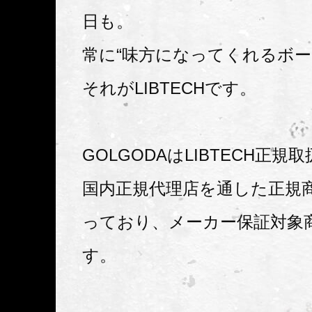
日も。
常に“味方になってくれるボー
それがLIBTECHです。
GOLGODAはLIBTECH正規
国内正規代理店を通した正規
っており、メーカー保証対象
す。