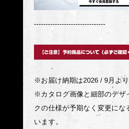
-------------------------------
※お届け納期は2026 / 9月
※カタログ画像と細部のデザ
クの仕様が予期なく変更にな
います。