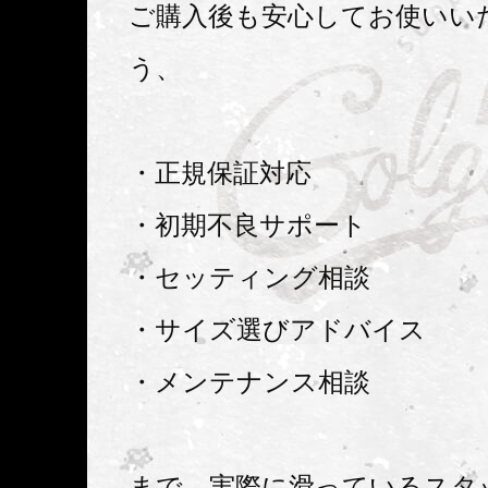
ご購入後も安心してお使いい
う、
・正規保証対応
・初期不良サポート
・セッティング相談
・サイズ選びアドバイス
・メンテナンス相談
まで、実際に滑っているスタ