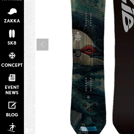
ZAKKA
SK8
CONCEPT
EVENT
NEWS
BLOG