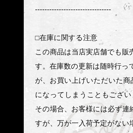
--------------------------------
□在庫に関する注意
この商品は当店実店舗でも販
す。在庫数の更新は随時行っ
が、お買い上げいただいた商
になってしまうこともござい
その場合、お客様には必ず連
すが、万が一入荷予定がない