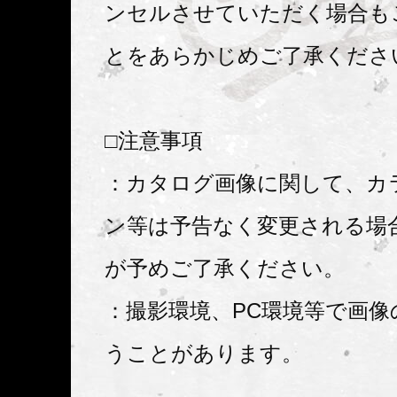
ンセルさせていただく場合も
とをあらかじめご了承くださ
□注意事項
：カタログ画像に関して、カ
ン等は予告なく変更される場
が予めご了承ください。
：撮影環境、PC環境等で画像
うことがあります。