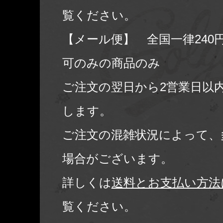
覧ください。
【メール便】 全国一律240
可のみの商品のみ
ご注文の翌日から2営業日以
します。
ご注文の混雑状況によって、
場合がございます。
詳しくは
送料とお支払い方法
覧ください。