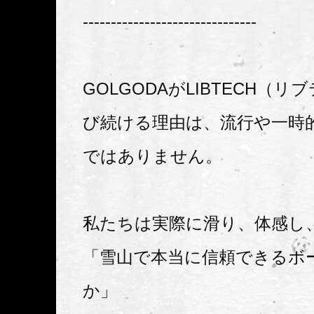
-------------------------------
GOLGODAがLIBTECH（
び続ける理由は、流行や一時
ではありません。
私たちは実際に滑り、体感し
「雪山で本当に信頼できるボ
か」