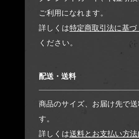
ご利用になれます。
詳しくは
特定商取引法に基づ
ください。
配送・送料
商品のサイズ、お届け先で送
す。
詳しくは
送料とお支払い方法