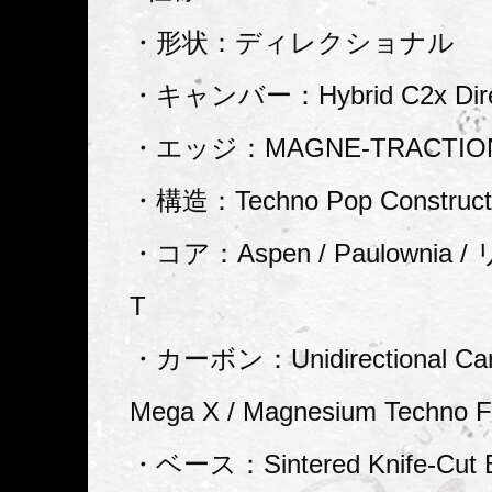
・形状：ディレクショナル
・キャンバー：Hybrid C2x Direc
・エッジ：MAGNE-TRACTIO
・構造：Techno Pop Construc
・コア：Aspen / Paulownia
T
・カーボン：Unidirectional Carb
Mega X / Magnesium Techno F
・ベース：Sintered Knife-Cut 