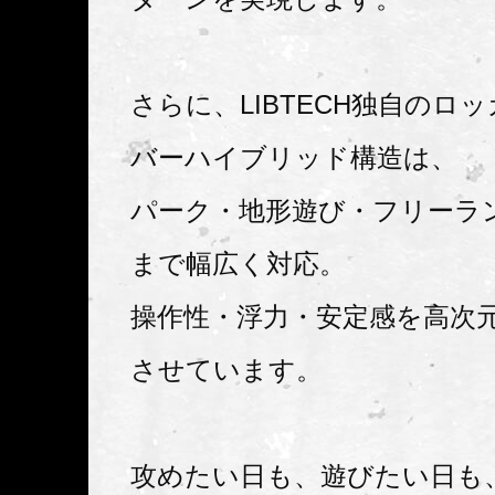
さらに、LIBTECH独自のロ
バーハイブリッド構造は、
パーク・地形遊び・フリーラ
まで幅広く対応。
操作性・浮力・安定感を高次
させています。
攻めたい日も、遊びたい日も