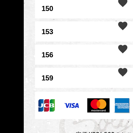
150
153
156
159