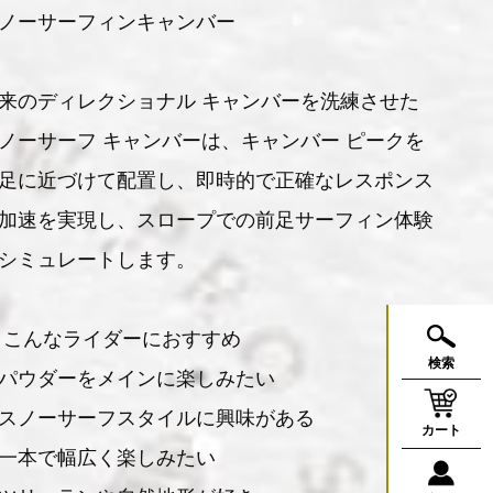
ノーサーフィンキャンバー
来のディレクショナル キャンバーを洗練させた
ノーサーフ キャンバーは、キャンバー ピークを
足に近づけて配置し、即時的で正確なレスポンス
加速を実現し、スロープでの前足サーフィン体験
シミュレートします。
 こんなライダーにおすすめ
検索
パウダーをメインに楽しみたい
スノーサーフスタイルに興味がある
カート
一本で幅広く楽しみたい