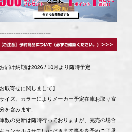
-----------------------------
お届け納期は2026 / 10月より随時予定
お取寄せに関しまして】
サイズ、カラーによりメーカー予定在庫お取り寄
分を含みます。
庫数の更新は随時行っておりますが、完売の場合
キャンセルさせていただきます事をを予めご了承