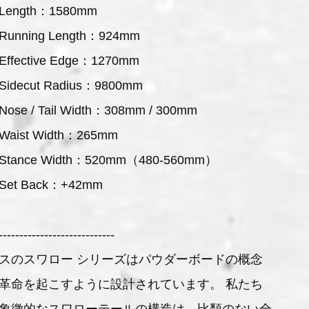
Length：1580mm
Running Length：924mm
Effective Edge：1270mm
Sidecut Radius：9800mm
ose / Tail Width：308mm / 300mm
Waist Width：265mm
Stance Width：520mm（480-560mm）
Set Back：+42mm
----------------------------
スのスワロー シリーズはパウダーボードの概念
革命を起こすように設計されています。 私たち