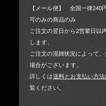
【メール便】 全国一律240
可のみの商品のみ
ご注文の翌日から2営業日以
します。
ご注文の混雑状況によって、
場合がございます。
詳しくは
送料とお支払い方法
覧ください。