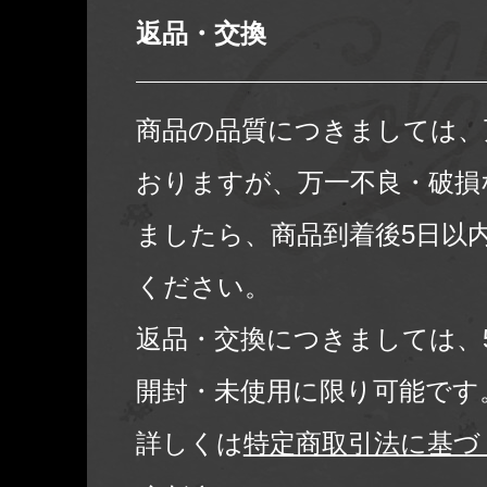
返品・交換
商品の品質につきましては、
おりますが、万一不良・破損
ましたら、商品到着後5日以
ください。
返品・交換につきましては、
開封・未使用に限り可能です
詳しくは
特定商取引法に基づ