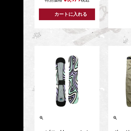
カートに入れる