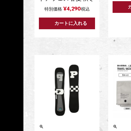
¥
4,290
特別価格
税込
カートに入れる