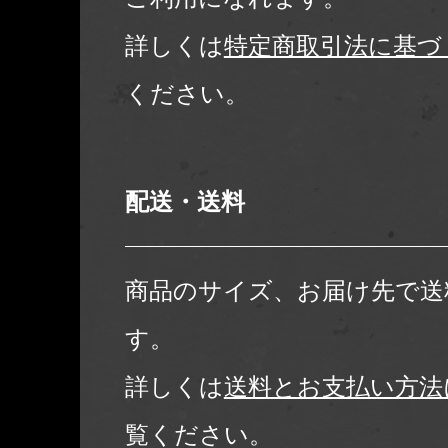
詳しくは
特定商取引法に基づ
ください。
配送・送料
商品のサイズ、お届け先で送
す。
詳しくは
送料とお支払い方法
覧ください。