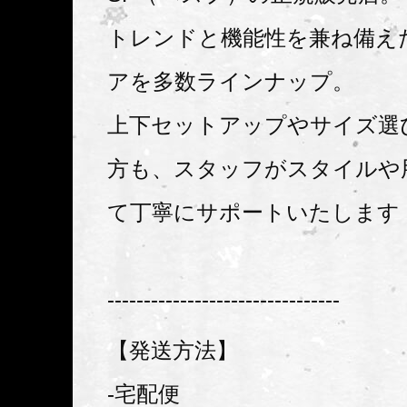
トレンドと機能性を兼ね備えた
アを多数ラインナップ。
上下セットアップやサイズ選
方も、スタッフがスタイルや
て丁寧にサポートいたします
--------------------------------
【発送方法】
-宅配便