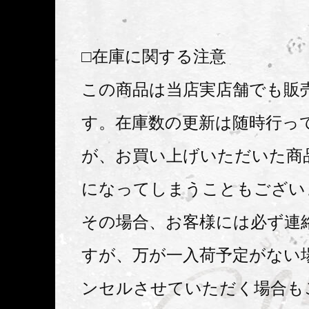
□在庫に関する注意
この商品は当店実店舗でも販
す。在庫数の更新は随時行っ
が、お買い上げいただいた商
になってしまうこともござい
その場合、お客様には必ず連
すが、万が一入荷予定がない
ンセルさせていただく場合も