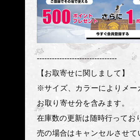
--------------------------------
【お取寄せに関しまして】
※サイズ、カラーによりメー
お取り寄せ分を含みます。
在庫数の更新は随時行ってお
売の場合はキャンセルさせて