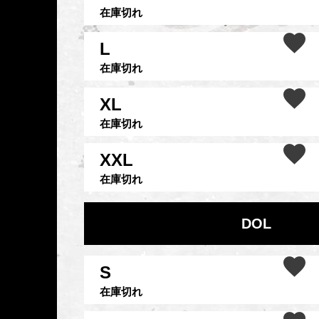
在庫切れ
L
在庫切れ
XL
在庫切れ
XXL
在庫切れ
DOL
S
在庫切れ