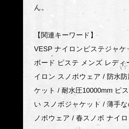
ん。
【関連キーワード】
VESP ナイロンピステジャケッ
ボード ピステ メンズ レディー
イロン スノボウェア / 防水
ケット / 耐水圧10000mm ピ
い スノボジャケット / 薄手
ノボウェア / 春スノボ ナイロ