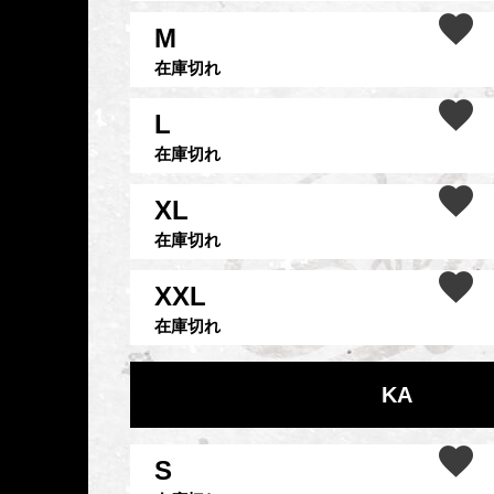
M
在庫切れ
L
在庫切れ
XL
在庫切れ
XXL
在庫切れ
KA
S