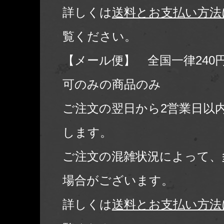
詳しくは
送料とお支払い方法
覧ください。
【メール便】 全国一律240
可のみの商品のみ
ご注文の翌日から2営業日以
します。
ご注文の混雑状況によって、
場合がございます。
詳しくは
送料とお支払い方法