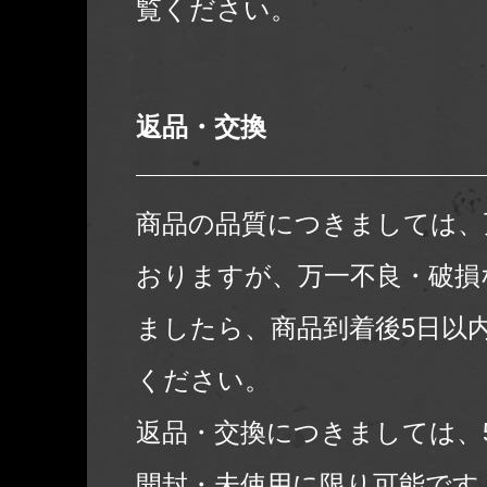
覧ください。
返品・交換
商品の品質につきましては、
おりますが、万一不良・破損
ましたら、商品到着後5日以
ください。
返品・交換につきましては、
開封・未使用に限り可能です