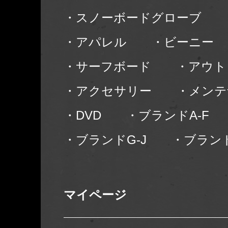
・スノーボードグローブ
・アパレル
・ビーニー
・サーフボード
・アウト
・アクセサリー
・メンテ
・DVD
・ブランドA-F
・ブランドG-J
・ブランド
マイページ