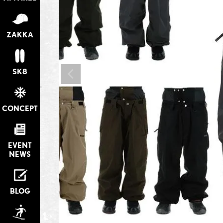
ZAKKA
SK8
CONCEPT
EVENT
NEWS
BLOG