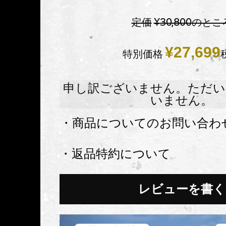
定価
¥
30,800
のとこ
¥
27,699
特別価格
申し訳ございません。ただい
いません。
・商品についてのお問い合わ
・返品特約について
レビューを書く