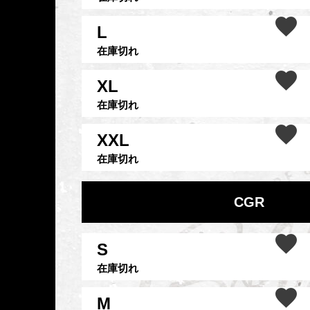
L
在庫切れ
XL
在庫切れ
XXL
在庫切れ
CGR
S
在庫切れ
M