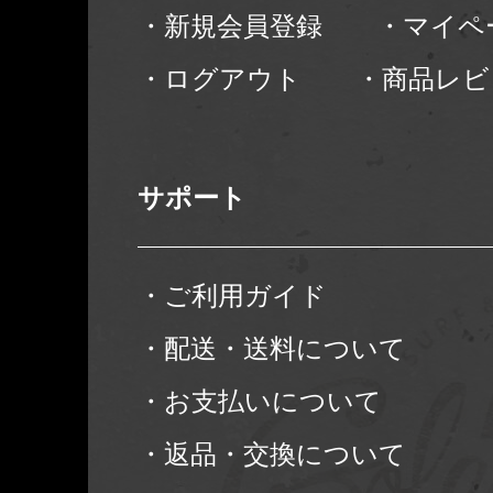
・新規会員登録
・マイペ
・ログアウト
・商品レビ
サポート
・ご利用ガイド
・配送・送料について
・お支払いについて
・返品・交換について