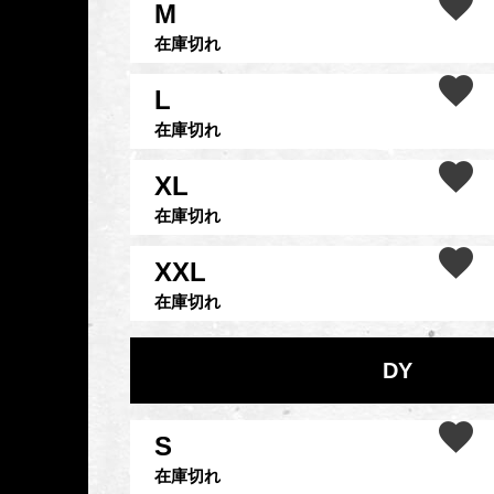
M
在庫切れ
L
在庫切れ
XL
在庫切れ
XXL
在庫切れ
DY
S
在庫切れ