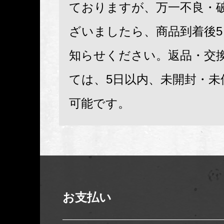
ておりますが、万一不良・
ざいましたら、商品到着後
知らせください。返品・交
ては、5日以内、未開封・未
可能です。
お支払い