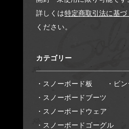
詳しくは
特定商取引法に基づ
ください。
カテゴリー
・スノーボード板
・ビン
・スノーボードブーツ
・スノーボードウェア
・スノーボードゴーグル