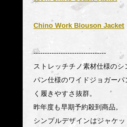
Chino Work Blouson Jacket
--------------------------------
ストレッチチノ素材仕様のシ
パン仕様のワイドジョガーパ
く履きやすさ抜群。
昨年度も早期予約殺到商品。
シンプルデザインはジャケッ