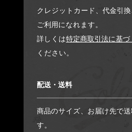
クレジットカード、代金引換
ご利用になれます。
詳しくは
特定商取引法に基づ
ください。
配送・送料
商品のサイズ、お届け先で送
す。