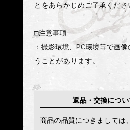
とをあらかじめご了承くださ
□注意事項
：撮影環境、PC環境等で画像
うことがあります。
返品・交換につい
商品の品質につきましては