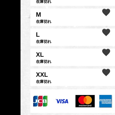
在庫切れ
M
在庫切れ
L
在庫切れ
XL
在庫切れ
XXL
在庫切れ