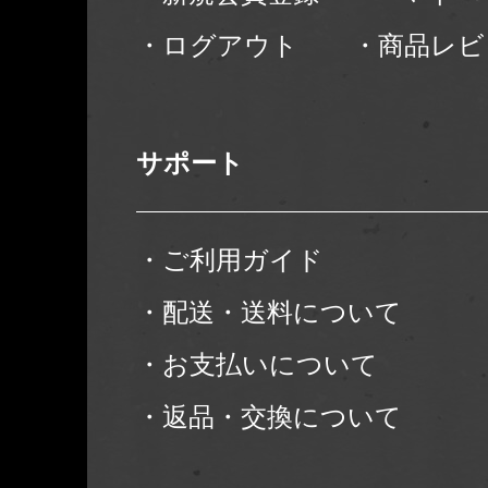
・ログアウト
・商品レビ
サポート
・ご利用ガイド
・配送・送料について
・お支払いについて
・返品・交換について