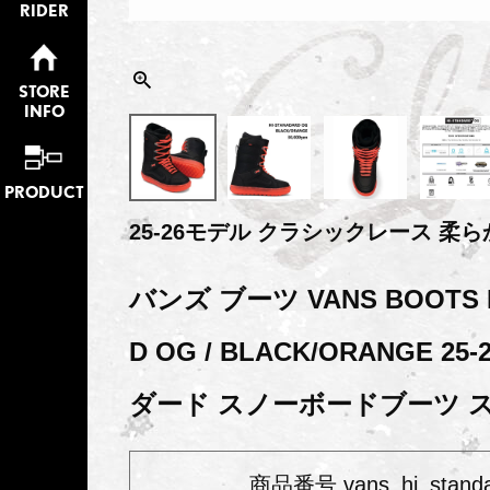
RIDER
STORE
INFO
PRODUCT
25-26モデル クラシックレース 柔
バンズ ブーツ VANS BOOTS H
D OG / BLACK/ORANGE 2
ダード スノーボードブーツ ス
商品番号
vans_hi_stand