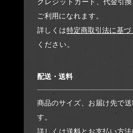
クレジットカード、代金引換
ご利用になれます。
詳しくは
特定商取引法に基づ
ください。
配送・送料
商品のサイズ、お届け先で送
す。
詳しくは
送料とお支払い方法