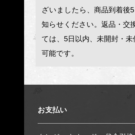
ざいましたら、商品到着後
知らせください。返品・交
ては、5日以内、未開封・未
可能です。
お支払い