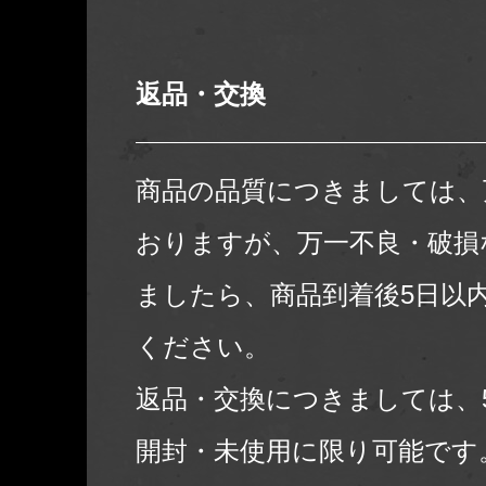
返品・交換
商品の品質につきましては、
おりますが、万一不良・破損
ましたら、商品到着後5日以
ください。
返品・交換につきましては、
開封・未使用に限り可能です