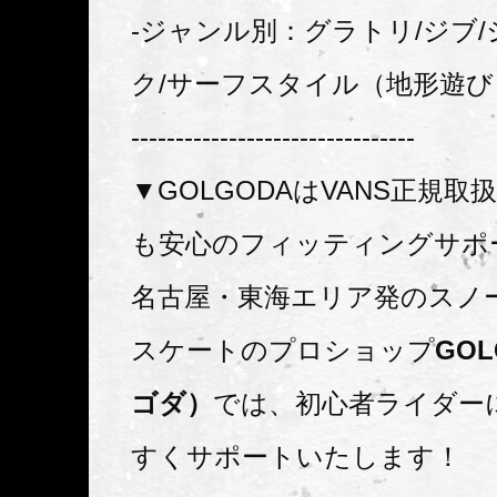
-ジャンル別：グラトリ/ジブ/
ク/サーフスタイル（地形遊び
--------------------------------
▼GOLGODAはVANS正規
も安心のフィッティングサポ
名古屋・東海エリア発のスノ
スケートのプロショップ
GO
ゴダ）
では、初心者ライダー
すくサポートいたします！