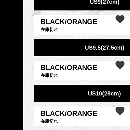
US9(27cm)
BLACK/ORANGE
在庫切れ
US9.5(27.5cm)
BLACK/ORANGE
在庫切れ
US10(28cm)
BLACK/ORANGE
在庫切れ