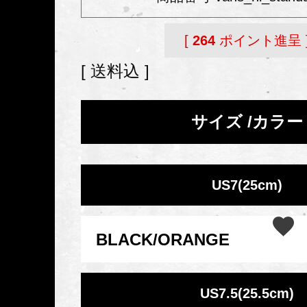
[
264
ポイント進呈 
送料込
サイズ
カラー
US7(25cm)
BLACK/ORANGE
US7.5(25.5cm)