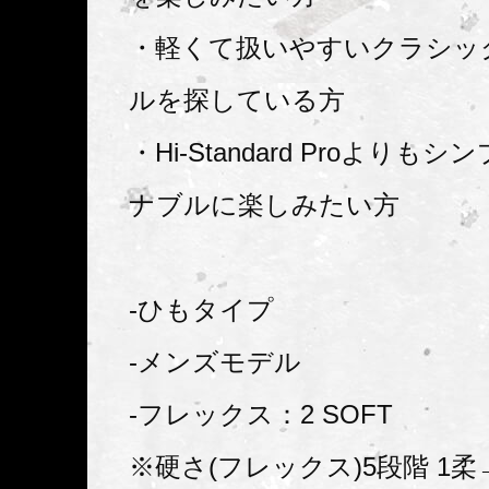
・軽くて扱いやすいクラシッ
ルを探している方
・Hi-Standard Proよりも
ナブルに楽しみたい方
-ひもタイプ
-メンズモデル
-フレックス：2 SOFT
※硬さ(フレックス)5段階 1柔