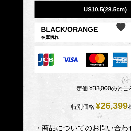
US10.5(28.5cm)
BLACK/ORANGE
在庫切れ
定価
¥
33,000
のとこ
¥
26,399
特別価格
・商品についてのお問い合わ