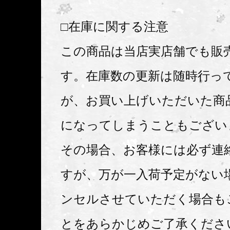
□在庫に関する注意
この商品は当店実店舗でも販
す。在庫数の更新は随時行っ
が、お買い上げいただいた商
になってしまうこともござい
その場合、お客様には必ず連
すが、万が一入荷予定がない
ンセルさせていただく場合も
とをあらかじめご了承くださ