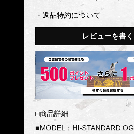
・返品特約について
レビューを書く
□商品詳細
■MODEL：HI-STANDARD O