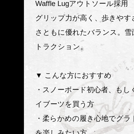
Waffle Lugアウトソール採用
グリップ力が高く、歩きやす
さともに優れたバランス。雪
トラクション。
▼ こんな方におすすめ
・スノーボード初心者、もし
イブーツを買う方
・柔らかめの履き心地でグラ
を楽しみたい方