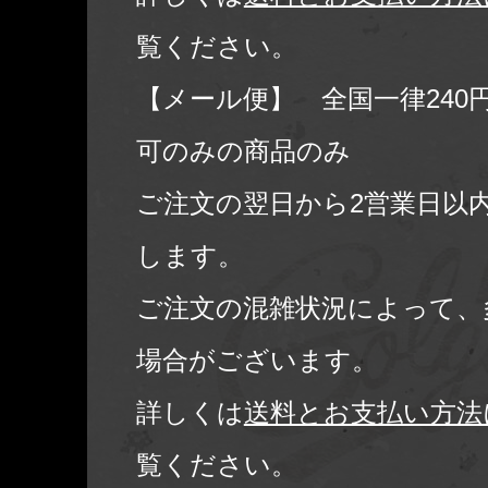
覧ください。
【メール便】 全国一律240
可のみの商品のみ
ご注文の翌日から2営業日以
します。
ご注文の混雑状況によって、
場合がございます。
詳しくは
送料とお支払い方法
覧ください。