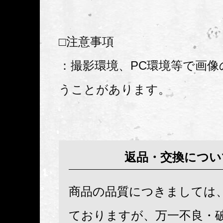
□注意事項
：撮影環境、PC環境等で画像
うことがあります。
返品・交換につい
商品の品質につきましては
ておりますが、万一不良・