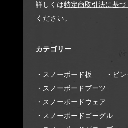
詳しくは
特定商取引法に基づ
ください。
カテゴリー
・スノーボード板
・ビン
・スノーボードブーツ
・スノーボードウェア
・スノーボードゴーグル