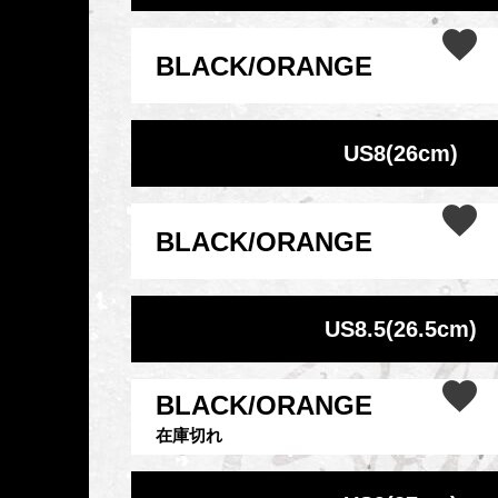
BLACK/ORANGE
US8(26cm)
BLACK/ORANGE
US8.5(26.5cm)
BLACK/ORANGE
在庫切れ