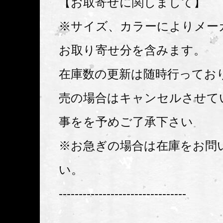
【お取寄せに関しまして】
※サイズ、カラーによりメー
お取り寄せ分を含みます。
在庫数の更新は随時行ってお
売の場合はキャンセルさせて
事をを予めご了承下さい
※お急ぎの場合は在庫をお問
い。
--------------------------------