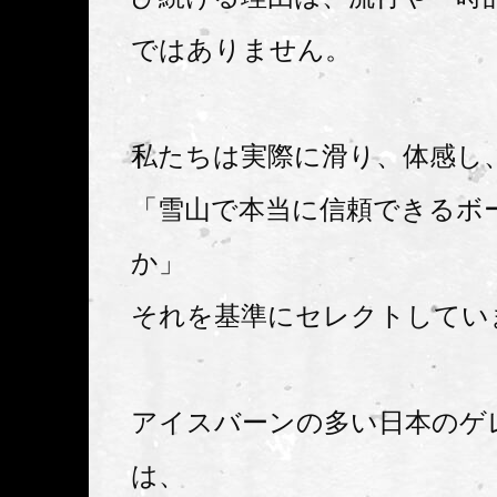
ではありません。
私たちは実際に滑り、体感し
「雪山で本当に信頼できるボ
か」
それを基準にセレクトしてい
アイスバーンの多い日本のゲ
は、