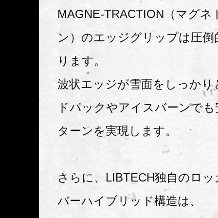
MAGNE-TRACTION（マグ
ン）のエッジグリップは圧倒
ります。
波状エッジが雪面をしっかり
ドパックやアイスバーンでも
ターンを実現します。
さらに、LIBTECH独自のロ
バーハイブリッド構造は、