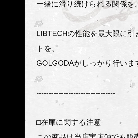
一緒に滑り続けられる関係を
LIBTECHの性能を最大限に
トを、
GOLGODAがしっかり行いま
--------------------------------
□在庫に関する注意
この商品は当店実店舗でも販