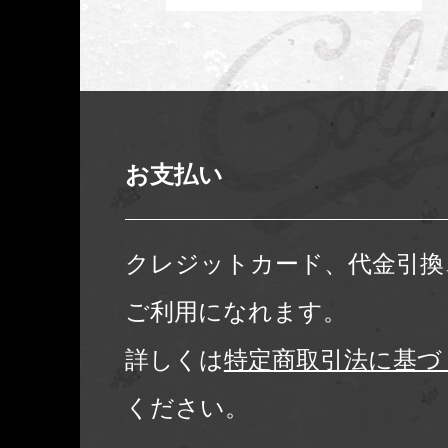
お支払い
クレジットカード、代金引換
ご利用になれます。
詳しくは
特定商取引法に基づ
ください。