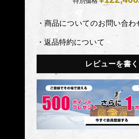
特別価格
・商品についてのお問い合わ
・返品特約について
レビューを書く