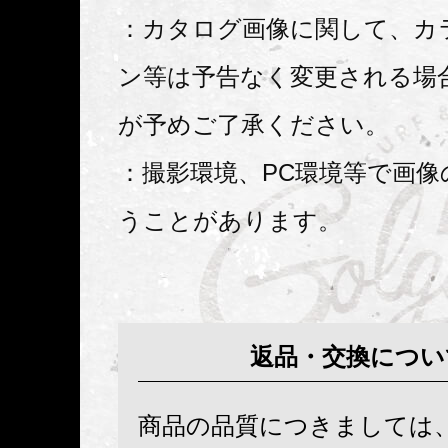
：カタログ画像に関して、カ
ン等は予告なく変更される場
が予めご了承ください。
：撮影環境、PC環境等で画像
うことがあります。
返品・交換につい
商品の品質につきましては