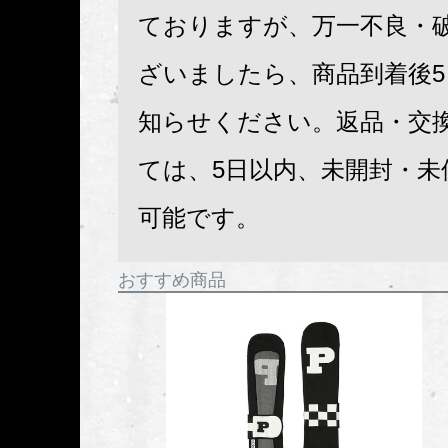
ておりますが、万一不良・
ざいましたら、商品到着後
知らせください。返品・交
ては、5日以内、未開封・未
可能です。
おすすめ商品