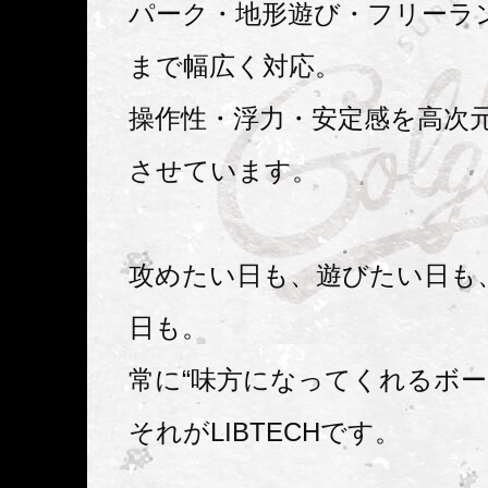
パーク・地形遊び・フリーラ
まで幅広く対応。
操作性・浮力・安定感を高次
させています。
攻めたい日も、遊びたい日も
日も。
常に“味方になってくれるボー
それがLIBTECHです。