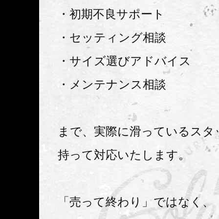
・初期不良サポート
・セッティング相談
・サイズ選びアドバイス
・メンテナンス相談
まで、実際に滑っているスタ
持って対応いたします。
「売って終わり」ではなく、