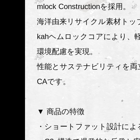
mlock Constructionを採用。
海洋由来リサイクル素材トッ
kahヘムロックコアにより、
環境配慮を実現。
性能とサステナビリティを両
CAです。
▼ 商品の特徴
・ショートファット設計によ