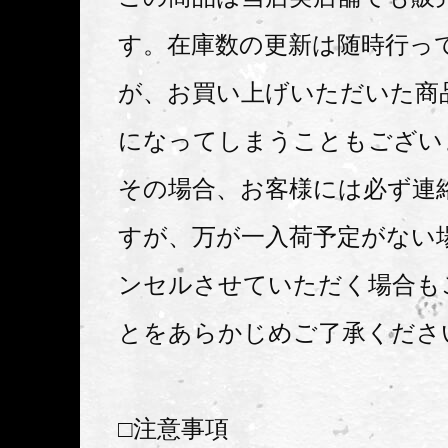
す。在庫数の更新は随時行っ
が、お買い上げいただいた商
になってしまうこともござい
その場合、お客様には必ず連
すが、万が一入荷予定がない
ンセルさせていただく場合も
とをあらかじめご了承くださ
□注意事項