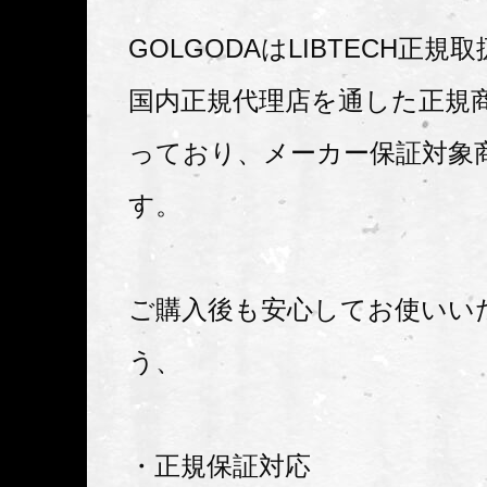
GOLGODAはLIBTECH正規
国内正規代理店を通した正規
っており、メーカー保証対象
す。
ご購入後も安心してお使いい
う、
・正規保証対応