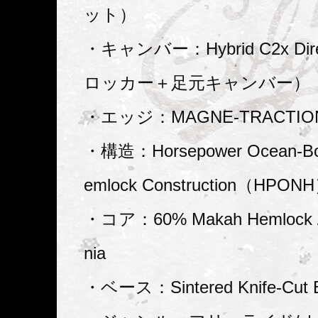
ット）
・キャンバー：Hybrid C2x Dire
ロッカー＋足元キャンバー）
・エッジ：MAGNE-TRACTIO
・構造：Horsepower Ocean-Bou
emlock Construction（HPON
・コア：60% Makah Hemlock /
nia
・ベース：Sintered Knife-Cut 