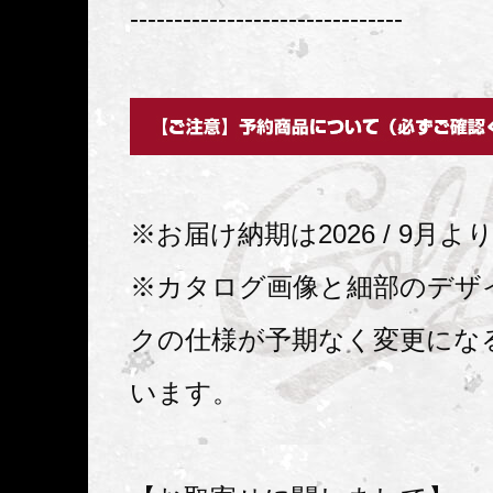
-------------------------------
※お届け納期は2026 / 9月
※カタログ画像と細部のデザ
クの仕様が予期なく変更にな
います。