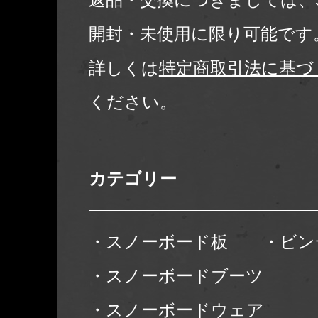
開封・未使用に限り可能です
詳しくは
特定商取引法に基づ
ください。
カテゴリー
・スノーボード板
・ビン
・スノーボードブーツ
・スノーボードウェア