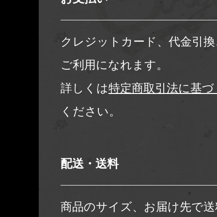
クレジットカード、代金引換
ご利用になれます。
詳しくは
特定商取引法に基づ
ください。
配送・送料
商品のサイズ、お届け先で送