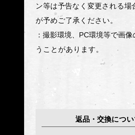
ン等は予告なく変更される場
が予めご了承ください。
：撮影環境、PC環境等で画像
うことがあります。
返品・交換につい