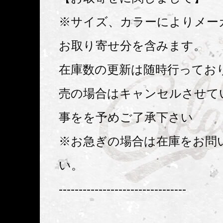
※サイズ、カラーによりメー
お取り寄せ分を含みます。
在庫数の更新は随時行ってお
売の場合はキャンセルさせて
事をを予めご了承下さい
※お急ぎの場合は在庫をお問
い。
--------------------------------