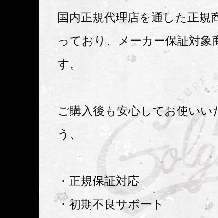
国内正規代理店を通した正規
っており、メーカー保証対象
す。
ご購入後も安心してお使いい
う、
・正規保証対応
・初期不良サポート