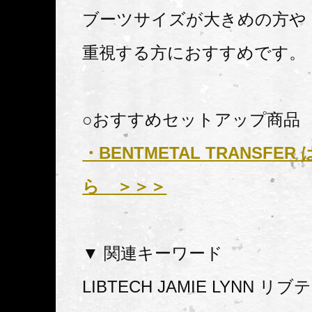
ブーツサイズが大きめの方や
重視する方におすすめです。
○おすすめセットアップ商品
・BENTMETAL TRANSFE
ら ＞＞＞
▼ 関連キーワード
LIBTECH JAMIE LYNN リ