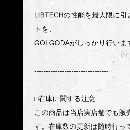
LIBTECHの性能を最大限に
トを、
GOLGODAがしっかり行いま
--------------------------------
□在庫に関する注意
この商品は当店実店舗でも販
す。在庫数の更新は随時行っ