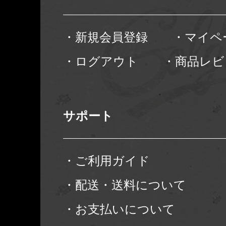
・新規会員登録
・マイペ
・ログアウト
・商品レビ
サポート
・ご利用ガイド
・配送・送料について
・お支払いについて