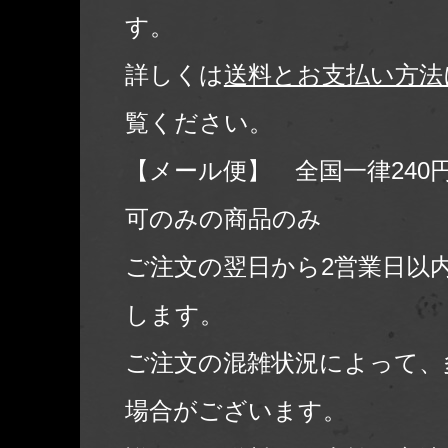
す。
詳しくは
送料とお支払い方法
覧ください。
【メール便】 全国一律240
可のみの商品のみ
ご注文の翌日から2営業日以
します。
ご注文の混雑状況によって、
場合がございます。