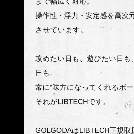
まで幅広く対応。
操作性・浮力・安定感を高次
させています。
攻めたい日も、遊びたい日も
日も。
常に“味方になってくれるボー
それがLIBTECHです。
GOLGODAはLIBTECH正規