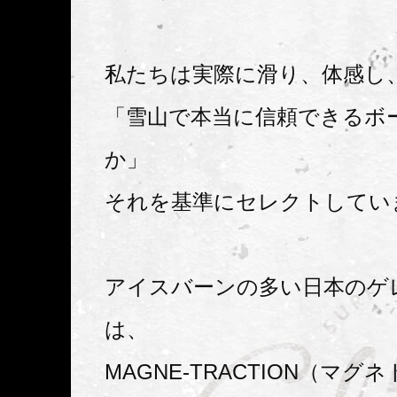
私たちは実際に滑り、体感し
「雪山で本当に信頼できるボ
か」
それを基準にセレクトしてい
アイスバーンの多い日本のゲ
は、
MAGNE-TRACTION（マグ