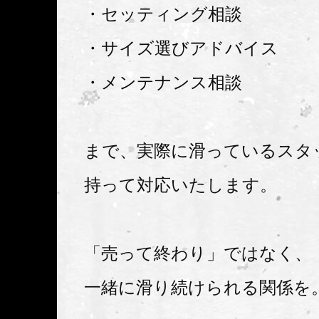
・セッティング相談
・サイズ選びアドバイス
・メンテナンス相談
まで、実際に滑っているスタ
持って対応いたします。
「売って終わり」ではなく、
一緒に滑り続けられる関係を