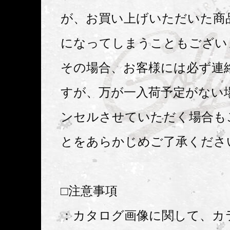
が、お買い上げいただいた商
になってしまうこともござい
その場合、お客様には必ず連
すが、万が一入荷予定がない
ンセルさせていただく場合も
とをあらかじめご了承くださ
□注意事項
：カタログ画像に関して、カ