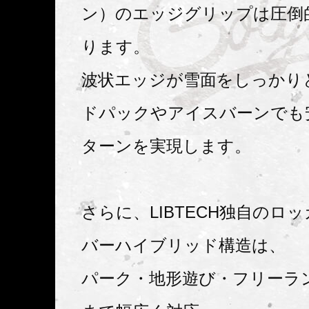
ン）のエッジグリップは圧倒
ります。
波状エッジが雪面をしっかり
ドパックやアイスバーンでも
ターンを実現します。
さらに、LIBTECH独自のロ
バーハイブリッド構造は、
パーク・地形遊び・フリーラ