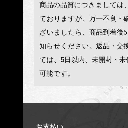
商品の品質につきましては
ておりますが、万一不良・
ざいましたら、商品到着後
知らせください。返品・交
ては、5日以内、未開封・未
可能です。
お支払い