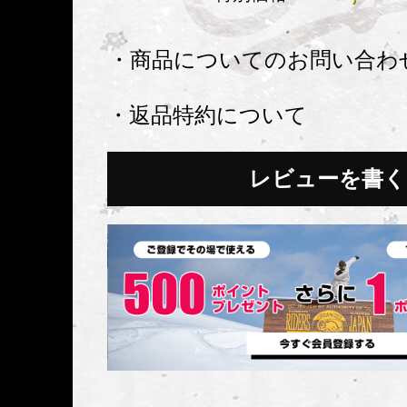
・商品についてのお問い合わ
・返品特約について
レビューを書く