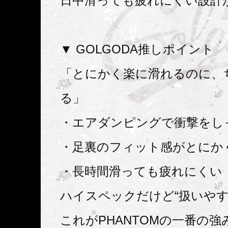
日中滑っても疲れにくい設計
▼ GOLGODA推しポイント
「とにかく楽に滑れるのに、
る」
・エアダンピングで衝撃をし
・足裏のフィット感がとにか
・長時間滑っても疲れにくい
ハイスペックだけど“扱いやす
これがPHANTOMの一番の強