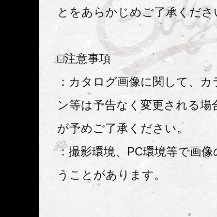
とをあらかじめご了承くださ
□注意事項
：カタログ画像に関して、カ
ン等は予告なく変更される場
が予めご了承ください。
：撮影環境、PC環境等で画像
うことがあります。