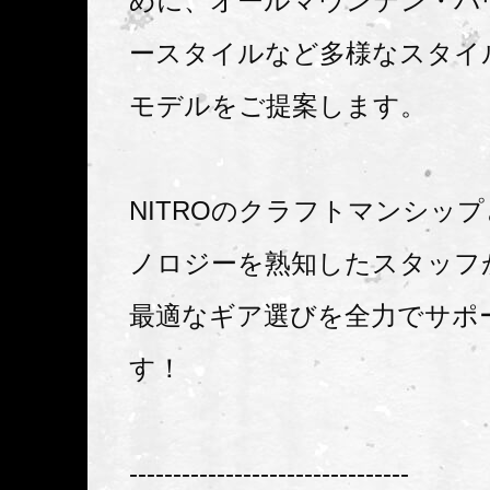
めに、オールマウンテン・パ
ースタイルなど多様なスタイ
モデルをご提案します。
NITROのクラフトマンシッ
ノロジーを熟知したスタッフ
最適なギア選びを全力でサポ
す！
--------------------------------