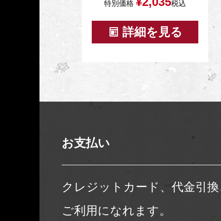
¥
2,035
特別価格
税込
詳細を見る
お支払い
クレジットカード、代金引換
ご利用になれます。