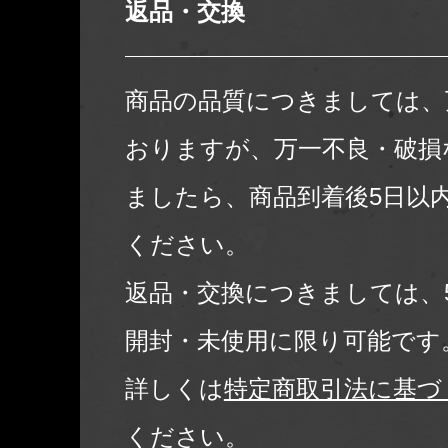
返品・交換
商品の品質につきましては、
おりますが、万一不良・破損
ましたら、商品到着後5日以
ください。
返品・交換につきましては、
開封・未使用に限り可能です
詳しくは
特定商取引法に基づ
ください。