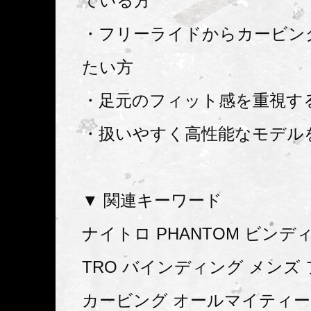
ている方
・フリーライドからカービン
たい方
・足元のフィット感を重視す
・扱いやすく高性能なモデル
▼ 関連キーワード
ナイトロ PHANTOM ビンディング
TRO バインディング メンズ
カービング オールマイティー sno