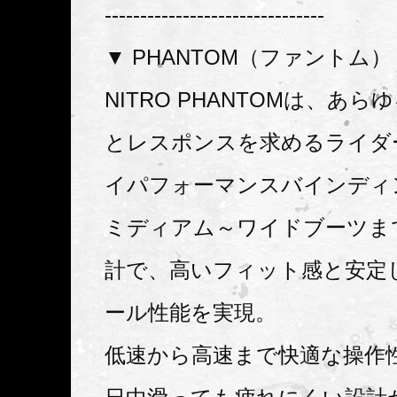
-------------------------------
▼ PHANTOM（ファントム）
NITRO PHANTOMは、あ
とレスポンスを求めるライダ
イパフォーマンスバインディ
ミディアム～ワイドブーツま
計で、高いフィット感と安定
ール性能を実現。
低速から高速まで快適な操作