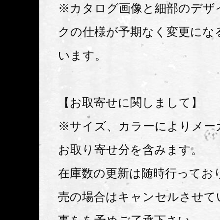
※カタログ画像と細部のデザ
クの仕様が予期なく変更にな
います。
【お取寄せに関しまして】
※サイズ、カラーによりメー
お取り寄せ分を含みます。
在庫数の更新は随時行ってお
売の場合はキャンセルさせて