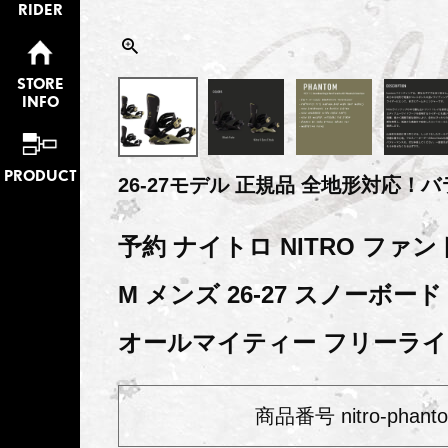
RIDER
STORE
INFO
PRODUCT
26-27モデル 正規品 全地形対応！
予約 ナイトロ NITRO ファン
M メンズ 26-27 スノーボー
オールマイティー フリーライ
商品番号
nitro-phant