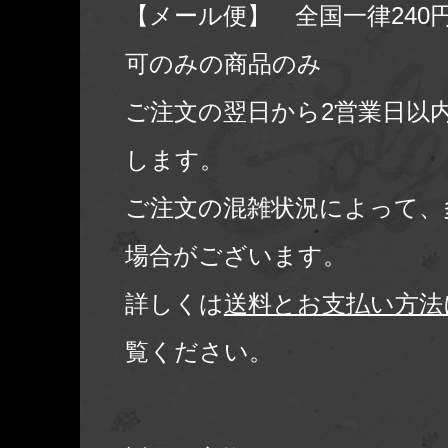
【メール便】 全国一律240
可のみの商品のみ
ご注文の翌日から2営業日以
します。
ご注文の混雑状況によって、
場合がございます。
詳しくは
送料とお支払い方法
覧ください。