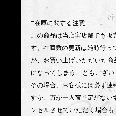
□在庫に関する注意
この商品は当店実店舗でも販
す。在庫数の更新は随時行っ
が、お買い上げいただいた商
になってしまうこともござい
その場合、お客様には必ず連
すが、万が一入荷予定がない
ンセルさせていただく場合も