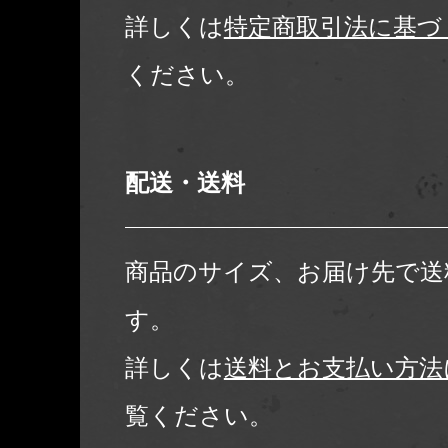
詳しくは
特定商取引法に基づ
ください。
配送・送料
商品のサイズ、お届け先で送
す。
詳しくは
送料とお支払い方法
覧ください。