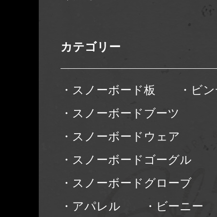
カテゴリー
・スノーボード板
・ビン
・スノーボードブーツ
・スノーボードウェア
・スノーボードゴーグル
・スノーボードグローブ
・アパレル
・ビーニー