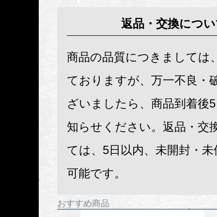
返品・交換につい
商品の品質につきましては
ておりますが、万一不良・
ざいましたら、商品到着後
知らせください。返品・交
ては、5日以内、未開封・未
可能です。
おすすめ商品