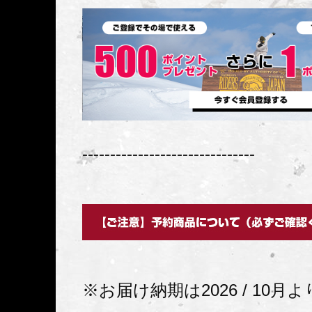
-------------------------------
※お届け納期は2026 / 10月