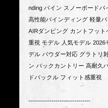
nding バイン スノーボード
高性能バインディング 軽量バ
AIRダンピング カントフット
重視 モデル 人気モデル 2026
デル パウダー対応 グラトリ
ン バックカントリー 高耐久
ドバックル フィット感重視
--------------------------------