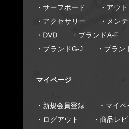
・サーフボード
・アウト
・アクセサリー
・メンテ
・DVD
・ブランドA-F
・ブランドG-J
・ブランド
マイページ
・新規会員登録
・マイペ
・ログアウト
・商品レビ