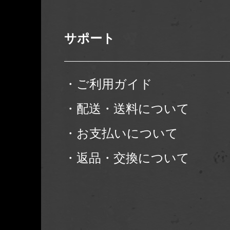
サポート
・ご利用ガイド
・配送・送料について
・お支払いについて
・返品・交換について